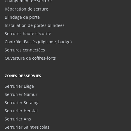
Changement de serrure
Réparation de serrure
Blindage de porte
Installation de portes blindées
Serrures haute sécurité
Contrôle d'accès (digicode, badge)
Serrures connectées
Ouverture de coffres-forts
ZONES DESSERVIES
Serrurier Liège
Serrurier Namur
Serrurier Seraing
Serrurier Herstal
Serrurier Ans
Serrurier Saint-Nicolas