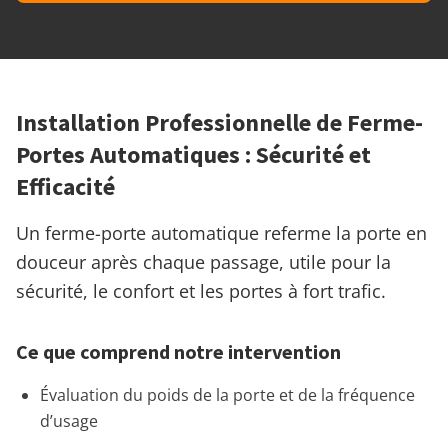
Installation Professionnelle de Ferme-
Portes Automatiques : Sécurité et
Efficacité
Un ferme-porte automatique referme la porte en
douceur après chaque passage, utile pour la
sécurité, le confort et les portes à fort trafic.
Ce que comprend notre intervention
Évaluation du poids de la porte et de la fréquence
d’usage