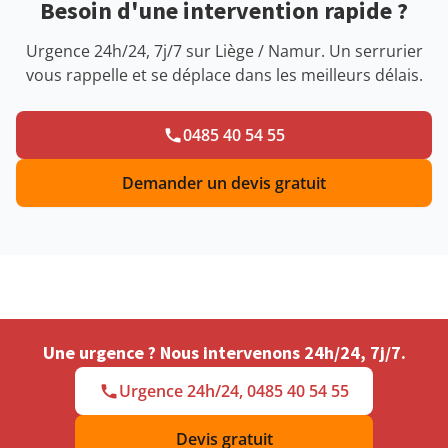
Besoin d'une intervention rapide ?
Urgence 24h/24, 7j/7 sur Liège / Namur. Un serrurier
vous rappelle et se déplace dans les meilleurs délais.
0485 40 54 55
Demander un devis gratuit
Une urgence ? Nous intervenons 24h/24, 7j/7.
Urgence 24h/24, 0485 40 54 55
Devis gratuit