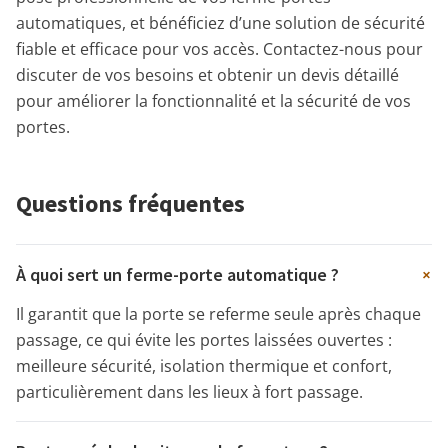
automatiques, et bénéficiez d’une solution de sécurité
fiable et efficace pour vos accès. Contactez-nous pour
discuter de vos besoins et obtenir un devis détaillé
pour améliorer la fonctionnalité et la sécurité de vos
portes.
Questions fréquentes
+
À quoi sert un ferme-porte automatique ?
Il garantit que la porte se referme seule après chaque
passage, ce qui évite les portes laissées ouvertes :
meilleure sécurité, isolation thermique et confort,
particulièrement dans les lieux à fort passage.