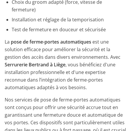
Choix du groom adapté (force, vitesse de
fermeture)
Installation et réglage de la temporisation
Test de fermeture en douceur et sécurisée
La
pose de ferme-portes automatiques
est une
solution efficace pour améliorer la sécurité et la
gestion des accès dans divers environnements. Avec
Serrurerie Bertrand à Liège
, vous bénéficiez d'une
installation professionnelle et d'une expertise
reconnue dans l’intégration de ferme-portes
automatiques adaptés à vos besoins.
Nos services de pose de ferme-portes automatiques
sont conçus pour offrir une sécurité accrue tout en
garantissant une fermeture douce et automatique de
vos portes. Ces dispositifs sont particulièrement utiles
dans les lieux publics ou à fort passage, où il est crucial