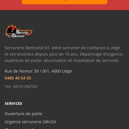
Serrurerie Bertrand Srl, votre serrurier de confiance à Liège
et ses environs depuis plus de 10 ans. Dépannage d'urgence,
ouverture de porte, sécurisation et installation de serrures.
Rue de Namur 39 / 001, 4000 Liège
0485 40 54 55
TVA : BE1012947541
SERVICES
Ouverture de porte
Urgence serrurerie 24h/24