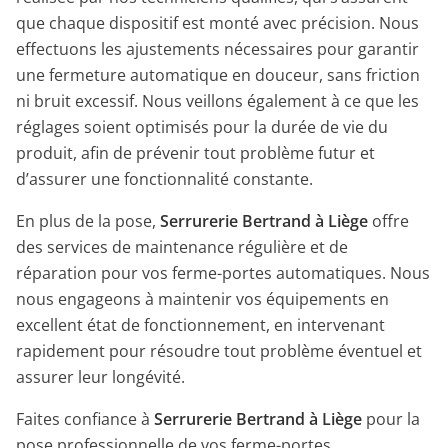
que chaque dispositif est monté avec précision. Nous
effectuons les ajustements nécessaires pour garantir
une fermeture automatique en douceur, sans friction
ni bruit excessif. Nous veillons également à ce que les
réglages soient optimisés pour la durée de vie du
produit, afin de prévenir tout problème futur et
d’assurer une fonctionnalité constante.
En plus de la pose,
Serrurerie Bertrand à Liège
offre
des services de maintenance régulière et de
réparation pour vos ferme-portes automatiques. Nous
nous engageons à maintenir vos équipements en
excellent état de fonctionnement, en intervenant
rapidement pour résoudre tout problème éventuel et
assurer leur longévité.
Faites confiance à
Serrurerie Bertrand à Liège
pour la
pose professionnelle de vos ferme-portes