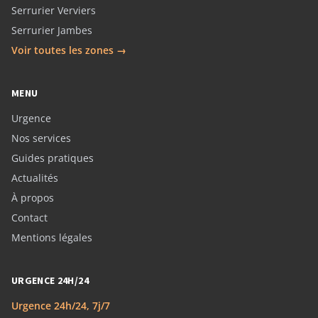
Serrurier Verviers
Serrurier Jambes
Voir toutes les zones →
MENU
Urgence
Nos services
Guides pratiques
Actualités
À propos
Contact
Mentions légales
URGENCE 24H/24
Urgence 24h/24, 7j/7