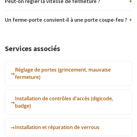
Peut-on régler la vitesse de fermeture ?
+
Un ferme-porte convient-il à une porte coupe-feu ?
+
Services associés
Réglage de portes (grincement, mauvaise
→
fermeture)
Installation de contrôles d'accès (digicode,
→
badge)
→
Installation et réparation de verrous