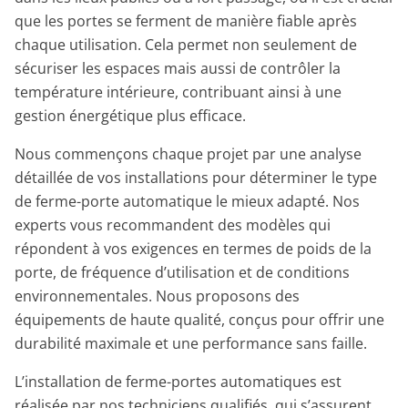
que les portes se ferment de manière fiable après
chaque utilisation. Cela permet non seulement de
sécuriser les espaces mais aussi de contrôler la
température intérieure, contribuant ainsi à une
gestion énergétique plus efficace.
Nous commençons chaque projet par une analyse
détaillée de vos installations pour déterminer le type
de ferme-porte automatique le mieux adapté. Nos
experts vous recommandent des modèles qui
répondent à vos exigences en termes de poids de la
porte, de fréquence d’utilisation et de conditions
environnementales. Nous proposons des
équipements de haute qualité, conçus pour offrir une
durabilité maximale et une performance sans faille.
L’installation de ferme-portes automatiques est
réalisée par nos techniciens qualifiés, qui s’assurent