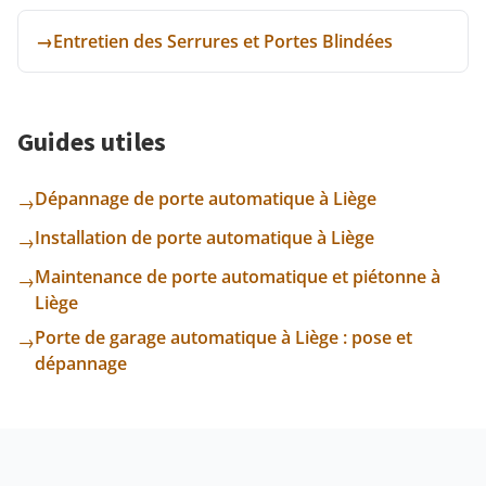
→
Entretien des Serrures et Portes Blindées
Guides utiles
Dépannage de porte automatique à Liège
→
Installation de porte automatique à Liège
→
Maintenance de porte automatique et piétonne à
→
Liège
Porte de garage automatique à Liège : pose et
→
dépannage