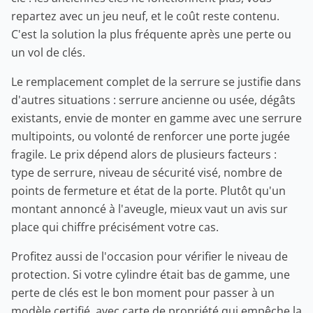
repartez avec un jeu neuf, et le coût reste contenu.
C'est la solution la plus fréquente après une perte ou
un vol de clés.
Le remplacement complet de la serrure se justifie dans
d'autres situations : serrure ancienne ou usée, dégâts
existants, envie de monter en gamme avec une serrure
multipoints, ou volonté de renforcer une porte jugée
fragile. Le prix dépend alors de plusieurs facteurs :
type de serrure, niveau de sécurité visé, nombre de
points de fermeture et état de la porte. Plutôt qu'un
montant annoncé à l'aveugle, mieux vaut un avis sur
place qui chiffre précisément votre cas.
Profitez aussi de l'occasion pour vérifier le niveau de
protection. Si votre cylindre était bas de gamme, une
perte de clés est le bon moment pour passer à un
modèle certifié, avec carte de propriété qui empêche la