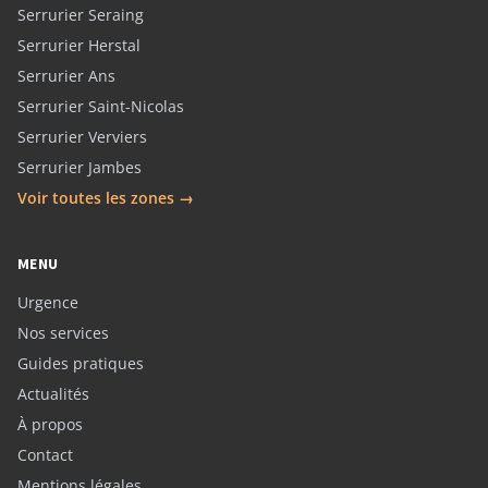
Serrurier Seraing
Serrurier Herstal
Serrurier Ans
Serrurier Saint-Nicolas
Serrurier Verviers
Serrurier Jambes
Voir toutes les zones →
MENU
Urgence
Nos services
Guides pratiques
Actualités
À propos
Contact
Mentions légales