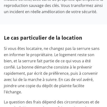
reproduction sauvage des clés. Vous transformez ainsi
un incident en réelle amélioration de votre sécurité.
Le cas particulier de la location
Si vous êtes locataire, ne changez pas la serrure sans
en informer le propriétaire. Le logement reste son
bien, et la serrure fait partie de ce qui vous a été
confié. La bonne démarche consiste à le prévenir
rapidement, par écrit de préférence, puis à convenir
avec lui de la marche à suivre. En cas de vol avéré,
joindre une copie du dépôt de plainte facilite
l'échange.
La question des frais dépend des circonstances et de