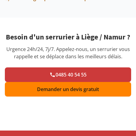
Besoin d'un serrurier à Liège / Namur ?
Urgence 24h/24, 7j/7. Appelez-nous, un serrurier vous
rappelle et se déplace dans les meilleurs délais.
0485 40 54 55
Demander un devis gratuit