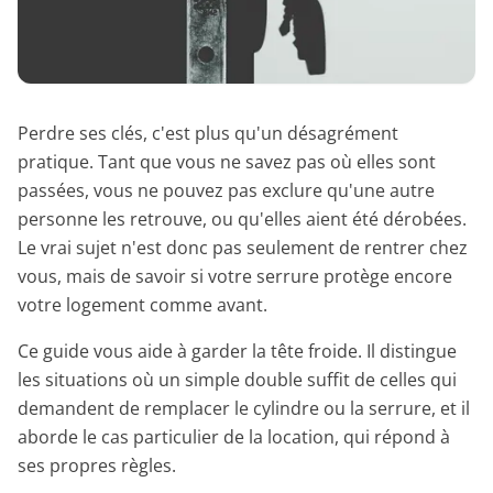
Perdre ses clés, c'est plus qu'un désagrément
pratique. Tant que vous ne savez pas où elles sont
passées, vous ne pouvez pas exclure qu'une autre
personne les retrouve, ou qu'elles aient été dérobées.
Le vrai sujet n'est donc pas seulement de rentrer chez
vous, mais de savoir si votre serrure protège encore
votre logement comme avant.
Ce guide vous aide à garder la tête froide. Il distingue
les situations où un simple double suffit de celles qui
demandent de remplacer le cylindre ou la serrure, et il
aborde le cas particulier de la location, qui répond à
ses propres règles.