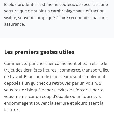
le plus prudent : il est moins coûteux de sécuriser une
serrure que de subir un cambriolage sans effraction
visible, souvent compliqué à faire reconnaître par une
assurance.
Les premiers gestes utiles
Commencez par chercher calmement et par refaire le
trajet des dernières heures : commerce, transport, lieu
de travail. Beaucoup de trousseaux sont simplement
déposés à un guichet ou retrouvés par un voisin. Si
vous restez bloqué dehors, évitez de forcer la porte
vous-même, car un coup d'épaule ou un tournevis
endommagent souvent la serrure et alourdissent la
facture.