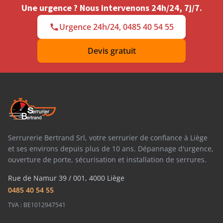
Une urgence ? Nous intervenons 24h/24, 7j/7.
Urgence 24h/24, 0485 40 54 55
Devis gratuit
Serrurerie Bertrand Srl, votre serrurier de confiance à Liège
et ses environs depuis plus de 10 ans. Dépannage d'urgence,
ouverture de porte, sécurisation et installation de serrures.
Rue de Namur 39 / 001, 4000 Liège
0485 40 54 55
TVA : BE1012947541