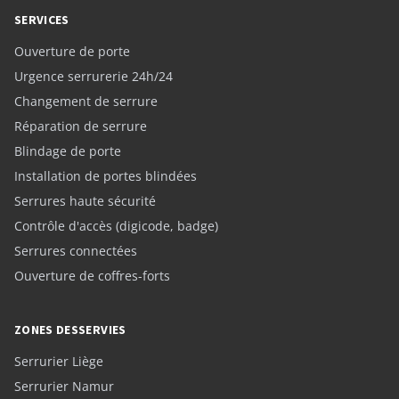
SERVICES
Ouverture de porte
Urgence serrurerie 24h/24
Changement de serrure
Réparation de serrure
Blindage de porte
Installation de portes blindées
Serrures haute sécurité
Contrôle d'accès (digicode, badge)
Serrures connectées
Ouverture de coffres-forts
ZONES DESSERVIES
Serrurier Liège
Serrurier Namur