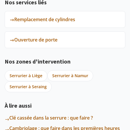
Nos services liés
→
Remplacement de cylindres
→
Ouverture de porte
Nos zones d'intervention
Serrurier à Liège
Serrurier à Namur
Serrurier à Seraing
À lire aussi
Clé cassée dans la serrure : que faire ?
→
Cambriolage : que faire dans les premières heures
→