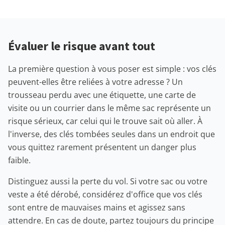
Évaluer le risque avant tout
La première question à vous poser est simple : vos clés
peuvent-elles être reliées à votre adresse ? Un
trousseau perdu avec une étiquette, une carte de
visite ou un courrier dans le même sac représente un
risque sérieux, car celui qui le trouve sait où aller. À
l'inverse, des clés tombées seules dans un endroit que
vous quittez rarement présentent un danger plus
faible.
Distinguez aussi la perte du vol. Si votre sac ou votre
veste a été dérobé, considérez d'office que vos clés
sont entre de mauvaises mains et agissez sans
attendre. En cas de doute, partez toujours du principe