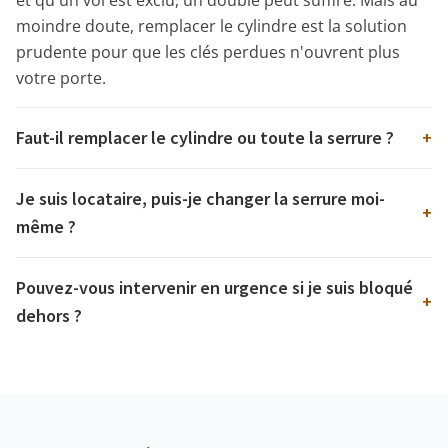
moindre doute, remplacer le cylindre est la solution
prudente pour que les clés perdues n'ouvrent plus
votre porte.
Faut-il remplacer le cylindre ou toute la serrure ?
+
Je suis locataire, puis-je changer la serrure moi-
+
même ?
Pouvez-vous intervenir en urgence si je suis bloqué
+
dehors ?