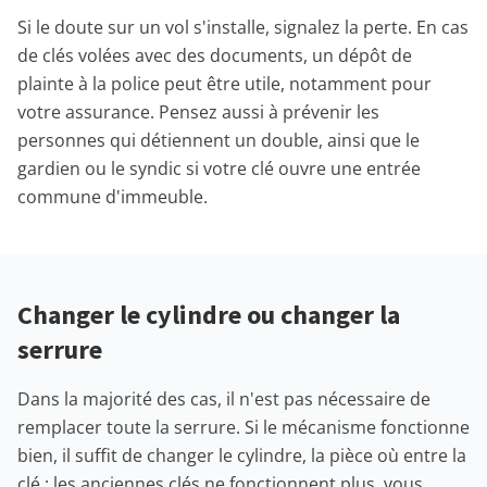
Si le doute sur un vol s'installe, signalez la perte. En cas
de clés volées avec des documents, un dépôt de
plainte à la police peut être utile, notamment pour
votre assurance. Pensez aussi à prévenir les
personnes qui détiennent un double, ainsi que le
gardien ou le syndic si votre clé ouvre une entrée
commune d'immeuble.
Changer le cylindre ou changer la
serrure
Dans la majorité des cas, il n'est pas nécessaire de
remplacer toute la serrure. Si le mécanisme fonctionne
bien, il suffit de changer le cylindre, la pièce où entre la
clé : les anciennes clés ne fonctionnent plus, vous