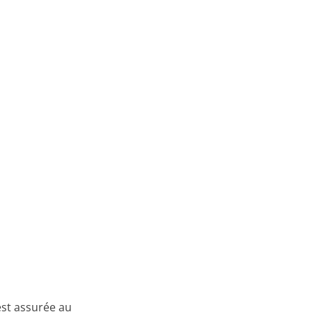
 est assurée au