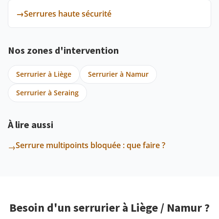
→
Serrures haute sécurité
Nos zones d'intervention
Serrurier à Liège
Serrurier à Namur
Serrurier à Seraing
À lire aussi
Serrure multipoints bloquée : que faire ?
→
Besoin d'un serrurier à Liège / Namur ?