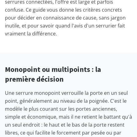
serrures connectées, l'offre est large et parfois
confuse. Ce guide vous donne les critères concrets
pour décider en connaissance de cause, sans jargon
inutile, et pour savoir quand l'avis d'un serrurier fait
vraiment la différence.
Monopoint ou multipoints : la
première décision
Une serrure monopoint verrouille la porte en un seul
point, généralement au niveau de la poignée. C'est le
modèle le plus courant sur les portes anciennes,
simple et économique, mais il ne retient le battant qu'à
un seul endroit : le haut et le bas de la porte restent
libres, ce qui facilite le forcement par pesée ou par