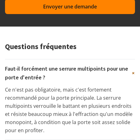
Envoyer une demande
Questions fréquentes
Faut-il forcément une serrure multipoints pour une
+
porte d'entrée ?
Ce n'est pas obligatoire, mais c'est fortement
recommandé pour la porte principale. La serrure
multipoints verrouille le battant en plusieurs endroits
et résiste beaucoup mieux à l'effraction qu'un modèle
monopoint, à condition que la porte soit assez solide
pour en profiter.