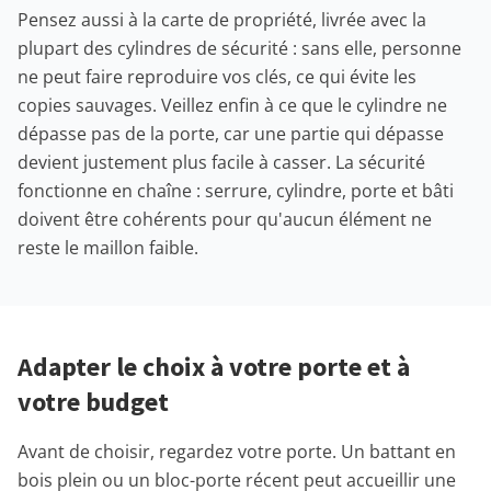
Pensez aussi à la carte de propriété, livrée avec la
plupart des cylindres de sécurité : sans elle, personne
ne peut faire reproduire vos clés, ce qui évite les
copies sauvages. Veillez enfin à ce que le cylindre ne
dépasse pas de la porte, car une partie qui dépasse
devient justement plus facile à casser. La sécurité
fonctionne en chaîne : serrure, cylindre, porte et bâti
doivent être cohérents pour qu'aucun élément ne
reste le maillon faible.
Adapter le choix à votre porte et à
votre budget
Avant de choisir, regardez votre porte. Un battant en
bois plein ou un bloc-porte récent peut accueillir une