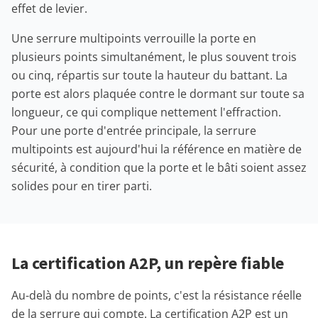
effet de levier.
Une serrure multipoints verrouille la porte en
plusieurs points simultanément, le plus souvent trois
ou cinq, répartis sur toute la hauteur du battant. La
porte est alors plaquée contre le dormant sur toute sa
longueur, ce qui complique nettement l'effraction.
Pour une porte d'entrée principale, la serrure
multipoints est aujourd'hui la référence en matière de
sécurité, à condition que la porte et le bâti soient assez
solides pour en tirer parti.
La certification A2P, un repère fiable
Au-delà du nombre de points, c'est la résistance réelle
de la serrure qui compte. La certification A2P est un