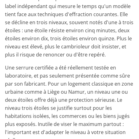
label indépendant qui mesure le temps qu'un modèle
tient face aux techniques d'effraction courantes. Elle
se décline en trois niveaux, souvent notés d'une à trois
étoiles : une étoile résiste environ cinq minutes, deux
étoiles environ dix, trois étoiles environ quinze. Plus le
niveau est élevé, plus le cambrioleur doit insister, et
plus il risque de renoncer ou d'être repéré.
Une serrure certifiée a été réellement testée en
laboratoire, et pas seulement présentée comme sûre
par son fabricant. Pour un logement classique en zone
urbaine comme à Liège ou Namur, un niveau une ou
deux étoiles offre déjà une protection sérieuse. Le
niveau trois étoiles se justifie surtout pour les
habitations isolées, les commerces ou les biens jugés
plus exposés. Inutile de viser le maximum partout :
l'important est d'adapter le niveau à votre situation