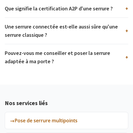
Que signifie la certification A2P d'une serrure ?
+
Une serrure connectée est-elle aussi sûre qu'une
+
serrure classique ?
Pouvez-vous me conseiller et poser la serrure
+
adaptée à ma porte ?
Nos services liés
→
Pose de serrure multipoints