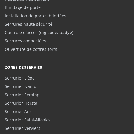
Blindage de porte
Installation de portes blindées
Serrures haute sécurité
Contrôle d'accès (digicode, badge)
Serrures connectées
Ouverture de coffres-forts
ZONES DESSERVIES
Serrurier Liège
Serrurier Namur
Serrurier Seraing
Serrurier Herstal
Serrurier Ans
Serrurier Saint-Nicolas
Serrurier Verviers