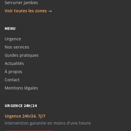
Serrurier Jambes
Voir toutes les zones →
MENU
Urgence
Nos services
Guides pratiques
Actualités
À propos
Contact
Mentions légales
URGENCE 24H/24
Urgence 24h/24, 7j/7
Intervention garantie en moins d'une heure.