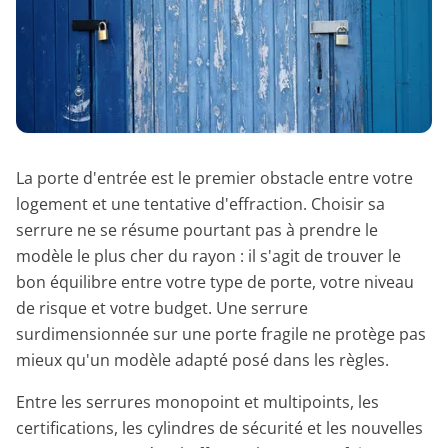
La porte d'entrée est le premier obstacle entre votre
logement et une tentative d'effraction. Choisir sa
serrure ne se résume pourtant pas à prendre le
modèle le plus cher du rayon : il s'agit de trouver le
bon équilibre entre votre type de porte, votre niveau
de risque et votre budget. Une serrure
surdimensionnée sur une porte fragile ne protège pas
mieux qu'un modèle adapté posé dans les règles.
Entre les serrures monopoint et multipoints, les
certifications, les cylindres de sécurité et les nouvelles