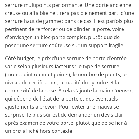
serrure multipoints performante. Une porte ancienne,
creuse ou affaiblie ne tirera pas pleinement parti d'une
serrure haut de gamme : dans ce cas, il est parfois plus
pertinent de renforcer ou de blinder la porte, voire
d'envisager un bloc-porte complet, plutôt que de
poser une serrure coûteuse sur un support fragile.
Côté budget, le prix d'une serrure de porte d'entrée
varie selon plusieurs facteurs : le type de serrure
(monopoint ou multipoints), le nombre de points, le
niveau de certification, la qualité du cylindre et la
complexité de la pose. À cela s'ajoute la main-d'oeuvre,
qui dépend de l'état de la porte et des éventuels
ajustements à prévoir. Pour éviter une mauvaise
surprise, le plus sûr est de demander un devis clair
après examen de votre porte, plutôt que de se fier à
un prix affiché hors contexte.