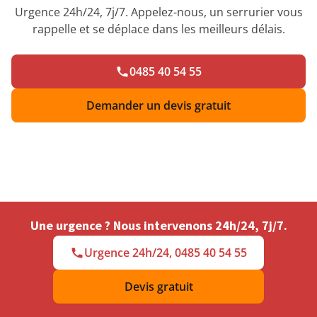
Urgence 24h/24, 7j/7. Appelez-nous, un serrurier vous
rappelle et se déplace dans les meilleurs délais.
0485 40 54 55
Demander un devis gratuit
Une urgence ? Nous intervenons 24h/24, 7j/7.
Urgence 24h/24, 0485 40 54 55
Devis gratuit