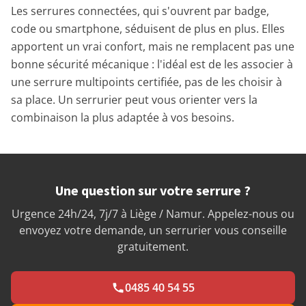
Les serrures connectées, qui s'ouvrent par badge,
code ou smartphone, séduisent de plus en plus. Elles
apportent un vrai confort, mais ne remplacent pas une
bonne sécurité mécanique : l'idéal est de les associer à
une serrure multipoints certifiée, pas de les choisir à
sa place. Un serrurier peut vous orienter vers la
combinaison la plus adaptée à vos besoins.
Une question sur votre serrure ?
Urgence 24h/24, 7j/7 à Liège / Namur. Appelez-nous ou
envoyez votre demande, un serrurier vous conseille
gratuitement.
0485 40 54 55