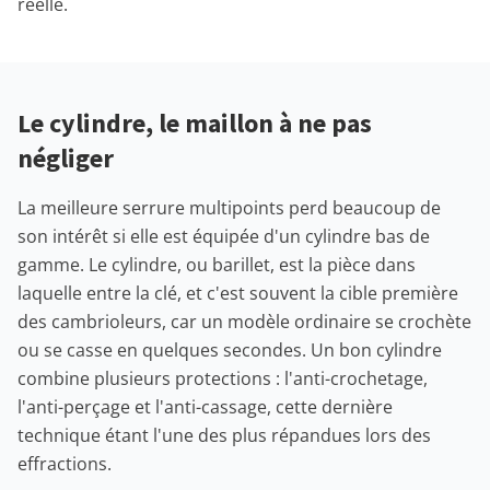
réelle.
Le cylindre, le maillon à ne pas
négliger
La meilleure serrure multipoints perd beaucoup de
son intérêt si elle est équipée d'un cylindre bas de
gamme. Le cylindre, ou barillet, est la pièce dans
laquelle entre la clé, et c'est souvent la cible première
des cambrioleurs, car un modèle ordinaire se crochète
ou se casse en quelques secondes. Un bon cylindre
combine plusieurs protections : l'anti-crochetage,
l'anti-perçage et l'anti-cassage, cette dernière
technique étant l'une des plus répandues lors des
effractions.