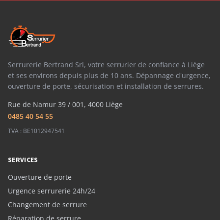
Serrurerie Bertrand Srl, votre serrurier de confiance à Liège
et ses environs depuis plus de 10 ans. Dépannage d'urgence,
ouverture de porte, sécurisation et installation de serrures.
Rue de Namur 39 / 001, 4000 Liège
0485 40 54 55
TVA : BE1012947541
SERVICES
Ouverture de porte
Urgence serrurerie 24h/24
Changement de serrure
Réparation de serrure