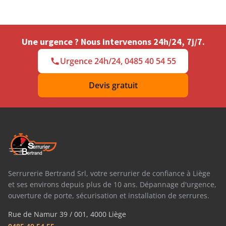
Une urgence ? Nous intervenons 24h/24, 7j/7.
Urgence 24h/24, 0485 40 54 55
Devis gratuit
Serrurerie Bertrand Srl, votre serrurier de confiance à Liège
et ses environs depuis plus de 10 ans. Dépannage d'urgence,
ouverture de porte, sécurisation et installation de serrures.
Rue de Namur 39 / 001, 4000 Liège