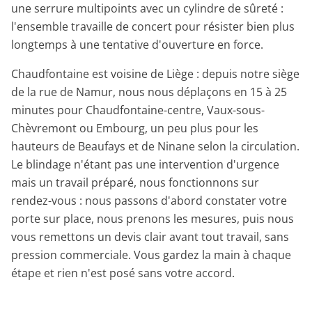
une serrure multipoints avec un cylindre de sûreté :
l'ensemble travaille de concert pour résister bien plus
longtemps à une tentative d'ouverture en force.
Chaudfontaine est voisine de Liège : depuis notre siège
de la rue de Namur, nous nous déplaçons en 15 à 25
minutes pour Chaudfontaine-centre, Vaux-sous-
Chèvremont ou Embourg, un peu plus pour les
hauteurs de Beaufays et de Ninane selon la circulation.
Le blindage n'étant pas une intervention d'urgence
mais un travail préparé, nous fonctionnons sur
rendez-vous : nous passons d'abord constater votre
porte sur place, nous prenons les mesures, puis nous
vous remettons un devis clair avant tout travail, sans
pression commerciale. Vous gardez la main à chaque
étape et rien n'est posé sans votre accord.