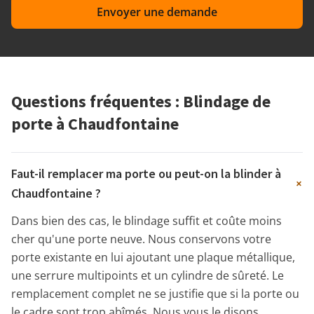
Envoyer une demande
Questions fréquentes : Blindage de
porte à Chaudfontaine
Faut-il remplacer ma porte ou peut-on la blinder à
+
Chaudfontaine ?
Dans bien des cas, le blindage suffit et coûte moins
cher qu'une porte neuve. Nous conservons votre
porte existante en lui ajoutant une plaque métallique,
une serrure multipoints et un cylindre de sûreté. Le
remplacement complet ne se justifie que si la porte ou
le cadre sont trop abîmés. Nous vous le disons