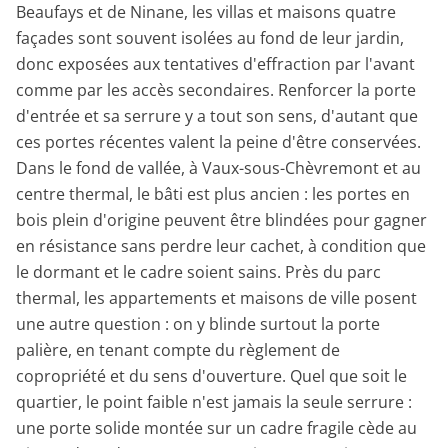
Beaufays et de Ninane, les villas et maisons quatre
façades sont souvent isolées au fond de leur jardin,
donc exposées aux tentatives d'effraction par l'avant
comme par les accès secondaires. Renforcer la porte
d'entrée et sa serrure y a tout son sens, d'autant que
ces portes récentes valent la peine d'être conservées.
Dans le fond de vallée, à Vaux-sous-Chèvremont et au
centre thermal, le bâti est plus ancien : les portes en
bois plein d'origine peuvent être blindées pour gagner
en résistance sans perdre leur cachet, à condition que
le dormant et le cadre soient sains. Près du parc
thermal, les appartements et maisons de ville posent
une autre question : on y blinde surtout la porte
palière, en tenant compte du règlement de
copropriété et du sens d'ouverture. Quel que soit le
quartier, le point faible n'est jamais la seule serrure :
une porte solide montée sur un cadre fragile cède au