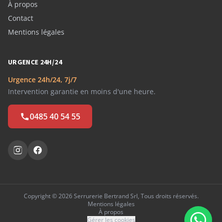
À propos
Contact
Mentions légales
URGENCE 24H/24
Urgence 24h/24, 7j/7
Intervention garantie en moins d'une heure.
0485 40 54 55
Copyright © 2026 Serrurerie Bertrand Srl, Tous droits réservés.
Mentions légales
À propos
Gérer les cookies