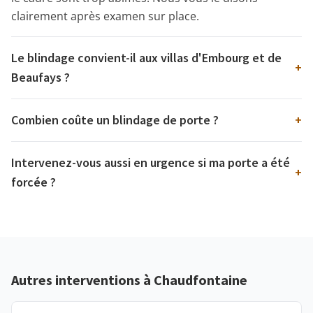
clairement après examen sur place.
Le blindage convient-il aux villas d'Embourg et de
+
Beaufays ?
Combien coûte un blindage de porte ?
+
Intervenez-vous aussi en urgence si ma porte a été
+
forcée ?
Autres interventions à Chaudfontaine