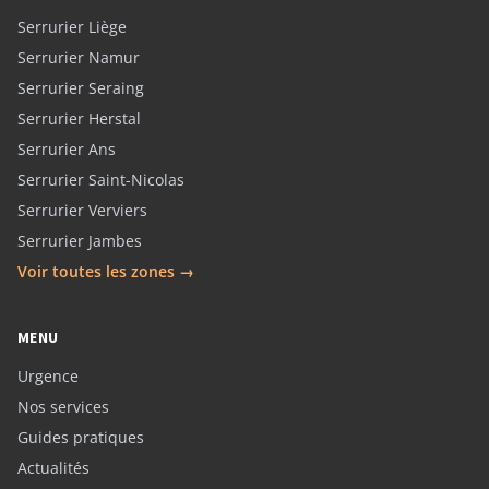
Serrurier Liège
Serrurier Namur
Serrurier Seraing
Serrurier Herstal
Serrurier Ans
Serrurier Saint-Nicolas
Serrurier Verviers
Serrurier Jambes
Voir toutes les zones →
MENU
Urgence
Nos services
Guides pratiques
Actualités