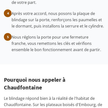
de votre part.
Après votre accord, nous posons la plaque de
4
blindage sur la porte, renforçons les paumelles et
le dormant, puis installons la serrure et le cylindre.
Nous réglons la porte pour une fermeture
5
franche, vous remettons les clés et vérifions
ensemble le bon fonctionnement avant de partir.
Pourquoi nous appeler à
Chaudfontaine
Le blindage répond bien à la réalité de l'habitat de
Chaudfontaine. Sur les plateaux boisés d'Embourg, de