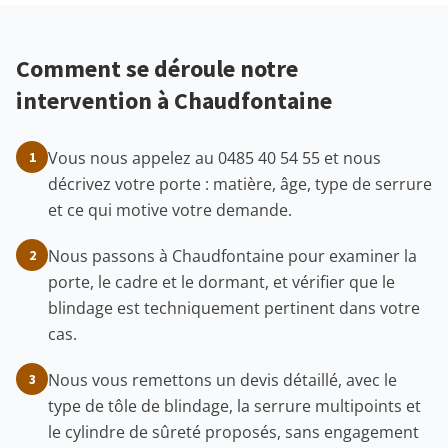
Comment se déroule notre
intervention à Chaudfontaine
Vous nous appelez au 0485 40 54 55 et nous
1
décrivez votre porte : matière, âge, type de serrure
et ce qui motive votre demande.
Nous passons à Chaudfontaine pour examiner la
2
porte, le cadre et le dormant, et vérifier que le
blindage est techniquement pertinent dans votre
cas.
Nous vous remettons un devis détaillé, avec le
3
type de tôle de blindage, la serrure multipoints et
le cylindre de sûreté proposés, sans engagement