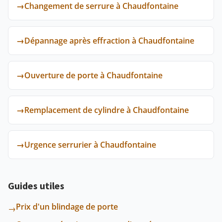
→
Changement de serrure à Chaudfontaine
→
Dépannage après effraction à Chaudfontaine
→
Ouverture de porte à Chaudfontaine
→
Remplacement de cylindre à Chaudfontaine
→
Urgence serrurier à Chaudfontaine
Guides utiles
Prix d'un blindage de porte
→