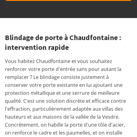
Blindage de porte à Chaudfontaine :
intervention rapide
Vous habitez Chaudfontaine et vous souhaitez
renforcer votre porte d'entrée sans pour autant la
remplacer ? Le blindage consiste justement à
conserver votre porte existante en lui ajoutant une
protection métallique et une serrure de meilleure
qualité. C'est une solution discrète et efficace contre
l'effraction, particulièrement adaptée aux villas des
hauteurs et aux maisons de la vallée de la Vesdre.
Concrètement, on habille la porte d'une tôle d'acier,
on renforce le cadre et les paumelles, et on installe