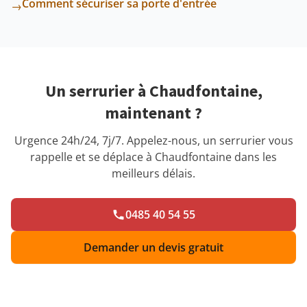
Comment sécuriser sa porte d'entrée
→
Un serrurier à Chaudfontaine,
maintenant ?
Urgence 24h/24, 7j/7. Appelez-nous, un serrurier vous
rappelle et se déplace à Chaudfontaine dans les
meilleurs délais.
0485 40 54 55
Demander un devis gratuit