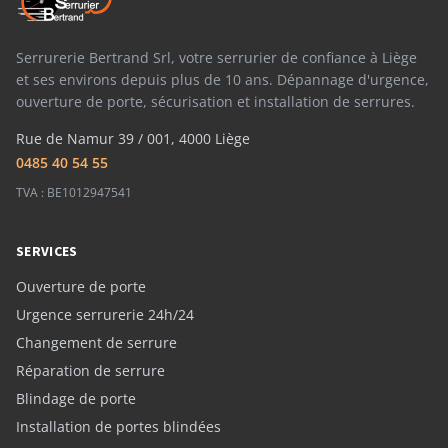
Serrurerie Bertrand Srl, votre serrurier de confiance à Liège
et ses environs depuis plus de 10 ans. Dépannage d'urgence,
ouverture de porte, sécurisation et installation de serrures.
Rue de Namur 39 / 001, 4000 Liège
0485 40 54 55
TVA : BE1012947541
SERVICES
Ouverture de porte
Urgence serrurerie 24h/24
Changement de serrure
Réparation de serrure
Blindage de porte
Installation de portes blindées