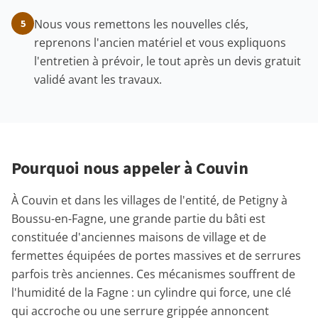
Nous vous remettons les nouvelles clés,
5
reprenons l'ancien matériel et vous expliquons
l'entretien à prévoir, le tout après un devis gratuit
validé avant les travaux.
Pourquoi nous appeler à Couvin
À Couvin et dans les villages de l'entité, de Petigny à
Boussu-en-Fagne, une grande partie du bâti est
constituée d'anciennes maisons de village et de
fermettes équipées de portes massives et de serrures
parfois très anciennes. Ces mécanismes souffrent de
l'humidité de la Fagne : un cylindre qui force, une clé
qui accroche ou une serrure grippée annoncent