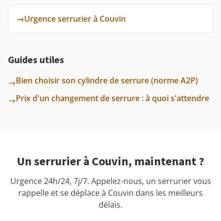
→
Urgence serrurier à Couvin
Guides utiles
Bien choisir son cylindre de serrure (norme A2P)
→
Prix d'un changement de serrure : à quoi s'attendre
→
Un serrurier à Couvin, maintenant ?
Urgence 24h/24, 7j/7. Appelez-nous, un serrurier vous
rappelle et se déplace à Couvin dans les meilleurs
délais.