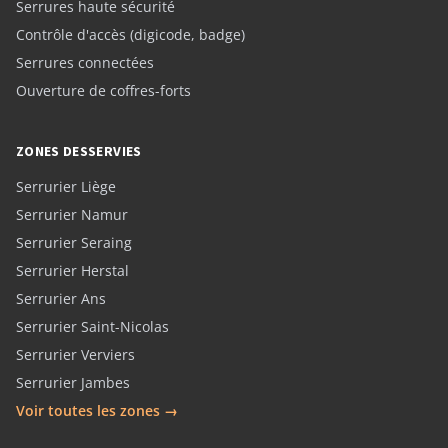
Serrures haute sécurité
Contrôle d'accès (digicode, badge)
Serrures connectées
Ouverture de coffres-forts
ZONES DESSERVIES
Serrurier Liège
Serrurier Namur
Serrurier Seraing
Serrurier Herstal
Serrurier Ans
Serrurier Saint-Nicolas
Serrurier Verviers
Serrurier Jambes
Voir toutes les zones →