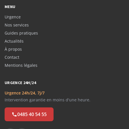
MENU
Urgence
Nos services
Guides pratiques
Actualités
À propos
Contact
Mentions légales
URGENCE 24H/24
Urgence 24h/24, 7j/7
Intervention garantie en moins d'une heure.
0485 40 54 55