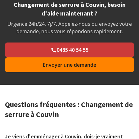
Changement de serrure à Couvin, besoin
d'aide maintenant ?
Urgence 24h/24, 7j/7. Appelez-nous ou envoyez votre
demande, nous vous répondons rapidement.
0485 40 54 55
Envoyer une demande
Questions fréquentes : Changement de
serrure à Couvin
Je viens d'emménager à Couvin, dois-je vraiment