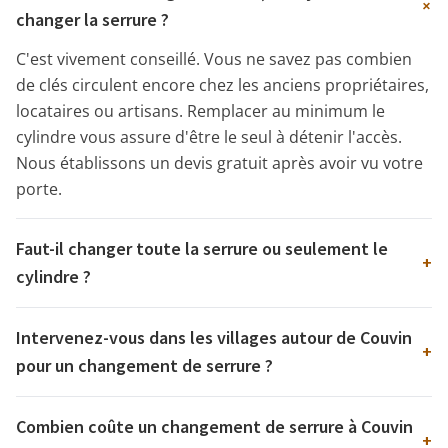
+
changer la serrure ?
C'est vivement conseillé. Vous ne savez pas combien
de clés circulent encore chez les anciens propriétaires,
locataires ou artisans. Remplacer au minimum le
cylindre vous assure d'être le seul à détenir l'accès.
Nous établissons un devis gratuit après avoir vu votre
porte.
Faut-il changer toute la serrure ou seulement le
+
cylindre ?
Intervenez-vous dans les villages autour de Couvin
+
pour un changement de serrure ?
Combien coûte un changement de serrure à Couvin
+