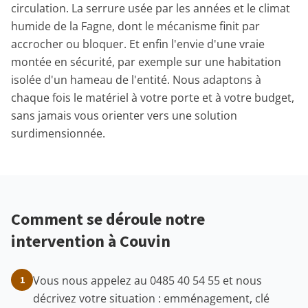
circulation. La serrure usée par les années et le climat
humide de la Fagne, dont le mécanisme finit par
accrocher ou bloquer. Et enfin l'envie d'une vraie
montée en sécurité, par exemple sur une habitation
isolée d'un hameau de l'entité. Nous adaptons à
chaque fois le matériel à votre porte et à votre budget,
sans jamais vous orienter vers une solution
surdimensionnée.
Comment se déroule notre
intervention à Couvin
Vous nous appelez au 0485 40 54 55 et nous
1
décrivez votre situation : emménagement, clé