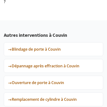
?
Autres interventions à Couvin
→
Blindage de porte à Couvin
→
Dépannage après effraction à Couvin
→
Ouverture de porte à Couvin
→
Remplacement de cylindre à Couvin