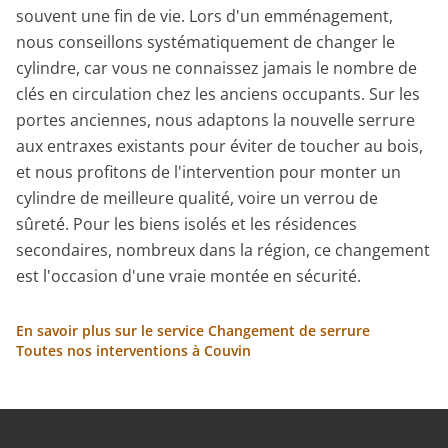
souvent une fin de vie. Lors d'un emménagement,
nous conseillons systématiquement de changer le
cylindre, car vous ne connaissez jamais le nombre de
clés en circulation chez les anciens occupants. Sur les
portes anciennes, nous adaptons la nouvelle serrure
aux entraxes existants pour éviter de toucher au bois,
et nous profitons de l'intervention pour monter un
cylindre de meilleure qualité, voire un verrou de
sûreté. Pour les biens isolés et les résidences
secondaires, nombreux dans la région, ce changement
est l'occasion d'une vraie montée en sécurité.
En savoir plus sur le service Changement de serrure
Toutes nos interventions à Couvin