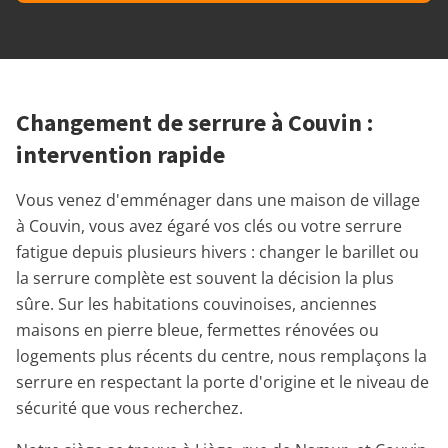
Changement de serrure à Couvin :
intervention rapide
Vous venez d'emménager dans une maison de village
à Couvin, vous avez égaré vos clés ou votre serrure
fatigue depuis plusieurs hivers : changer le barillet ou
la serrure complète est souvent la décision la plus
sûre. Sur les habitations couvinoises, anciennes
maisons en pierre bleue, fermettes rénovées ou
logements plus récents du centre, nous remplaçons la
serrure en respectant la porte d'origine et le niveau de
sécurité que vous recherchez.