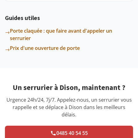
Guides utiles
Porte claquée : que faire avant d'appeler un
→
serrurier
Prix d'une ouverture de porte
→
Un serrurier à Dison, maintenant ?
Urgence 24h/24, 7j/7. Appelez-nous, un serrurier vous
rappelle et se déplace à Dison dans les meilleurs
délais.
0485 40 54 55