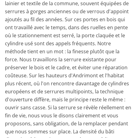
lainier et textile de la commune, souvent équipées de
serrures à gorges anciennes ou de verrous d'appoint
ajoutés au fil des années. Sur ces portes en bois qui
ont travaillé avec le temps, dans des ruelles en pente
où le stationnement est serré, la porte claquée et le
cylindre usé sont des appels fréquents. Notre
méthode tient en un mot : la finesse plutôt que la
force. Nous travaillons la serrure existante pour
préserver le bois et le cadre, et éviter une réparation
coûteuse. Sur les hauteurs d'Andrimont et l'habitat
plus récent, où l'on rencontre davantage de cylindres
européens et de serrures multipoints, la technique
d'ouverture diffère, mais le principe reste le même :
ouvrir sans casse. Si la serrure se révèle réellement en
fin de vie, nous vous le disons clairement et vous
proposons, sans obligation, de la remplacer pendant
que nous sommes sur place. La densité du bâti