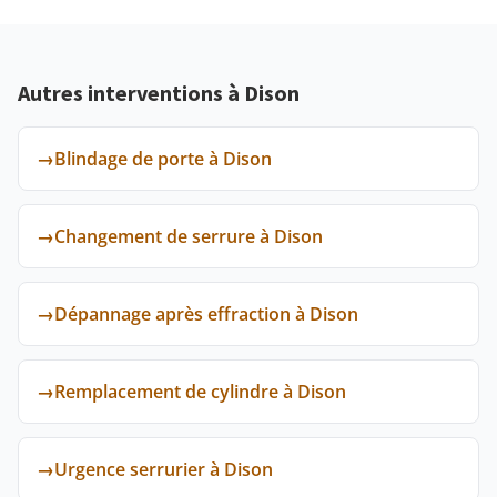
Autres interventions à Dison
→
Blindage de porte à Dison
→
Changement de serrure à Dison
→
Dépannage après effraction à Dison
→
Remplacement de cylindre à Dison
→
Urgence serrurier à Dison