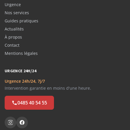
Urgence
Nos services
Guides pratiques
Actualités
À propos
Contact
Mentions légales
URGENCE 24H/24
Urgence 24h/24, 7j/7
Intervention garantie en moins d'une heure.
0485 40 54 55