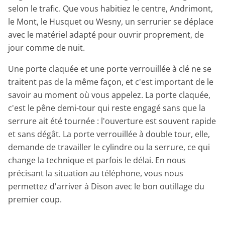
selon le trafic. Que vous habitiez le centre, Andrimont,
le Mont, le Husquet ou Wesny, un serrurier se déplace
avec le matériel adapté pour ouvrir proprement, de
jour comme de nuit.
Une porte claquée et une porte verrouillée à clé ne se
traitent pas de la même façon, et c'est important de le
savoir au moment où vous appelez. La porte claquée,
c'est le pêne demi-tour qui reste engagé sans que la
serrure ait été tournée : l'ouverture est souvent rapide
et sans dégât. La porte verrouillée à double tour, elle,
demande de travailler le cylindre ou la serrure, ce qui
change la technique et parfois le délai. En nous
précisant la situation au téléphone, vous nous
permettez d'arriver à Dison avec le bon outillage du
premier coup.