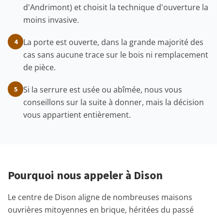
d'Andrimont) et choisit la technique d'ouverture la
moins invasive.
La porte est ouverte, dans la grande majorité des
4
cas sans aucune trace sur le bois ni remplacement
de pièce.
Si la serrure est usée ou abîmée, nous vous
5
conseillons sur la suite à donner, mais la décision
vous appartient entièrement.
Pourquoi nous appeler à Dison
Le centre de Dison aligne de nombreuses maisons
ouvrières mitoyennes en brique, héritées du passé