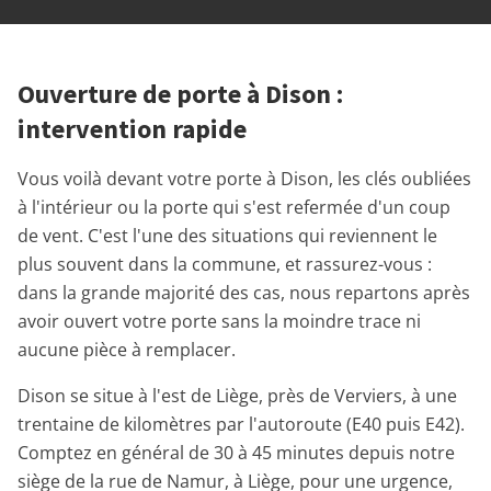
Ouverture de porte à Dison :
intervention rapide
Vous voilà devant votre porte à Dison, les clés oubliées
à l'intérieur ou la porte qui s'est refermée d'un coup
de vent. C'est l'une des situations qui reviennent le
plus souvent dans la commune, et rassurez-vous :
dans la grande majorité des cas, nous repartons après
avoir ouvert votre porte sans la moindre trace ni
aucune pièce à remplacer.
Dison se situe à l'est de Liège, près de Verviers, à une
trentaine de kilomètres par l'autoroute (E40 puis E42).
Comptez en général de 30 à 45 minutes depuis notre
siège de la rue de Namur, à Liège, pour une urgence,