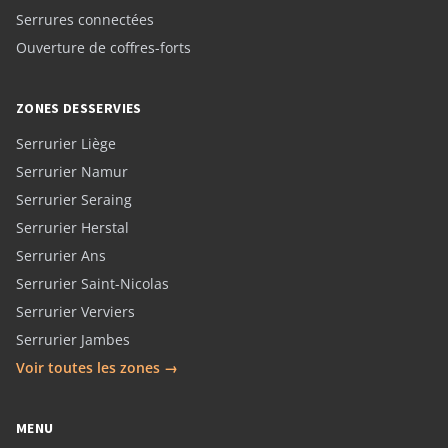
Serrures connectées
Ouverture de coffres-forts
ZONES DESSERVIES
Serrurier Liège
Serrurier Namur
Serrurier Seraing
Serrurier Herstal
Serrurier Ans
Serrurier Saint-Nicolas
Serrurier Verviers
Serrurier Jambes
Voir toutes les zones →
MENU