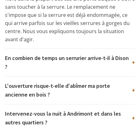
sans toucher à la serrure. Le remplacement ne
s'impose que si la serrure est déjà endommagée, ce
qui arrive parfois sur les vieilles serrures à gorges du
centre. Nous vous expliquons toujours la situation
avant d'agir.
En combien de temps un serrurier arrive-t-il à Dison
+
?
L'ouverture risque-t-elle d'abîmer ma porte
+
ancienne en bois ?
Intervenez-vous la nuit à Andrimont et dans les
+
autres quartiers ?