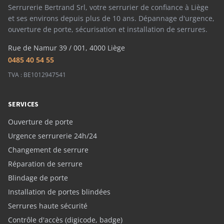
Serrurerie Bertrand Srl, votre serrurier de confiance à Liège
et ses environs depuis plus de 10 ans. Dépannage d'urgence,
ouverture de porte, sécurisation et installation de serrures.
Rue de Namur 39 / 001, 4000 Liège
0485 40 54 55
TVA : BE1012947541
SERVICES
Ouverture de porte
Urgence serrurerie 24h/24
Changement de serrure
Réparation de serrure
Blindage de porte
Installation de portes blindées
Serrures haute sécurité
Contrôle d'accès (digicode, badge)