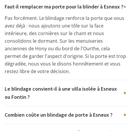
+
Faut-il remplacer ma porte pour la blinder à Esneux ?
Pas forcément. Le blindage renforce la porte que vous
avez déjà : nous ajoutons une tôle sur la face
intérieure, des cornières sur le chant et nous
consolidons le dormant. Sur les menuiseries
anciennes de Hony ou du bord de l'Ourthe, cela
permet de garder l'aspect d'origine. Si la porte est trop
dégradée, nous vous le disons honnêtement et vous
restez libre de votre décision.
Le blindage convient-il à une villa isolée à Esneux
+
ou Fontin ?
Combien coûte un blindage de porte à Esneux ?
+