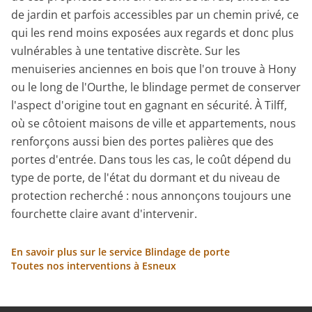
de jardin et parfois accessibles par un chemin privé, ce
qui les rend moins exposées aux regards et donc plus
vulnérables à une tentative discrète. Sur les
menuiseries anciennes en bois que l'on trouve à Hony
ou le long de l'Ourthe, le blindage permet de conserver
l'aspect d'origine tout en gagnant en sécurité. À Tilff,
où se côtoient maisons de ville et appartements, nous
renforçons aussi bien des portes palières que des
portes d'entrée. Dans tous les cas, le coût dépend du
type de porte, de l'état du dormant et du niveau de
protection recherché : nous annonçons toujours une
fourchette claire avant d'intervenir.
En savoir plus sur le service Blindage de porte
Toutes nos interventions à Esneux