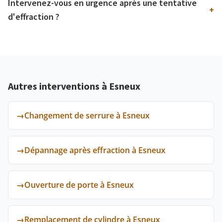
Intervenez-vous en urgence après une tentative
+
d'effraction ?
Autres interventions à Esneux
→
Changement de serrure à Esneux
→
Dépannage après effraction à Esneux
→
Ouverture de porte à Esneux
→
Remplacement de cylindre à Esneux