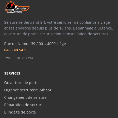
Serrurerie Bertrand Srl, votre serrurier de confiance à Liège
et ses environs depuis plus de 10 ans. Dépannage d'urgence,
ouverture de porte, sécurisation et installation de serrures.
Rue de Namur 39 / 001, 4000 Liège
0485 40 54 55
TVA : BE1012947541
SERVICES
Ouverture de porte
Urgence serrurerie 24h/24
Changement de serrure
Réparation de serrure
Blindage de porte