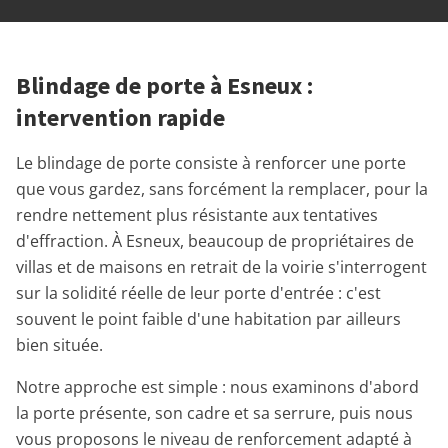
Blindage de porte à Esneux :
intervention rapide
Le blindage de porte consiste à renforcer une porte
que vous gardez, sans forcément la remplacer, pour la
rendre nettement plus résistante aux tentatives
d'effraction. À Esneux, beaucoup de propriétaires de
villas et de maisons en retrait de la voirie s'interrogent
sur la solidité réelle de leur porte d'entrée : c'est
souvent le point faible d'une habitation par ailleurs
bien située.
Notre approche est simple : nous examinons d'abord
la porte présente, son cadre et sa serrure, puis nous
vous proposons le niveau de renforcement adapté à