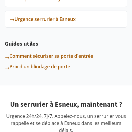
→
Urgence serrurier à Esneux
Guides utiles
Comment sécuriser sa porte d'entrée
→
Prix d'un blindage de porte
→
Un serrurier à Esneux, maintenant ?
Urgence 24h/24, 7j/7. Appelez-nous, un serrurier vous
rappelle et se déplace à Esneux dans les meilleurs
délais.