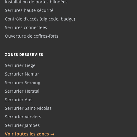
Installation de portes blindées
Serrures haute sécurité
Contrôle d'accès (digicode, badge)
Serrures connectées
Ouverture de coffres-forts
ZONES DESSERVIES
Serrurier Liège
Serrurier Namur
Serrurier Seraing
Serrurier Herstal
Serrurier Ans
Serrurier Saint-Nicolas
Serrurier Verviers
Serrurier Jambes
Voir toutes les zones →