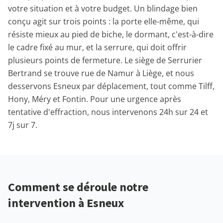
votre situation et à votre budget. Un blindage bien
conçu agit sur trois points : la porte elle-même, qui
résiste mieux au pied de biche, le dormant, c'est-à-dire
le cadre fixé au mur, et la serrure, qui doit offrir
plusieurs points de fermeture. Le siège de Serrurier
Bertrand se trouve rue de Namur à Liège, et nous
desservons Esneux par déplacement, tout comme Tilff,
Hony, Méry et Fontin. Pour une urgence après
tentative d'effraction, nous intervenons 24h sur 24 et
7j sur 7.
Comment se déroule notre
intervention à Esneux