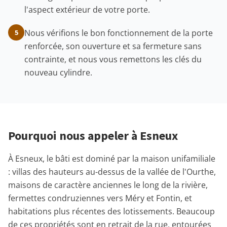
l'aspect extérieur de votre porte.
Nous vérifions le bon fonctionnement de la porte
5
renforcée, son ouverture et sa fermeture sans
contrainte, et nous vous remettons les clés du
nouveau cylindre.
Pourquoi nous appeler à Esneux
À Esneux, le bâti est dominé par la maison unifamiliale
: villas des hauteurs au-dessus de la vallée de l'Ourthe,
maisons de caractère anciennes le long de la rivière,
fermettes condruziennes vers Méry et Fontin, et
habitations plus récentes des lotissements. Beaucoup
de ces propriétés sont en retrait de la rue, entourées