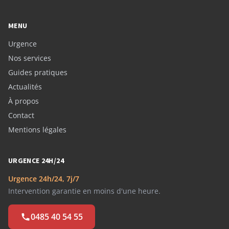
MENU
Urgence
Nos services
Guides pratiques
Actualités
À propos
Contact
Mentions légales
URGENCE 24H/24
Urgence 24h/24, 7j/7
Intervention garantie en moins d'une heure.
0485 40 54 55