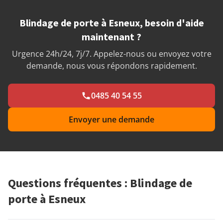
Blindage de porte à Esneux, besoin d'aide
maintenant ?
Urgence 24h/24, 7j/7. Appelez-nous ou envoyez votre
demande, nous vous répondons rapidement.
0485 40 54 55
Envoyer une demande
Questions fréquentes : Blindage de
porte à Esneux