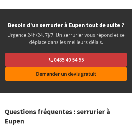
Besoin d'un serrurier à Eupen tout de suite ?
Urgence 24h/24, 7j/7. Un serrurier vous répond et se
déplace dans les meilleurs délais.
0485 40 54 55
Demander un devis gratuit
Questions fréquentes : serrurier à
Eupen