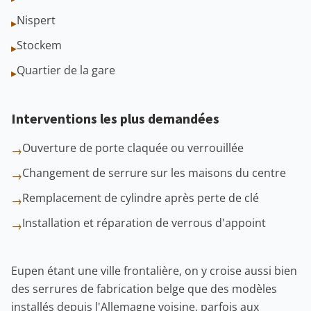
Nispert
▸
Stockem
▸
Quartier de la gare
▸
Interventions les plus demandées
Ouverture de porte claquée ou verrouillée
→
Changement de serrure sur les maisons du centre
→
Remplacement de cylindre après perte de clé
→
Installation et réparation de verrous d'appoint
→
Eupen étant une ville frontalière, on y croise aussi bien
des serrures de fabrication belge que des modèles
installés depuis l'Allemagne voisine, parfois aux