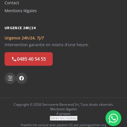
Contact
Mentions légales
URGENCE 24H/24
Urgence 24h/24, 7j/7
Intervention garantie en moins d'une heure.
0485 40 54 55
Copyright © 2026 Serrurerie Bertrand Srl, Tous droits réservés.
Mentions légales
À propos
Gérer les cookies
Plateforme conçue avec passion ❤️‍🔥 par
juliengauthier.org