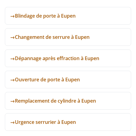
→
Blindage de porte à Eupen
→
Changement de serrure à Eupen
→
Dépannage après effraction à Eupen
→
Ouverture de porte à Eupen
→
Remplacement de cylindre à Eupen
→
Urgence serrurier à Eupen