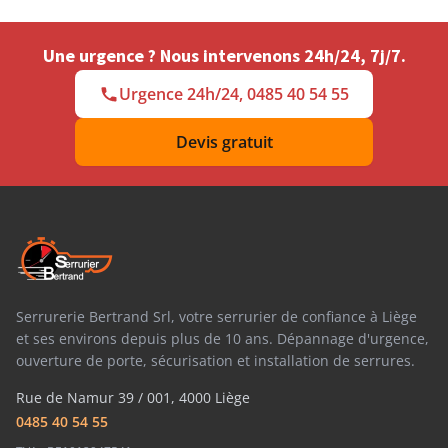
Une urgence ? Nous intervenons 24h/24, 7j/7.
Urgence 24h/24, 0485 40 54 55
Devis gratuit
Serrurerie Bertrand Srl, votre serrurier de confiance à Liège
et ses environs depuis plus de 10 ans. Dépannage d'urgence,
ouverture de porte, sécurisation et installation de serrures.
Rue de Namur 39 / 001, 4000 Liège
0485 40 54 55