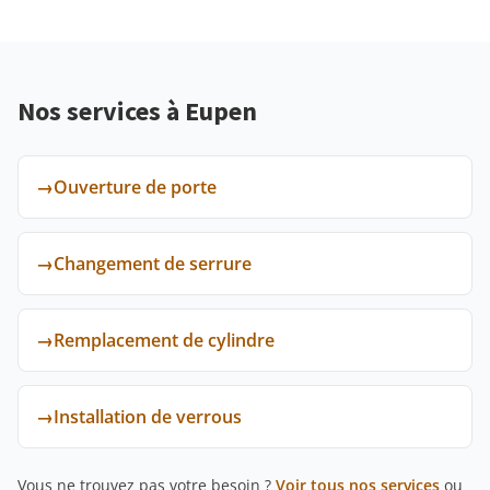
Nos services à Eupen
→
Ouverture de porte
→
Changement de serrure
→
Remplacement de cylindre
→
Installation de verrous
Vous ne trouvez pas votre besoin ?
Voir tous nos services
ou