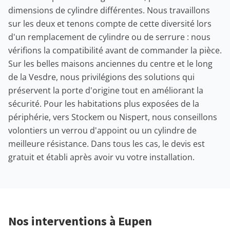
dimensions de cylindre différentes. Nous travaillons
sur les deux et tenons compte de cette diversité lors
d'un remplacement de cylindre ou de serrure : nous
vérifions la compatibilité avant de commander la pièce.
Sur les belles maisons anciennes du centre et le long
de la Vesdre, nous privilégions des solutions qui
préservent la porte d'origine tout en améliorant la
sécurité. Pour les habitations plus exposées de la
périphérie, vers Stockem ou Nispert, nous conseillons
volontiers un verrou d'appoint ou un cylindre de
meilleure résistance. Dans tous les cas, le devis est
gratuit et établi après avoir vu votre installation.
Nos interventions à Eupen