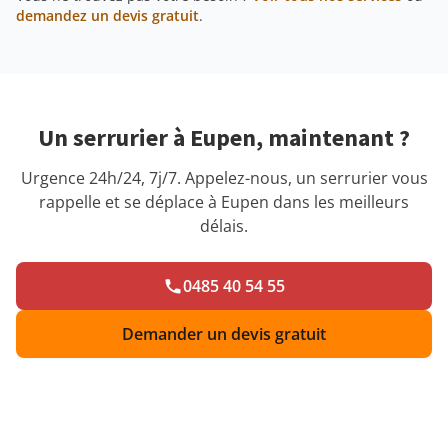
demandez un devis gratuit
.
Un serrurier à Eupen, maintenant ?
Urgence 24h/24, 7j/7. Appelez-nous, un serrurier vous
rappelle et se déplace à Eupen dans les meilleurs
délais.
0485 40 54 55
Demander un devis gratuit