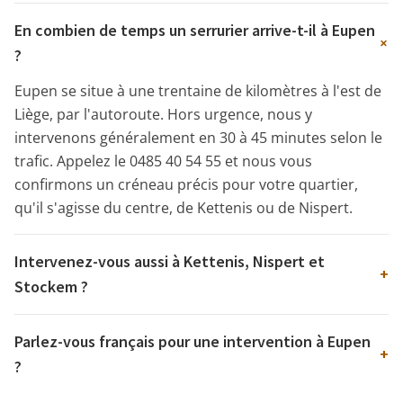
En combien de temps un serrurier arrive-t-il à Eupen
+
?
Eupen se situe à une trentaine de kilomètres à l'est de
Liège, par l'autoroute. Hors urgence, nous y
intervenons généralement en 30 à 45 minutes selon le
trafic. Appelez le 0485 40 54 55 et nous vous
confirmons un créneau précis pour votre quartier,
qu'il s'agisse du centre, de Kettenis ou de Nispert.
Intervenez-vous aussi à Kettenis, Nispert et
+
Stockem ?
Parlez-vous français pour une intervention à Eupen
+
?