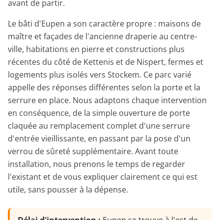
avant de partir.
Le bâti d'Eupen a son caractère propre : maisons de
maître et façades de l'ancienne draperie au centre-
ville, habitations en pierre et constructions plus
récentes du côté de Kettenis et de Nispert, fermes et
logements plus isolés vers Stockem. Ce parc varié
appelle des réponses différentes selon la porte et la
serrure en place. Nous adaptons chaque intervention
en conséquence, de la simple ouverture de porte
claquée au remplacement complet d'une serrure
d'entrée vieillissante, en passant par la pose d'un
verrou de sûreté supplémentaire. Avant toute
installation, nous prenons le temps de regarder
l'existant et de vous expliquer clairement ce qui est
utile, sans pousser à la dépense.