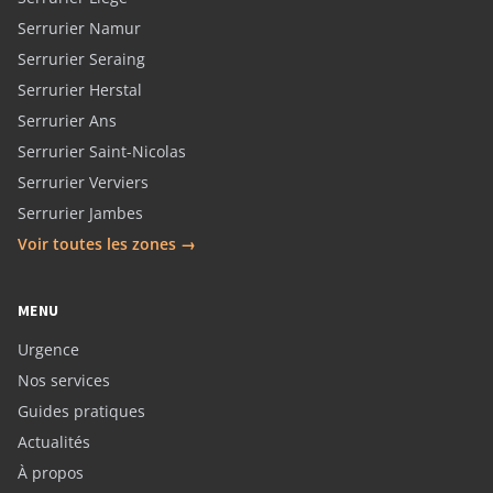
Serrurier Namur
Serrurier Seraing
Serrurier Herstal
Serrurier Ans
Serrurier Saint-Nicolas
Serrurier Verviers
Serrurier Jambes
Voir toutes les zones →
MENU
Urgence
Nos services
Guides pratiques
Actualités
À propos