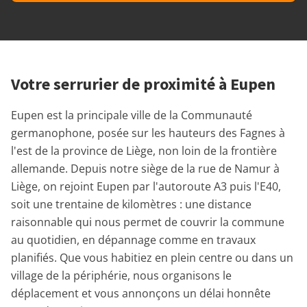
Votre serrurier de proximité à Eupen
Eupen est la principale ville de la Communauté
germanophone, posée sur les hauteurs des Fagnes à
l'est de la province de Liège, non loin de la frontière
allemande. Depuis notre siège de la rue de Namur à
Liège, on rejoint Eupen par l'autoroute A3 puis l'E40,
soit une trentaine de kilomètres : une distance
raisonnable qui nous permet de couvrir la commune
au quotidien, en dépannage comme en travaux
planifiés. Que vous habitiez en plein centre ou dans un
village de la périphérie, nous organisons le
déplacement et vous annonçons un délai honnête