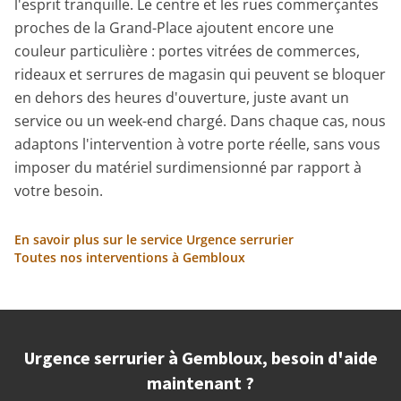
l'esprit tranquille. Le centre et les rues commerçantes
proches de la Grand-Place ajoutent encore une
couleur particulière : portes vitrées de commerces,
rideaux et serrures de magasin qui peuvent se bloquer
en dehors des heures d'ouverture, juste avant un
service ou un week-end chargé. Dans chaque cas, nous
adaptons l'intervention à votre porte réelle, sans vous
imposer du matériel surdimensionné par rapport à
votre besoin.
En savoir plus sur le service Urgence serrurier
Toutes nos interventions à Gembloux
Urgence serrurier à Gembloux, besoin d'aide
maintenant ?