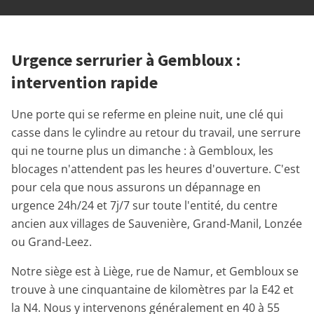
Urgence serrurier à Gembloux :
intervention rapide
Une porte qui se referme en pleine nuit, une clé qui
casse dans le cylindre au retour du travail, une serrure
qui ne tourne plus un dimanche : à Gembloux, les
blocages n'attendent pas les heures d'ouverture. C'est
pour cela que nous assurons un dépannage en
urgence 24h/24 et 7j/7 sur toute l'entité, du centre
ancien aux villages de Sauvenière, Grand-Manil, Lonzée
ou Grand-Leez.
Notre siège est à Liège, rue de Namur, et Gembloux se
trouve à une cinquantaine de kilomètres par la E42 et
la N4. Nous y intervenons généralement en 40 à 55