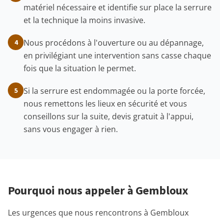
matériel nécessaire et identifie sur place la serrure
et la technique la moins invasive.
Nous procédons à l'ouverture ou au dépannage,
4
en privilégiant une intervention sans casse chaque
fois que la situation le permet.
Si la serrure est endommagée ou la porte forcée,
5
nous remettons les lieux en sécurité et vous
conseillons sur la suite, devis gratuit à l'appui,
sans vous engager à rien.
Pourquoi nous appeler à Gembloux
Les urgences que nous rencontrons à Gembloux