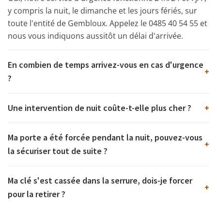
y compris la nuit, le dimanche et les jours fériés, sur
toute l'entité de Gembloux. Appelez le 0485 40 54 55 et
nous vous indiquons aussitôt un délai d'arrivée.
En combien de temps arrivez-vous en cas d'urgence
+
?
Une intervention de nuit coûte-t-elle plus cher ?
+
Ma porte a été forcée pendant la nuit, pouvez-vous
+
la sécuriser tout de suite ?
Ma clé s'est cassée dans la serrure, dois-je forcer
+
pour la retirer ?