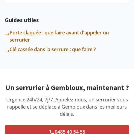
Guides utiles
Porte claquée : que faire avant d'appeler un
→
serrurier
Clé cassée dans la serrure : que faire ?
→
Un serrurier à Gembloux, maintenant ?
Urgence 24h/24, 7j/7. Appelez-nous, un serrurier vous
rappelle et se déplace à Gembloux dans les meilleurs
délais.
0485 40 54 55