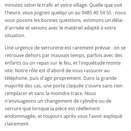
minutes selon le trafic et votre village. Quelle que soit
l'heure, vous joignez quelqu'un au 0485 40 54 55 : nous
vous posons les bonnes questions, estimons un délai
d'arrivée et venons avec le matériel adapté à votre
situation.
Une urgence de serrurerie est rarement prévue : on se
retrouve dehors par mauvais temps, parfois avec des
enfants ou un repas sur le feu, et l'inquiétude monte
vite. Notre rôle est d'abord de vous rassurer au
téléphone, puis d'agir proprement. Dans la grande
majorité des cas, une porte claquée s'ouvre sans rien
remplacer et sans la moindre trace. Nous
n'envisageons un changement de cylindre ou de
serrure que lorsque la pièce est réellement
endommagée, et toujours après vous l'avoir expliqué
clairement.