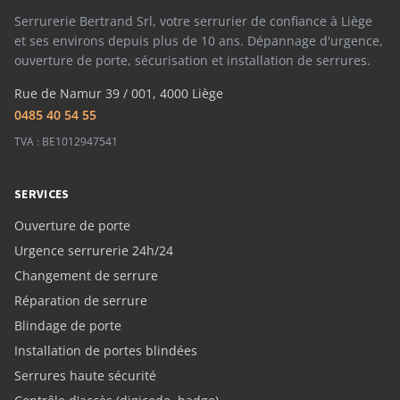
Serrurerie Bertrand Srl, votre serrurier de confiance à Liège
et ses environs depuis plus de 10 ans. Dépannage d'urgence,
ouverture de porte, sécurisation et installation de serrures.
Rue de Namur 39 / 001, 4000 Liège
0485 40 54 55
TVA : BE1012947541
SERVICES
Ouverture de porte
Urgence serrurerie 24h/24
Changement de serrure
Réparation de serrure
Blindage de porte
Installation de portes blindées
Serrures haute sécurité