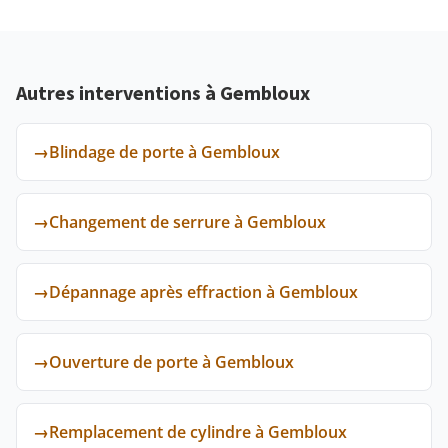
Autres interventions à Gembloux
→
Blindage de porte à Gembloux
→
Changement de serrure à Gembloux
→
Dépannage après effraction à Gembloux
→
Ouverture de porte à Gembloux
→
Remplacement de cylindre à Gembloux