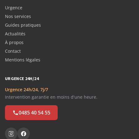
Urgence
Nos services
Guides pratiques
Actualités
À propos
Contact
Mentions légales
URGENCE 24H/24
Urgence 24h/24, 7j/7
Intervention garantie en moins d'une heure.
0485 40 54 55