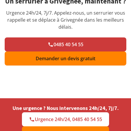
Un serrurier à Grivegnée, maintenant ?
Urgence 24h/24, 7j/7. Appelez-nous, un serrurier vous
rappelle et se déplace à Grivegnée dans les meilleurs
délais.
0485 40 54 55
Demander un devis gratuit
Une urgence ? Nous intervenons 24h/24, 7j/7.
Urgence 24h/24, 0485 40 54 55