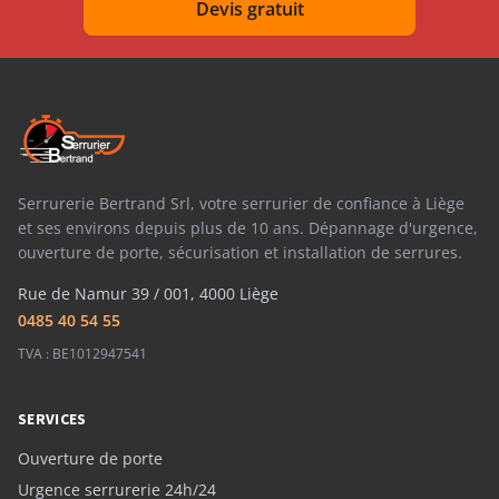
Devis gratuit
Serrurerie Bertrand Srl, votre serrurier de confiance à Liège
et ses environs depuis plus de 10 ans. Dépannage d'urgence,
ouverture de porte, sécurisation et installation de serrures.
Rue de Namur 39 / 001, 4000 Liège
0485 40 54 55
TVA : BE1012947541
SERVICES
Ouverture de porte
Urgence serrurerie 24h/24