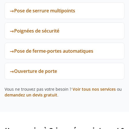
→
Pose de serrure multipoints
→
Poignées de sécurité
→
Pose de ferme-portes automatiques
→
Ouverture de porte
Vous ne trouvez pas votre besoin ?
Voir tous nos services
ou
demandez un devis gratuit
.