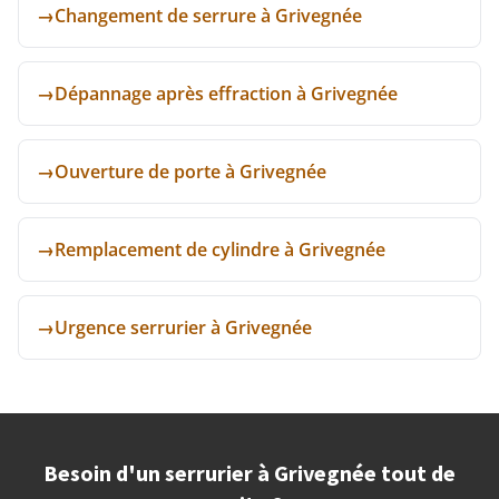
→
Changement de serrure à Grivegnée
→
Dépannage après effraction à Grivegnée
→
Ouverture de porte à Grivegnée
→
Remplacement de cylindre à Grivegnée
→
Urgence serrurier à Grivegnée
Besoin d'un serrurier à Grivegnée tout de