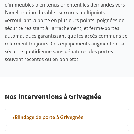
d'immeubles bien tenus orientent les demandes vers
l'amélioration durable : serrures multipoints
verrouillant la porte en plusieurs points, poignées de
sécurité résistant à l'arrachement, et ferme-portes
automatiques garantissant que les accès communs se
referment toujours. Ces équipements augmentent la
sécurité quotidienne sans dénaturer des portes
souvent récentes ou en bon état.
Nos interventions à Grivegnée
→
Blindage de porte à Grivegnée