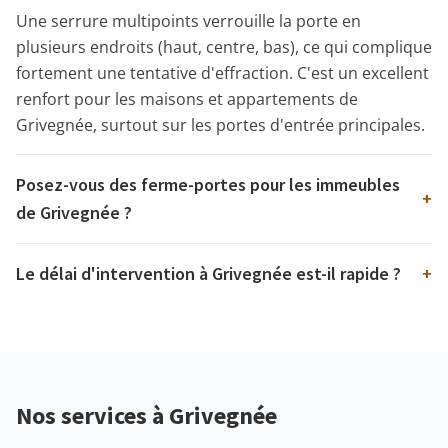
Une serrure multipoints verrouille la porte en
plusieurs endroits (haut, centre, bas), ce qui complique
fortement une tentative d'effraction. C'est un excellent
renfort pour les maisons et appartements de
Grivegnée, surtout sur les portes d'entrée principales.
Posez-vous des ferme-portes pour les immeubles
+
de Grivegnée ?
Le délai d'intervention à Grivegnée est-il rapide ?
+
Nos services à Grivegnée