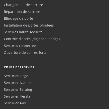
Changement de serrure
Réparation de serrure
Blindage de porte
Installation de portes blindées
Serrures haute sécurité
Contrôle d'accès (digicode, badge)
Serrures connectées
Ouverture de coffres-forts
ZONES DESSERVIES
Serrurier Liège
Serrurier Namur
Serrurier Seraing
Serrurier Herstal
Serrurier Ans