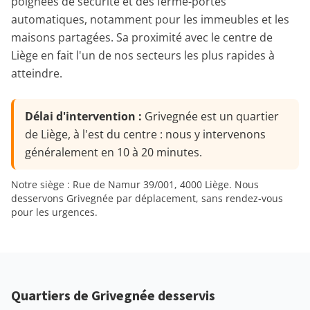
poignées de sécurité et des ferme-portes
automatiques, notamment pour les immeubles et les
maisons partagées. Sa proximité avec le centre de
Liège en fait l'un de nos secteurs les plus rapides à
atteindre.
Délai d'intervention :
Grivegnée est un quartier
de Liège, à l'est du centre : nous y intervenons
généralement en 10 à 20 minutes.
Notre siège : Rue de Namur 39/001, 4000 Liège. Nous
desservons Grivegnée par déplacement, sans rendez-vous
pour les urgences.
Quartiers de Grivegnée desservis