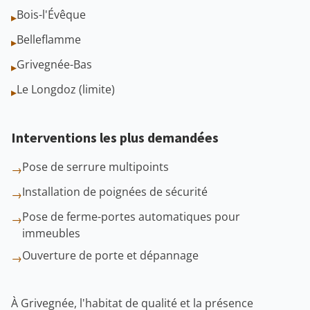
Bois-l'Évêque
▸
Belleflamme
▸
Grivegnée-Bas
▸
Le Longdoz (limite)
▸
Interventions les plus demandées
Pose de serrure multipoints
→
Installation de poignées de sécurité
→
Pose de ferme-portes automatiques pour
→
immeubles
Ouverture de porte et dépannage
→
À Grivegnée, l'habitat de qualité et la présence