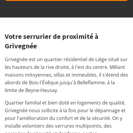
Votre serrurier de proximité à
Grivegnée
Grivegnée est un quartier résidentiel de Liège situé sur
les hauteurs de la rive droite, à l'est du centre. Mêlant
maisons mitoyennes, villas et immeubles, il s'étend des
abords de Bois-l'Évêque jusqu'à Belleflamme, à la
limite de Beyne-Heusay.
Quartier familial et bien doté en logements de qualité,
Grivegnée nous sollicite à la fois pour le dépannage et
pour l'amélioration du confort et de la sécurité. On y
installe volontiers des serrures multipoints, des