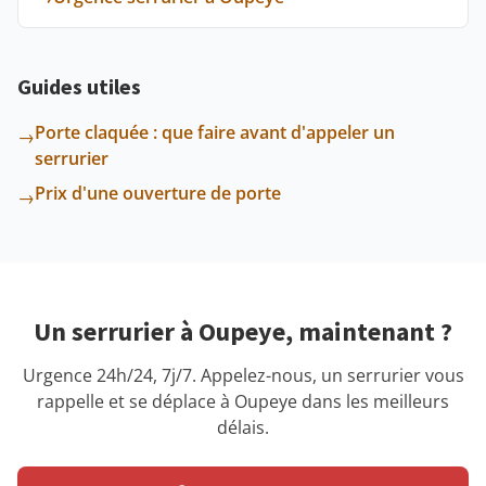
Guides utiles
Porte claquée : que faire avant d'appeler un
→
serrurier
Prix d'une ouverture de porte
→
Un serrurier à Oupeye, maintenant ?
Urgence 24h/24, 7j/7. Appelez-nous, un serrurier vous
rappelle et se déplace à Oupeye dans les meilleurs
délais.