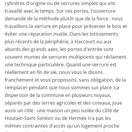
cylindres d'origine ou de serrures simples qui ont
travaillé avec le temps. Sur ces portes, l'ouverture
demande de la méthode plutôt que de la force : nous
travaillons la serrure en place pour préserver le bois et
éviter une réparation inutile. Dans les lotissements
plus récents de la périphérie, à Haccourt ou aux
abords des grands axes, les portes d'entrée sont
souvent munies de serrures multipoints qui réclament
une technique particulière. Quand une serrure est
réellement en fin de vie, nous vous le disons
franchement et vous proposons, sans obligation, de la
remplacer pendant que nous sommes sur place. La
dispersion de la commune en plusieurs noyaux,
séparés par des terres agricoles et des coteaux, joue
aussi un rôle : une maison un peu isolée du côté de
Houtain-Saint-Siméon ou de Hermée n'a pas les
mêmes contraintes d'accès qu'un logement proche