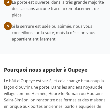
La porte est ouverte, dans la très grande majorité
4
des cas sans aucune trace ni remplacement de
pièce.
Si la serrure est usée ou abîmée, nous vous
5
conseillons sur la suite, mais la décision vous
appartient entièrement.
Pourquoi nous appeler à Oupeye
Le bâti d'Oupeye est varié, et cela change beaucoup la
façon d'ouvrir une porte. Dans les anciens noyaux de
village comme Hermée, Heure-le-Romain ou Houtain-
Saint-Siméon, on rencontre des fermes et des maisons
en brique aux portes anciennes, parfois équipées de