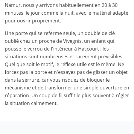
Namur, nous y arrivons habituellement en 20 à 30
minutes, le jour comme la nuit, avec le matériel adapté
pour ouvrir proprement.
Une porte qui se referme seule, un double de clé
oublié chez un proche de Vivegnis, un enfant qui
pousse le verrou de l'intérieur à Haccourt : les
situations sont nombreuses et rarement prévisibles.
Quel que soit le motif, le réflexe utile est le même. Ne
forcez pas la porte et n'essayez pas de glisser un objet
dans la serrure, car vous risquez de bloquer le
mécanisme et de transformer une simple ouverture en
réparation. Un coup de fil suffit le plus souvent à régler
la situation calmement.