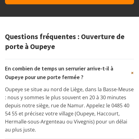
Questions fréquentes : Ouverture de
porte à Oupeye
En combien de temps un serrurier arrive-t-il à
+
Oupeye pour une porte fermée ?
Oupeye se situe au nord de Liège, dans la Basse-Meuse
: nous y sommes le plus souvent en 20 à 30 minutes
depuis notre siège, rue de Namur. Appelez le 0485 40
54 55 et précisez votre village (Oupeye, Haccourt,
Hermalle-sous-Argenteau ou Vivegnis) pour un délai
au plus juste.