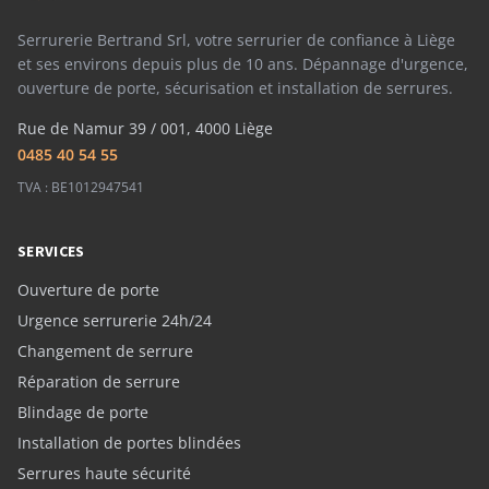
Serrurerie Bertrand Srl, votre serrurier de confiance à Liège
et ses environs depuis plus de 10 ans. Dépannage d'urgence,
ouverture de porte, sécurisation et installation de serrures.
Rue de Namur 39 / 001, 4000 Liège
0485 40 54 55
TVA : BE1012947541
SERVICES
Ouverture de porte
Urgence serrurerie 24h/24
Changement de serrure
Réparation de serrure
Blindage de porte
Installation de portes blindées
Serrures haute sécurité