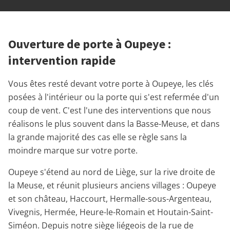
Ouverture de porte à Oupeye :
intervention rapide
Vous êtes resté devant votre porte à Oupeye, les clés
posées à l'intérieur ou la porte qui s'est refermée d'un
coup de vent. C'est l'une des interventions que nous
réalisons le plus souvent dans la Basse-Meuse, et dans
la grande majorité des cas elle se règle sans la
moindre marque sur votre porte.
Oupeye s'étend au nord de Liège, sur la rive droite de
la Meuse, et réunit plusieurs anciens villages : Oupeye
et son château, Haccourt, Hermalle-sous-Argenteau,
Vivegnis, Hermée, Heure-le-Romain et Houtain-Saint-
Siméon. Depuis notre siège liégeois de la rue de