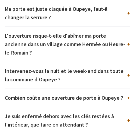
Ma porte est juste claquée à Oupeye, faut-il
+
changer la serrure ?
L'ouverture risque-t-elle d'abîmer ma porte
ancienne dans un village comme Hermée ou Heure-
+
le-Romain ?
Intervenez-vous la nuit et le week-end dans toute
+
la commune d'Oupeye ?
Combien coûte une ouverture de porte à Oupeye ?
+
Je suis enfermé dehors avec les clés restées à
+
l'intérieur, que faire en attendant ?