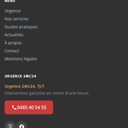
MENU
Urgence
Nos services
Guides pratiques
Actualités
À propos
Contact
Mentions légales
URGENCE 24H/24
Urgence 24h/24, 7j/7
Intervention garantie en moins d'une heure.
0485 40 54 55