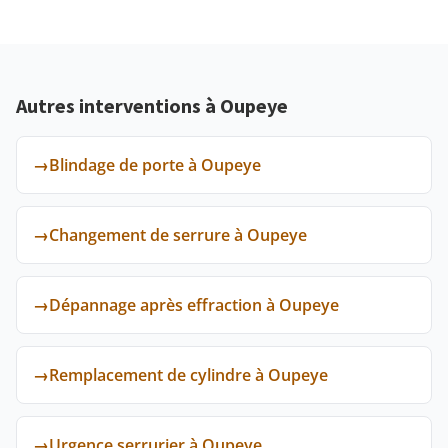
Autres interventions à Oupeye
→
Blindage de porte à Oupeye
→
Changement de serrure à Oupeye
→
Dépannage après effraction à Oupeye
→
Remplacement de cylindre à Oupeye
→
Urgence serrurier à Oupeye