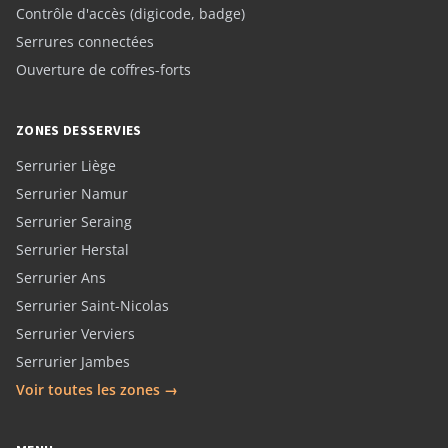
Contrôle d'accès (digicode, badge)
Serrures connectées
Ouverture de coffres-forts
ZONES DESSERVIES
Serrurier Liège
Serrurier Namur
Serrurier Seraing
Serrurier Herstal
Serrurier Ans
Serrurier Saint-Nicolas
Serrurier Verviers
Serrurier Jambes
Voir toutes les zones →