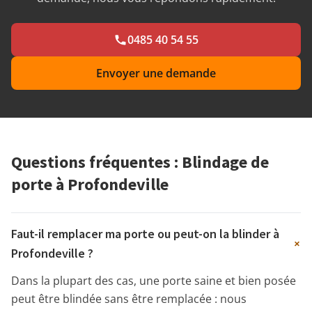
0485 40 54 55
Envoyer une demande
Questions fréquentes : Blindage de
porte à Profondeville
Faut-il remplacer ma porte ou peut-on la blinder à
+
Profondeville ?
Dans la plupart des cas, une porte saine et bien posée
peut être blindée sans être remplacée : nous