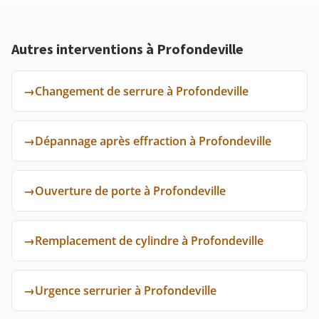
Autres interventions à Profondeville
→
Changement de serrure à Profondeville
→
Dépannage après effraction à Profondeville
→
Ouverture de porte à Profondeville
→
Remplacement de cylindre à Profondeville
→
Urgence serrurier à Profondeville