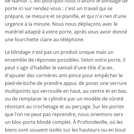
de Namur. C'est pourquoi nous traitons le blindage de
porte ici sur rendez-vous : c'est un travail qui se
prépare, se mesure et se planifie, et qui n'a rien d'une
urgence à la minute. Nous nous déplaçons avec le
matériel adapté à votre porte, après vous avoir donné
une fourchette claire au téléphone.
Le blindage n'est pas un produit unique mais un
ensemble de réponses possibles. Selon votre porte, il
peut s'agir d'habiller le vantail d'une tôle d'acier,
d'ajouter des cornières anti-pince pour empêcher le
pied-de-biche de prendre appui, de poser une serrure
multipoints qui verrouille en haut, au centre et en bas,
ou de remplacer le cylindre par un modèle de sûreté
résistant au crochetage et au perçage. Sur les portes
que l'on ne peut pas reprendre, nous orientons vers
un bloc-porte blindé complet. À Profondeville, où les
biens sont souvent isolés sur les hauteurs ou en bout