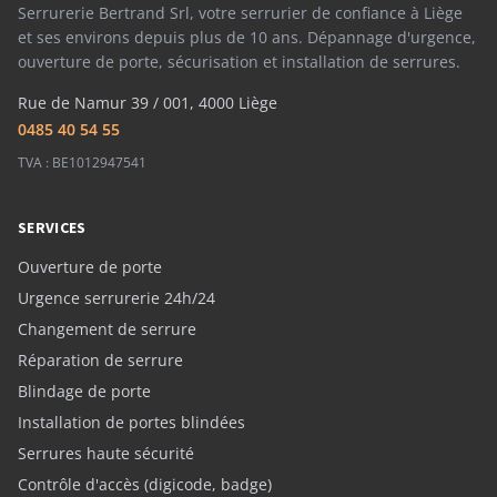
Serrurerie Bertrand Srl, votre serrurier de confiance à Liège
et ses environs depuis plus de 10 ans. Dépannage d'urgence,
ouverture de porte, sécurisation et installation de serrures.
Rue de Namur 39 / 001, 4000 Liège
0485 40 54 55
TVA : BE1012947541
SERVICES
Ouverture de porte
Urgence serrurerie 24h/24
Changement de serrure
Réparation de serrure
Blindage de porte
Installation de portes blindées
Serrures haute sécurité
Contrôle d'accès (digicode, badge)