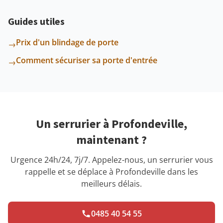
Guides utiles
Prix d'un blindage de porte
→
Comment sécuriser sa porte d'entrée
→
Un serrurier à Profondeville,
maintenant ?
Urgence 24h/24, 7j/7. Appelez-nous, un serrurier vous
rappelle et se déplace à Profondeville dans les
meilleurs délais.
0485 40 54 55