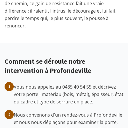
de chemin, ce gain de résistance fait une vraie
différence : il ralentit l'intrus, le décourage et lui fait
perdre le temps qui, le plus souvent, le pousse à
renoncer.
Comment se déroule notre
intervention à Profondeville
Vous nous appelez au 0485 40 54 55 et décrivez
1
votre porte : matériau (bois, métal), épaisseur, état
du cadre et type de serrure en place.
Nous convenons d'un rendez-vous à Profondeville
2
et nous nous déplaçons pour examiner la porte,