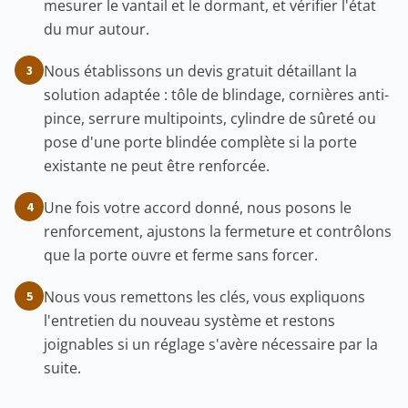
mesurer le vantail et le dormant, et vérifier l'état
du mur autour.
Nous établissons un devis gratuit détaillant la
3
solution adaptée : tôle de blindage, cornières anti-
pince, serrure multipoints, cylindre de sûreté ou
pose d'une porte blindée complète si la porte
existante ne peut être renforcée.
Une fois votre accord donné, nous posons le
4
renforcement, ajustons la fermeture et contrôlons
que la porte ouvre et ferme sans forcer.
Nous vous remettons les clés, vous expliquons
5
l'entretien du nouveau système et restons
joignables si un réglage s'avère nécessaire par la
suite.