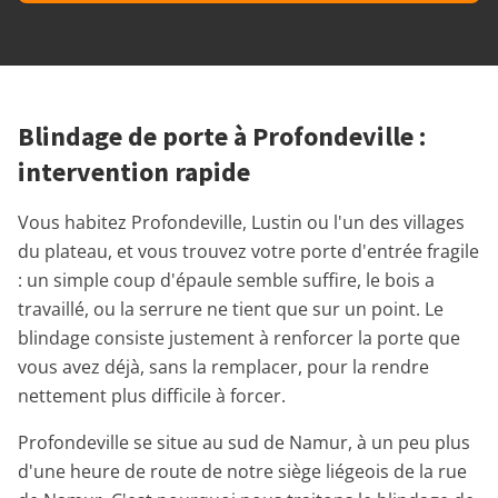
Blindage de porte à Profondeville :
intervention rapide
Vous habitez Profondeville, Lustin ou l'un des villages
du plateau, et vous trouvez votre porte d'entrée fragile
: un simple coup d'épaule semble suffire, le bois a
travaillé, ou la serrure ne tient que sur un point. Le
blindage consiste justement à renforcer la porte que
vous avez déjà, sans la remplacer, pour la rendre
nettement plus difficile à forcer.
Profondeville se situe au sud de Namur, à un peu plus
d'une heure de route de notre siège liégeois de la rue