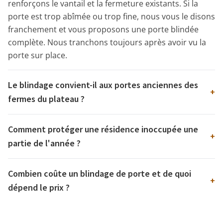
renforçons le vantail et la fermeture existants. Si la
porte est trop abîmée ou trop fine, nous vous le disons
franchement et vous proposons une porte blindée
complète. Nous tranchons toujours après avoir vu la
porte sur place.
Le blindage convient-il aux portes anciennes des
+
fermes du plateau ?
Comment protéger une résidence inoccupée une
+
partie de l'année ?
Combien coûte un blindage de porte et de quoi
+
dépend le prix ?