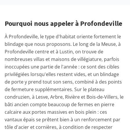
Pourquoi nous appeler à Profondeville
À Profondeville, le type d'habitat oriente fortement le
blindage que nous proposons. Le long de la Meuse, à
Profondeville centre et à Lustin, on trouve de
nombreuses villas et maisons de villégiature, parfois
inoccupées une partie de l'année : ce sont des cibles
privilégiées lorsqu'elles restent vides, et un blindage
de porte y prend tout son sens, combiné à des points
de fermeture supplémentaires. Sur le plateau
condruzien, à Lesve, Arbre, Rivière et Bois-de-Villers, le
bâti ancien compte beaucoup de fermes en pierre
calcaire aux portes massives en bois plein : ces
vantaux épais se prêtent bien à un renforcement par
tôle d'acier et cornières, à condition de respecter