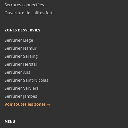
Serrures connectées
Ouverture de coffres-forts
ZONES DESSERVIES
Serrurier Liège
Serrurier Namur
Serrurier Seraing
Serrurier Herstal
Serrurier Ans
Serrurier Saint-Nicolas
Serrurier Verviers
Serrurier Jambes
Voir toutes les zones →
MENU