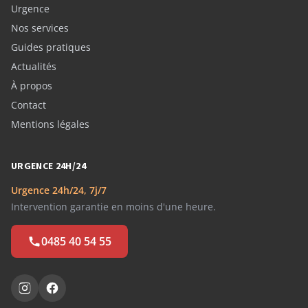
Urgence
Nos services
Guides pratiques
Actualités
À propos
Contact
Mentions légales
URGENCE 24H/24
Urgence 24h/24, 7j/7
Intervention garantie en moins d'une heure.
0485 40 54 55