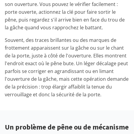
son ouverture. Vous pouvez le vérifier facilement :
porte ouverte, actionnez la clé pour faire sortir le
pêne, puis regardez s'il arrive bien en face du trou de
la gâche quand vous rapprochez le battant.
Souvent, des traces brillantes ou des marques de
frottement apparaissent sur la gâche ou sur le chant
de la porte, juste à côté de l'ouverture. Elles montrent
l'endroit exact où le pêne bute. Un léger décalage peut
parfois se corriger en agrandissant ou en limant
l'ouverture de la gâche, mais cette opération demande
de la précision : trop élargir affaiblit la tenue du
verrouillage et donc la sécurité de la porte.
Un problème de pêne ou de mécanisme