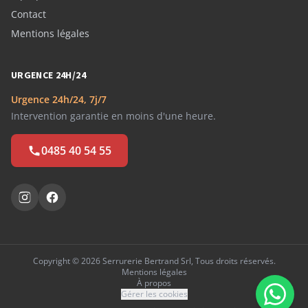
Contact
Mentions légales
URGENCE 24H/24
Urgence 24h/24, 7j/7
Intervention garantie en moins d'une heure.
0485 40 54 55
Copyright © 2026 Serrurerie Bertrand Srl, Tous droits réservés.
Mentions légales
À propos
Gérer les cookies