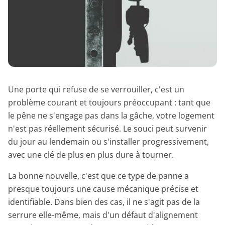
Une porte qui refuse de se verrouiller, c'est un
problème courant et toujours préoccupant : tant que
le pêne ne s'engage pas dans la gâche, votre logement
n'est pas réellement sécurisé. Le souci peut survenir
du jour au lendemain ou s'installer progressivement,
avec une clé de plus en plus dure à tourner.
La bonne nouvelle, c'est que ce type de panne a
presque toujours une cause mécanique précise et
identifiable. Dans bien des cas, il ne s'agit pas de la
serrure elle-même, mais d'un défaut d'alignement