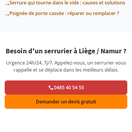
Serrure qui tourne dans le vide : causes et solutions
→
Poignée de porte cassée : réparer ou remplacer ?
→
Besoin d'un serrurier à Liège / Namur ?
Urgence 24h/24, 7j/7. Appelez-nous, un serrurier vous
rappelle et se déplace dans les meilleurs délais.
0485 40 54 55
Demander un devis gratuit