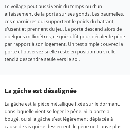
Le voilage peut aussi venir du temps ou d'un
affaissement de la porte sur ses gonds. Les paumelles,
ces charnières qui supportent le poids du battant,
s'usent et prennent du jeu. La porte descend alors de
quelques millimètres, ce qui suffit pour décaler le pêne
par rapport à son logement. Un test simple : ouvrez la
porte et observez si elle reste en position ou si elle
tend à descendre seule vers le sol.
La gâche est désalignée
La gâche est la pièce métallique fixée sur le dormant,
dans laquelle vient se loger le pêne. Si la porte a
bougé, ou si la gâche s'est légèrement déplacée à
cause de vis qui se desserrent, le pêne ne trouve plus