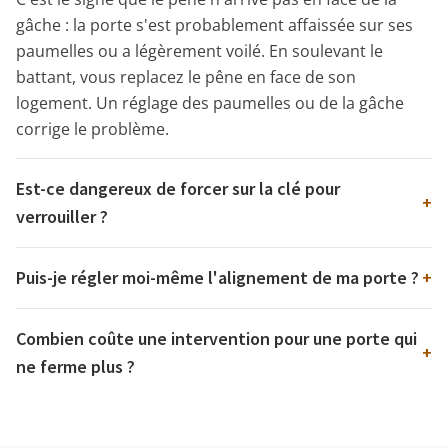
gâche : la porte s'est probablement affaissée sur ses
paumelles ou a légèrement voilé. En soulevant le
battant, vous replacez le pêne en face de son
logement. Un réglage des paumelles ou de la gâche
corrige le problème.
Est-ce dangereux de forcer sur la clé pour
+
verrouiller ?
Puis-je régler moi-même l'alignement de ma porte ?
+
Combien coûte une intervention pour une porte qui
+
ne ferme plus ?