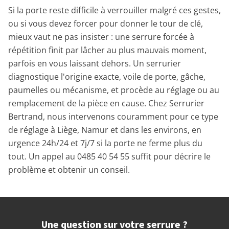
Si la porte reste difficile à verrouiller malgré ces gestes,
ou si vous devez forcer pour donner le tour de clé,
mieux vaut ne pas insister : une serrure forcée à
répétition finit par lâcher au plus mauvais moment,
parfois en vous laissant dehors. Un serrurier
diagnostique l'origine exacte, voile de porte, gâche,
paumelles ou mécanisme, et procède au réglage ou au
remplacement de la pièce en cause. Chez Serrurier
Bertrand, nous intervenons couramment pour ce type
de réglage à Liège, Namur et dans les environs, en
urgence 24h/24 et 7j/7 si la porte ne ferme plus du
tout. Un appel au 0485 40 54 55 suffit pour décrire le
problème et obtenir un conseil.
Une question sur votre serrure ?