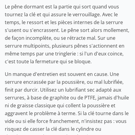
Le pêne dormant est la partie qui sort quand vous
tournez la clé et qui assure le verrouillage. Avec le
temps, le ressort et les pièces internes de la serrure
s'usent ou s'encrassent. Le pêne sort alors mollement,
de façon incomplète, ou se rétracte mal. Sur une
serrure multipoints, plusieurs pênes s'actionnent en
même temps par une tringlerie : si l'un d'eux coince,
c'est toute la fermeture qui se bloque.
Un manque d'entretien est souvent en cause. Une
serrure encrassée par la poussière, ou mal lubrifiée,
finit par durcir. Utilisez un lubrifiant sec adapté aux
serrures, à base de graphite ou de PTFE, jamais d'huile
ni de graisse classique qui collent la poussière et
aggravent le problème à terme. Si la clé tourne dans le
vide ou si elle force franchement, n'insistez pas : vous
risquez de casser la clé dans le cylindre ou