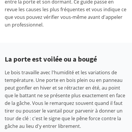
entre la porte et son dormant. Ce guide passe en
revue les causes les plus fréquentes et vous indique ce
que vous pouvez vérifier vous-même avant d'appeler
un professionnel.
La porte est voilée ou a bougé
Le bois travaille avec l'humidité et les variations de
température. Une porte en bois plein ou en panneau
peut gonfler en hiver et se rétracter en été, au point
que le battant ne se présente plus exactement en face
de la gâche. Vous le remarquez souvent quand il faut
tirer ou pousser le vantail pour parvenir à donner un
tour de clé : c'est le signe que le pêne force contre la
gâche au lieu d'y entrer librement.