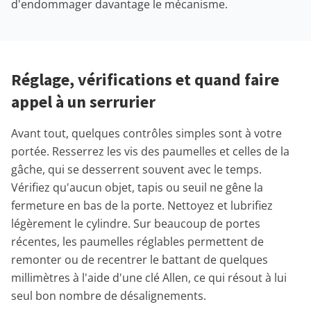
d'endommager davantage le mécanisme.
Réglage, vérifications et quand faire
appel à un serrurier
Avant tout, quelques contrôles simples sont à votre
portée. Resserrez les vis des paumelles et celles de la
gâche, qui se desserrent souvent avec le temps.
Vérifiez qu'aucun objet, tapis ou seuil ne gêne la
fermeture en bas de la porte. Nettoyez et lubrifiez
légèrement le cylindre. Sur beaucoup de portes
récentes, les paumelles réglables permettent de
remonter ou de recentrer le battant de quelques
millimètres à l'aide d'une clé Allen, ce qui résout à lui
seul bon nombre de désalignements.