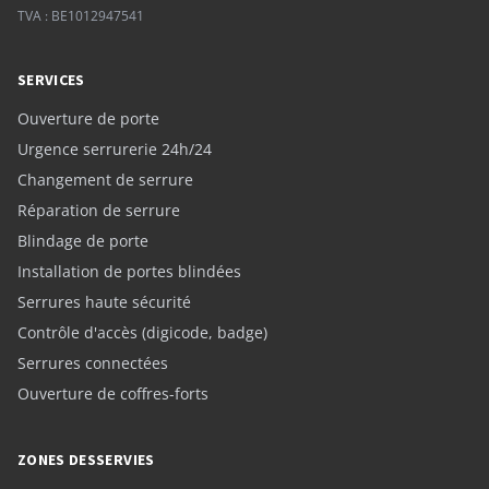
TVA : BE1012947541
SERVICES
Ouverture de porte
Urgence serrurerie 24h/24
Changement de serrure
Réparation de serrure
Blindage de porte
Installation de portes blindées
Serrures haute sécurité
Contrôle d'accès (digicode, badge)
Serrures connectées
Ouverture de coffres-forts
ZONES DESSERVIES