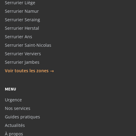
Serrurier Liège
Serrurier Namur
Serrurier Seraing
Serrurier Herstal
Serrurier Ans
Serrurier Saint-Nicolas
Serrurier Verviers
Serrurier Jambes
Voir toutes les zones →
MENU
Urgence
Nos services
Guides pratiques
Actualités
À propos