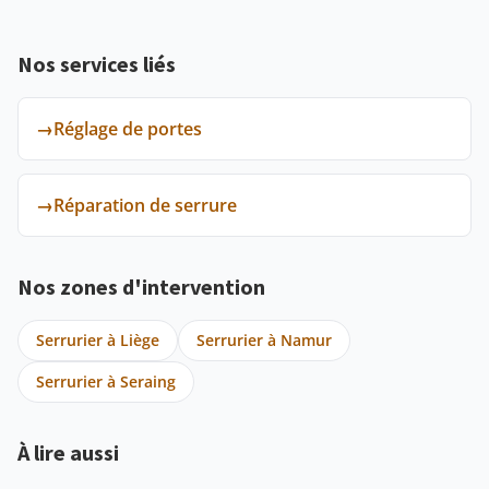
Nos services liés
→
Réglage de portes
→
Réparation de serrure
Nos zones d'intervention
Serrurier à Liège
Serrurier à Namur
Serrurier à Seraing
À lire aussi