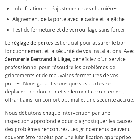
Lubrification et réajustement des charnières
Alignement de la porte avec le cadre et la gâche
Test de fermeture et de verrouillage sans forcer
Le
réglage de portes
est crucial pour assurer le bon
fonctionnement et la sécurité de vos installations. Avec
Serrurerie Bertrand à Liège
, bénéficiez d’un service
professionnel pour résoudre les problèmes de
grincements et de mauvaises fermetures de vos
portes. Nous garantissons que vos portes se
déplacent en douceur et se ferment correctement,
offrant ainsi un confort optimal et une sécurité accrue.
Nous débutons chaque intervention par une
inspection approfondie pour diagnostiquer les causes
des problèmes rencontrés. Les grincements peuvent
souvent être résolus par une lubrification appropriée