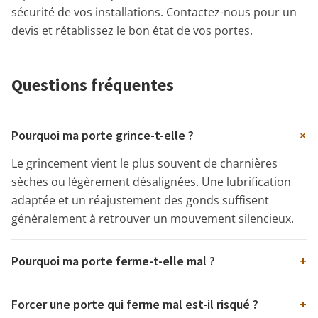
sécurité de vos installations. Contactez-nous pour un
devis et rétablissez le bon état de vos portes.
Questions fréquentes
+
Pourquoi ma porte grince-t-elle ?
Le grincement vient le plus souvent de charnières
sèches ou légèrement désalignées. Une lubrification
adaptée et un réajustement des gonds suffisent
généralement à retrouver un mouvement silencieux.
Pourquoi ma porte ferme-t-elle mal ?
+
Forcer une porte qui ferme mal est-il risqué ?
+