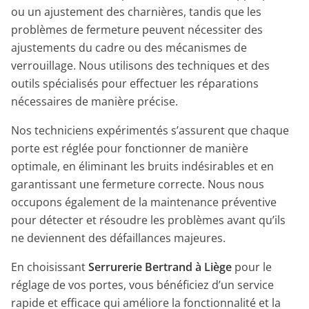
ou un ajustement des charnières, tandis que les
problèmes de fermeture peuvent nécessiter des
ajustements du cadre ou des mécanismes de
verrouillage. Nous utilisons des techniques et des
outils spécialisés pour effectuer les réparations
nécessaires de manière précise.
Nos techniciens expérimentés s’assurent que chaque
porte est réglée pour fonctionner de manière
optimale, en éliminant les bruits indésirables et en
garantissant une fermeture correcte. Nous nous
occupons également de la maintenance préventive
pour détecter et résoudre les problèmes avant qu’ils
ne deviennent des défaillances majeures.
En choisissant
Serrurerie Bertrand à Liège
pour le
réglage de vos portes, vous bénéficiez d’un service
rapide et efficace qui améliore la fonctionnalité et la