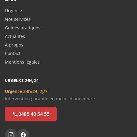
Urgence
Nos services
Guides pratiques
Actualités
À propos
Contact
Mentions légales
URGENCE 24H/24
Urgence 24h/24, 7j/7
Intervention garantie en moins d'une heure.
0485 40 54 55