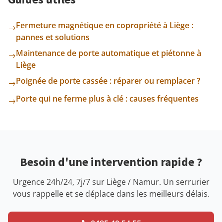
Fermeture magnétique en copropriété à Liège :
→
pannes et solutions
Maintenance de porte automatique et piétonne à
→
Liège
Poignée de porte cassée : réparer ou remplacer ?
→
Porte qui ne ferme plus à clé : causes fréquentes
→
Besoin d'une intervention rapide ?
Urgence 24h/24, 7j/7 sur Liège / Namur. Un serrurier
vous rappelle et se déplace dans les meilleurs délais.