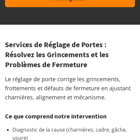
Services de Réglage de Portes :
Résolvez les Grincements et les
Problèmes de Fermeture
Le réglage de porte corrige les grincements,
frottements et défauts de fermeture en ajustant
charnières, alignement et mécanisme.
Ce que comprend notre intervention
Diagnostic de la cause (charnières, cadre, gâche,
usure)