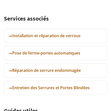
Services associés
→
Installation et réparation de verrous
→
Pose de ferme-portes automatiques
→
Réparation de serrure endommagée
→
Entretien des Serrures et Portes Blindées
Guides utiles