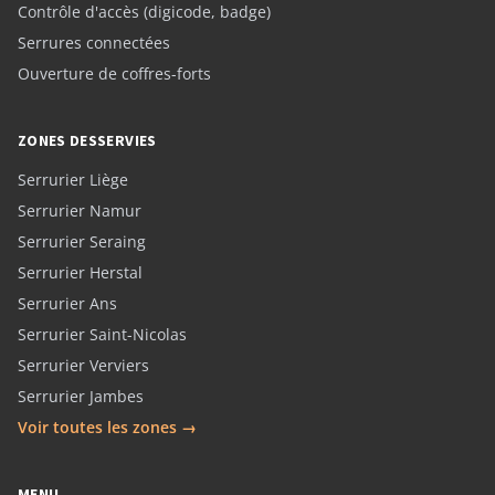
Contrôle d'accès (digicode, badge)
Serrures connectées
Ouverture de coffres-forts
ZONES DESSERVIES
Serrurier Liège
Serrurier Namur
Serrurier Seraing
Serrurier Herstal
Serrurier Ans
Serrurier Saint-Nicolas
Serrurier Verviers
Serrurier Jambes
Voir toutes les zones →
MENU