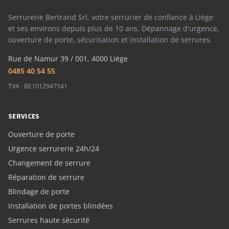
Serrurerie Bertrand Srl, votre serrurier de confiance à Liège
et ses environs depuis plus de 10 ans. Dépannage d'urgence,
ouverture de porte, sécurisation et installation de serrures.
Rue de Namur 39 / 001, 4000 Liège
0485 40 54 55
TVA : BE1012947541
SERVICES
Ouverture de porte
Urgence serrurerie 24h/24
Changement de serrure
Réparation de serrure
Blindage de porte
Installation de portes blindées
Serrures haute sécurité