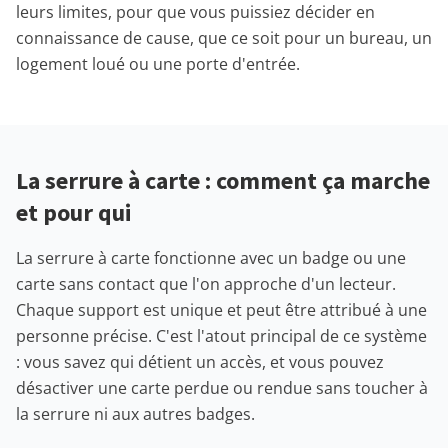
leurs limites, pour que vous puissiez décider en
connaissance de cause, que ce soit pour un bureau, un
logement loué ou une porte d'entrée.
La serrure à carte : comment ça marche
et pour qui
La serrure à carte fonctionne avec un badge ou une
carte sans contact que l'on approche d'un lecteur.
Chaque support est unique et peut être attribué à une
personne précise. C'est l'atout principal de ce système
: vous savez qui détient un accès, et vous pouvez
désactiver une carte perdue ou rendue sans toucher à
la serrure ni aux autres badges.