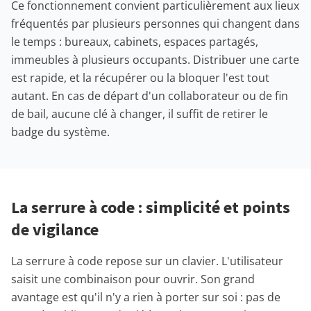
Ce fonctionnement convient particulièrement aux lieux
fréquentés par plusieurs personnes qui changent dans
le temps : bureaux, cabinets, espaces partagés,
immeubles à plusieurs occupants. Distribuer une carte
est rapide, et la récupérer ou la bloquer l'est tout
autant. En cas de départ d'un collaborateur ou de fin
de bail, aucune clé à changer, il suffit de retirer le
badge du système.
La serrure à code : simplicité et points
de vigilance
La serrure à code repose sur un clavier. L'utilisateur
saisit une combinaison pour ouvrir. Son grand
avantage est qu'il n'y a rien à porter sur soi : pas de