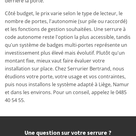
derrière la porte.
Côté budget, le prix varie selon le type de lecteur, le
nombre de portes, l'autonomie (sur pile ou raccordé)
et les fonctions de gestion souhaitées. Une serrure à
code autonome reste l'option la plus accessible, tandis
qu'un système de badges multi-portes représente un
investissement plus élevé mais évolutif. Plutôt qu'un
montant fixe, mieux vaut faire évaluer votre
installation sur place. Chez Serrurier Bertrand, nous
étudions votre porte, votre usage et vos contraintes,
puis nous installons le système adapté à Liège, Namur
et dans les environs. Pour un conseil, appelez le 0485
40 54 55.
Une question sur votre serrure ?