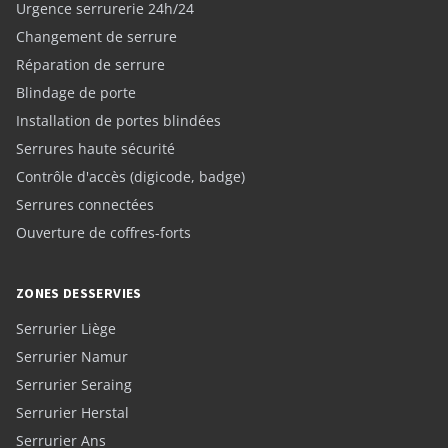
Urgence serrurerie 24h/24
Changement de serrure
Réparation de serrure
Blindage de porte
Installation de portes blindées
Serrures haute sécurité
Contrôle d'accès (digicode, badge)
Serrures connectées
Ouverture de coffres-forts
ZONES DESSERVIES
Serrurier Liège
Serrurier Namur
Serrurier Seraing
Serrurier Herstal
Serrurier Ans