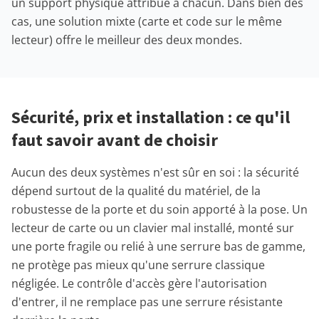
un support physique attribué à chacun. Dans bien des
cas, une solution mixte (carte et code sur le même
lecteur) offre le meilleur des deux mondes.
Sécurité, prix et installation : ce qu'il
faut savoir avant de choisir
Aucun des deux systèmes n'est sûr en soi : la sécurité
dépend surtout de la qualité du matériel, de la
robustesse de la porte et du soin apporté à la pose. Un
lecteur de carte ou un clavier mal installé, monté sur
une porte fragile ou relié à une serrure bas de gamme,
ne protège pas mieux qu'une serrure classique
négligée. Le contrôle d'accès gère l'autorisation
d'entrer, il ne remplace pas une serrure résistante