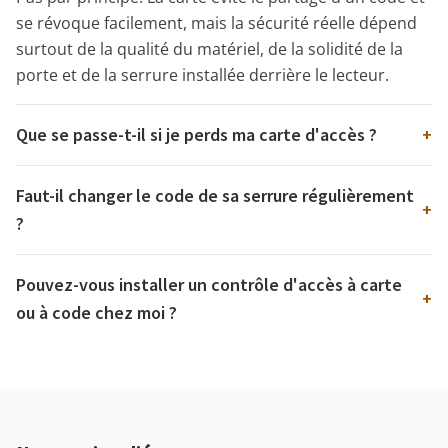
se révoque facilement, mais la sécurité réelle dépend
surtout de la qualité du matériel, de la solidité de la
porte et de la serrure installée derrière le lecteur.
Que se passe-t-il si je perds ma carte d'accès ?
+
Faut-il changer le code de sa serrure régulièrement
+
?
Pouvez-vous installer un contrôle d'accès à carte
+
ou à code chez moi ?