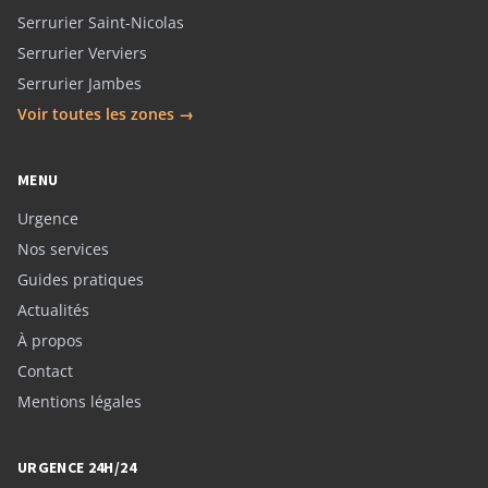
Serrurier Saint-Nicolas
Serrurier Verviers
Serrurier Jambes
Voir toutes les zones →
MENU
Urgence
Nos services
Guides pratiques
Actualités
À propos
Contact
Mentions légales
URGENCE 24H/24