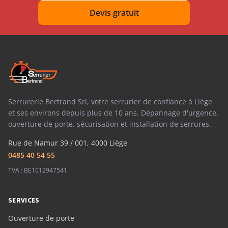
Devis gratuit
Serrurerie Bertrand Srl, votre serrurier de confiance à Liège
et ses environs depuis plus de 10 ans. Dépannage d'urgence,
ouverture de porte, sécurisation et installation de serrures.
Rue de Namur 39 / 001, 4000 Liège
0485 40 54 55
TVA : BE1012947541
SERVICES
Ouverture de porte