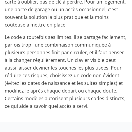
carte à oublier, pas de clé à perdre. Pour un logement,
une porte de garage ou un accès occasionnel, c'est
souvent la solution la plus pratique et la moins
coûteuse à mettre en place.
Le code a toutefois ses limites. Il se partage facilement,
parfois trop : une combinaison communiquée à
plusieurs personnes finit par circuler, et il faut penser
à la changer régulièrement. Un clavier visible peut
aussi laisser deviner les touches les plus usées. Pour
réduire ces risques, choisissez un code non évident
(évitez les dates de naissance et les suites simples) et
modifiez-le après chaque départ ou chaque doute.
Certains modèles autorisent plusieurs codes distincts,
ce qui aide à savoir quel accès a servi.