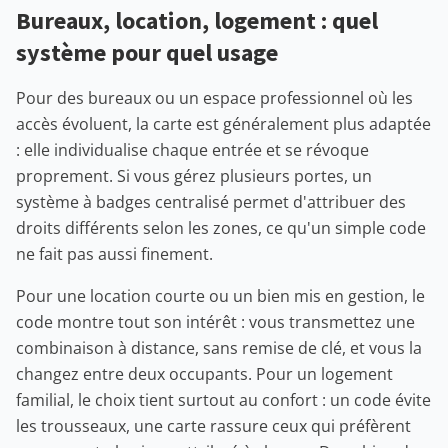
Bureaux, location, logement : quel
système pour quel usage
Pour des bureaux ou un espace professionnel où les
accès évoluent, la carte est généralement plus adaptée
: elle individualise chaque entrée et se révoque
proprement. Si vous gérez plusieurs portes, un
système à badges centralisé permet d'attribuer des
droits différents selon les zones, ce qu'un simple code
ne fait pas aussi finement.
Pour une location courte ou un bien mis en gestion, le
code montre tout son intérêt : vous transmettez une
combinaison à distance, sans remise de clé, et vous la
changez entre deux occupants. Pour un logement
familial, le choix tient surtout au confort : un code évite
les trousseaux, une carte rassure ceux qui préfèrent