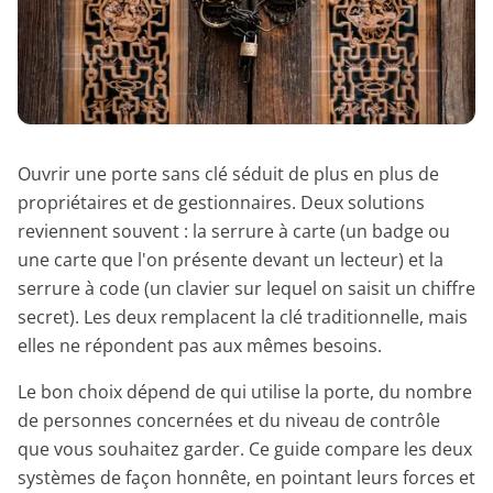
Ouvrir une porte sans clé séduit de plus en plus de
propriétaires et de gestionnaires. Deux solutions
reviennent souvent : la serrure à carte (un badge ou
une carte que l'on présente devant un lecteur) et la
serrure à code (un clavier sur lequel on saisit un chiffre
secret). Les deux remplacent la clé traditionnelle, mais
elles ne répondent pas aux mêmes besoins.
Le bon choix dépend de qui utilise la porte, du nombre
de personnes concernées et du niveau de contrôle
que vous souhaitez garder. Ce guide compare les deux
systèmes de façon honnête, en pointant leurs forces et