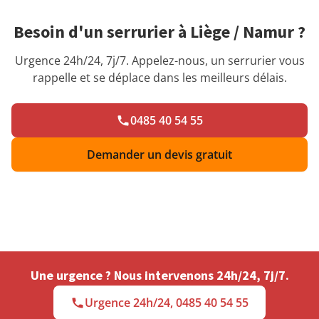
Besoin d'un serrurier à Liège / Namur ?
Urgence 24h/24, 7j/7. Appelez-nous, un serrurier vous
rappelle et se déplace dans les meilleurs délais.
0485 40 54 55
Demander un devis gratuit
Une urgence ? Nous intervenons 24h/24, 7j/7.
Urgence 24h/24, 0485 40 54 55