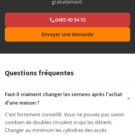
gratuitement.
0485 40 54 55
Envoyer une demande
Questions fréquentes
Faut-il vraiment changer les serrures après l'achat
+
d'une maison ?
C'est fortement conseillé. Vous ne pouvez pas savoir
combien de doubles circulent ni qui les détient.
Changer au minimum les cylindres des accès