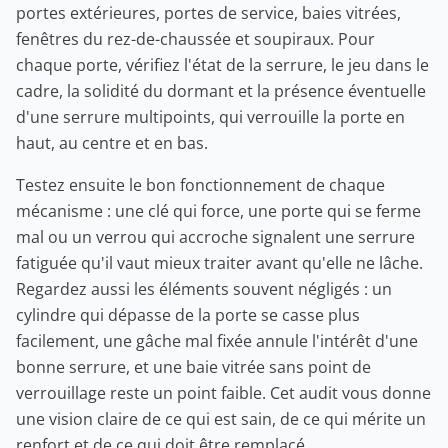
portes extérieures, portes de service, baies vitrées,
fenêtres du rez-de-chaussée et soupiraux. Pour
chaque porte, vérifiez l'état de la serrure, le jeu dans le
cadre, la solidité du dormant et la présence éventuelle
d'une serrure multipoints, qui verrouille la porte en
haut, au centre et en bas.
Testez ensuite le bon fonctionnement de chaque
mécanisme : une clé qui force, une porte qui se ferme
mal ou un verrou qui accroche signalent une serrure
fatiguée qu'il vaut mieux traiter avant qu'elle ne lâche.
Regardez aussi les éléments souvent négligés : un
cylindre qui dépasse de la porte se casse plus
facilement, une gâche mal fixée annule l'intérêt d'une
bonne serrure, et une baie vitrée sans point de
verrouillage reste un point faible. Cet audit vous donne
une vision claire de ce qui est sain, de ce qui mérite un
renfort et de ce qui doit être remplacé.