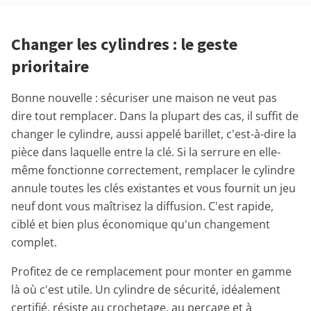
Changer les cylindres : le geste
prioritaire
Bonne nouvelle : sécuriser une maison ne veut pas
dire tout remplacer. Dans la plupart des cas, il suffit de
changer le cylindre, aussi appelé barillet, c'est-à-dire la
pièce dans laquelle entre la clé. Si la serrure en elle-
même fonctionne correctement, remplacer le cylindre
annule toutes les clés existantes et vous fournit un jeu
neuf dont vous maîtrisez la diffusion. C'est rapide,
ciblé et bien plus économique qu'un changement
complet.
Profitez de ce remplacement pour monter en gamme
là où c'est utile. Un cylindre de sécurité, idéalement
certifié, résiste au crochetage, au perçage et à