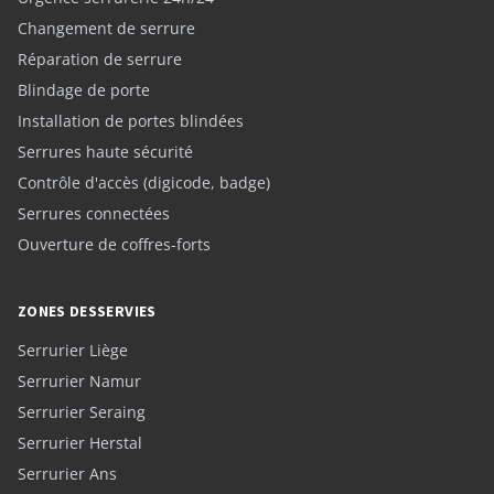
Changement de serrure
Réparation de serrure
Blindage de porte
Installation de portes blindées
Serrures haute sécurité
Contrôle d'accès (digicode, badge)
Serrures connectées
Ouverture de coffres-forts
ZONES DESSERVIES
Serrurier Liège
Serrurier Namur
Serrurier Seraing
Serrurier Herstal
Serrurier Ans