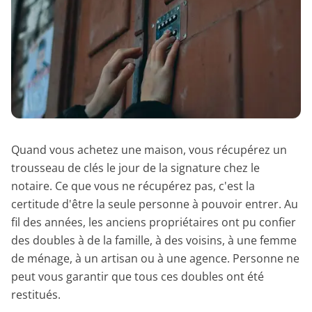
Quand vous achetez une maison, vous récupérez un
trousseau de clés le jour de la signature chez le
notaire. Ce que vous ne récupérez pas, c'est la
certitude d'être la seule personne à pouvoir entrer. Au
fil des années, les anciens propriétaires ont pu confier
des doubles à de la famille, à des voisins, à une femme
de ménage, à un artisan ou à une agence. Personne ne
peut vous garantir que tous ces doubles ont été
restitués.