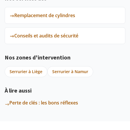
→
Remplacement de cylindres
→
Conseils et audits de sécurité
Nos zones d'intervention
Serrurier à Liège
Serrurier à Namur
À lire aussi
Perte de clés : les bons réflexes
→