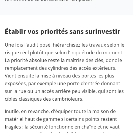
Établir vos priorités sans surinvestir
Une fois l'audit posé, hiérarchisez les travaux selon le
risque réel plutôt que selon l'inquiétude du moment.
La priorité absolue reste la maîtrise des clés, donc le
remplacement des cylindres des accès extérieurs.
Vient ensuite la mise à niveau des portes les plus
exposées, par exemple une porte d'entrée donnant
sur la rue ou un accès arrière peu visible, qui sont les
cibles classiques des cambrioleurs.
Inutile, en revanche, d'équiper toute la maison de
matériel haut de gamme si certains points restent
fragiles : la sécurité fonctionne en chaîne et ne vaut