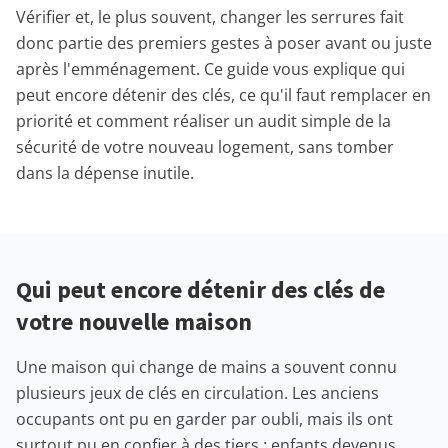
Vérifier et, le plus souvent, changer les serrures fait
donc partie des premiers gestes à poser avant ou juste
après l'emménagement. Ce guide vous explique qui
peut encore détenir des clés, ce qu'il faut remplacer en
priorité et comment réaliser un audit simple de la
sécurité de votre nouveau logement, sans tomber
dans la dépense inutile.
Qui peut encore détenir des clés de
votre nouvelle maison
Une maison qui change de mains a souvent connu
plusieurs jeux de clés en circulation. Les anciens
occupants ont pu en garder par oubli, mais ils ont
surtout pu en confier à des tiers : enfants devenus