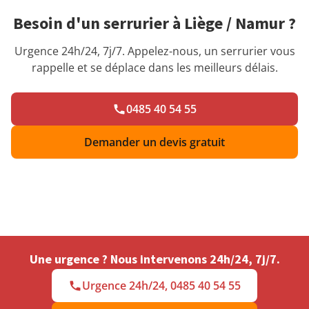
Besoin d'un serrurier à Liège / Namur ?
Urgence 24h/24, 7j/7. Appelez-nous, un serrurier vous
rappelle et se déplace dans les meilleurs délais.
0485 40 54 55
Demander un devis gratuit
Une urgence ? Nous intervenons 24h/24, 7j/7.
Urgence 24h/24, 0485 40 54 55