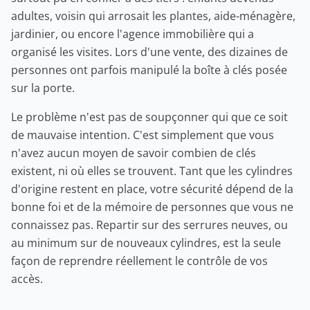
adultes, voisin qui arrosait les plantes, aide-ménagère,
jardinier, ou encore l'agence immobilière qui a
organisé les visites. Lors d'une vente, des dizaines de
personnes ont parfois manipulé la boîte à clés posée
sur la porte.
Le problème n'est pas de soupçonner qui que ce soit
de mauvaise intention. C'est simplement que vous
n'avez aucun moyen de savoir combien de clés
existent, ni où elles se trouvent. Tant que les cylindres
d'origine restent en place, votre sécurité dépend de la
bonne foi et de la mémoire de personnes que vous ne
connaissez pas. Repartir sur des serrures neuves, ou
au minimum sur de nouveaux cylindres, est la seule
façon de reprendre réellement le contrôle de vos
accès.