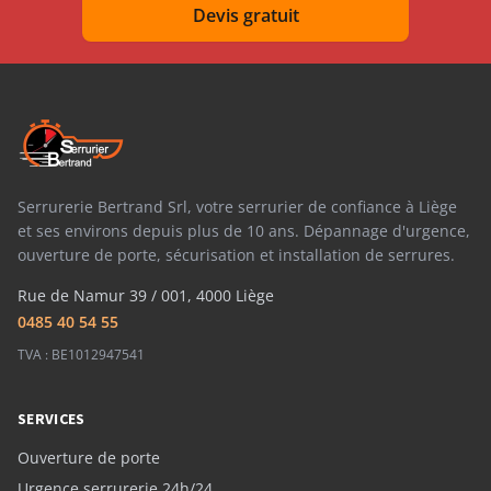
Devis gratuit
Serrurerie Bertrand Srl, votre serrurier de confiance à Liège
et ses environs depuis plus de 10 ans. Dépannage d'urgence,
ouverture de porte, sécurisation et installation de serrures.
Rue de Namur 39 / 001, 4000 Liège
0485 40 54 55
TVA : BE1012947541
SERVICES
Ouverture de porte
Urgence serrurerie 24h/24