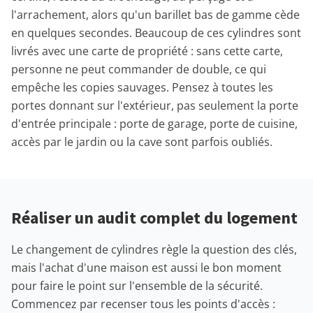
l'arrachement, alors qu'un barillet bas de gamme cède
en quelques secondes. Beaucoup de ces cylindres sont
livrés avec une carte de propriété : sans cette carte,
personne ne peut commander de double, ce qui
empêche les copies sauvages. Pensez à toutes les
portes donnant sur l'extérieur, pas seulement la porte
d'entrée principale : porte de garage, porte de cuisine,
accès par le jardin ou la cave sont parfois oubliés.
Réaliser un audit complet du logement
Le changement de cylindres règle la question des clés,
mais l'achat d'une maison est aussi le bon moment
pour faire le point sur l'ensemble de la sécurité.
Commencez par recenser tous les points d'accès :