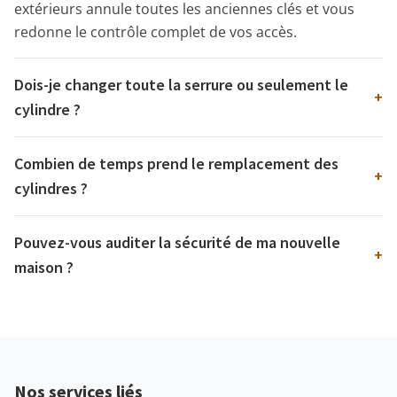
extérieurs annule toutes les anciennes clés et vous
redonne le contrôle complet de vos accès.
Dois-je changer toute la serrure ou seulement le
+
cylindre ?
Combien de temps prend le remplacement des
+
cylindres ?
Pouvez-vous auditer la sécurité de ma nouvelle
+
maison ?
Nos services liés