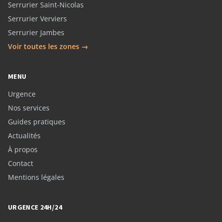
Serrurier Saint-Nicolas
Serrurier Verviers
Serrurier Jambes
Voir toutes les zones →
MENU
Urgence
Nos services
Guides pratiques
Actualités
À propos
Contact
Mentions légales
URGENCE 24H/24