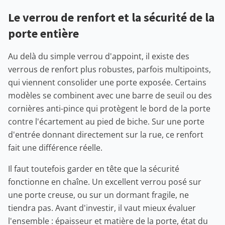
Le verrou de renfort et la sécurité de la
porte entière
Au delà du simple verrou d'appoint, il existe des
verrous de renfort plus robustes, parfois multipoints,
qui viennent consolider une porte exposée. Certains
modèles se combinent avec une barre de seuil ou des
cornières anti-pince qui protègent le bord de la porte
contre l'écartement au pied de biche. Sur une porte
d'entrée donnant directement sur la rue, ce renfort
fait une différence réelle.
Il faut toutefois garder en tête que la sécurité
fonctionne en chaîne. Un excellent verrou posé sur
une porte creuse, ou sur un dormant fragile, ne
tiendra pas. Avant d'investir, il vaut mieux évaluer
l'ensemble : épaisseur et matière de la porte, état du