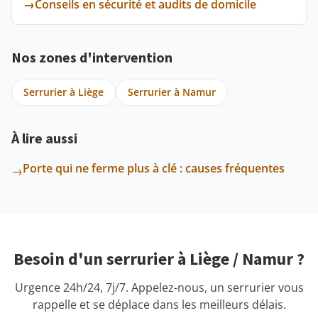
→
Conseils en sécurité et audits de domicile
Nos zones d'intervention
Serrurier à Liège
Serrurier à Namur
À lire aussi
Porte qui ne ferme plus à clé : causes fréquentes
→
Besoin d'un serrurier à Liège / Namur ?
Urgence 24h/24, 7j/7. Appelez-nous, un serrurier vous
rappelle et se déplace dans les meilleurs délais.