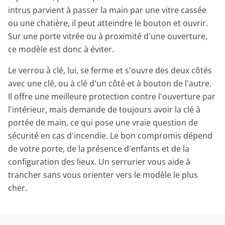
intrus parvient à passer la main par une vitre cassée
ou une chatière, il peut atteindre le bouton et ouvrir.
Sur une porte vitrée ou à proximité d'une ouverture,
ce modèle est donc à éviter.
Le verrou à clé, lui, se ferme et s'ouvre des deux côtés
avec une clé, ou à clé d'un côté et à bouton de l'autre.
Il offre une meilleure protection contre l'ouverture par
l'intérieur, mais demande de toujours avoir la clé à
portée de main, ce qui pose une vraie question de
sécurité en cas d'incendie. Le bon compromis dépend
de votre porte, de la présence d'enfants et de la
configuration des lieux. Un serrurier vous aide à
trancher sans vous orienter vers le modèle le plus
cher.