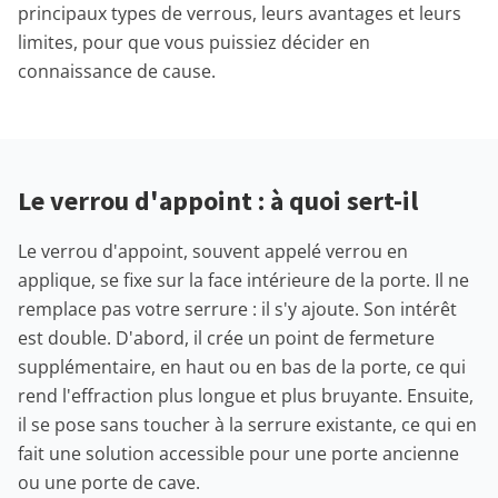
principaux types de verrous, leurs avantages et leurs
limites, pour que vous puissiez décider en
connaissance de cause.
Le verrou d'appoint : à quoi sert-il
Le verrou d'appoint, souvent appelé verrou en
applique, se fixe sur la face intérieure de la porte. Il ne
remplace pas votre serrure : il s'y ajoute. Son intérêt
est double. D'abord, il crée un point de fermeture
supplémentaire, en haut ou en bas de la porte, ce qui
rend l'effraction plus longue et plus bruyante. Ensuite,
il se pose sans toucher à la serrure existante, ce qui en
fait une solution accessible pour une porte ancienne
ou une porte de cave.