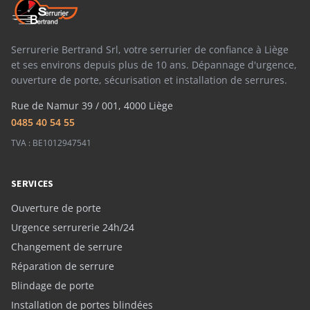
Serrurerie Bertrand Srl, votre serrurier de confiance à Liège
et ses environs depuis plus de 10 ans. Dépannage d'urgence,
ouverture de porte, sécurisation et installation de serrures.
Rue de Namur 39 / 001, 4000 Liège
0485 40 54 55
TVA : BE1012947541
SERVICES
Ouverture de porte
Urgence serrurerie 24h/24
Changement de serrure
Réparation de serrure
Blindage de porte
Installation de portes blindées