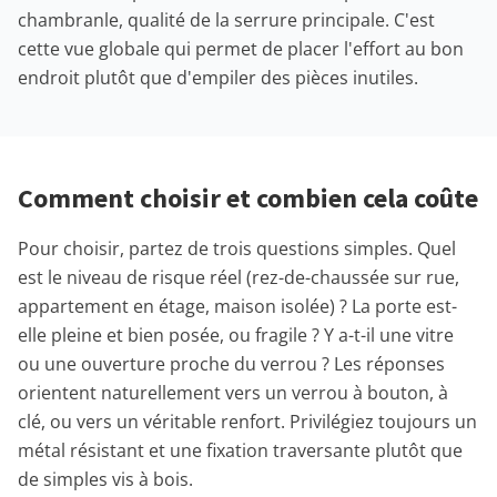
chambranle, qualité de la serrure principale. C'est
cette vue globale qui permet de placer l'effort au bon
endroit plutôt que d'empiler des pièces inutiles.
Comment choisir et combien cela coûte
Pour choisir, partez de trois questions simples. Quel
est le niveau de risque réel (rez-de-chaussée sur rue,
appartement en étage, maison isolée) ? La porte est-
elle pleine et bien posée, ou fragile ? Y a-t-il une vitre
ou une ouverture proche du verrou ? Les réponses
orientent naturellement vers un verrou à bouton, à
clé, ou vers un véritable renfort. Privilégiez toujours un
métal résistant et une fixation traversante plutôt que
de simples vis à bois.