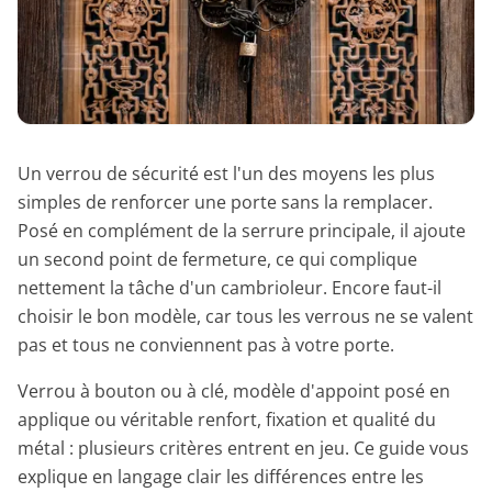
Un verrou de sécurité est l'un des moyens les plus
simples de renforcer une porte sans la remplacer.
Posé en complément de la serrure principale, il ajoute
un second point de fermeture, ce qui complique
nettement la tâche d'un cambrioleur. Encore faut-il
choisir le bon modèle, car tous les verrous ne se valent
pas et tous ne conviennent pas à votre porte.
Verrou à bouton ou à clé, modèle d'appoint posé en
applique ou véritable renfort, fixation et qualité du
métal : plusieurs critères entrent en jeu. Ce guide vous
explique en langage clair les différences entre les