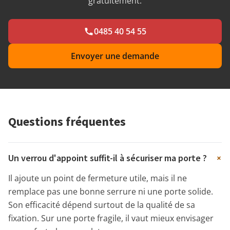
gratuitement.
0485 40 54 55
Envoyer une demande
Questions fréquentes
+
Un verrou d'appoint suffit-il à sécuriser ma porte ?
Il ajoute un point de fermeture utile, mais il ne
remplace pas une bonne serrure ni une porte solide.
Son efficacité dépend surtout de la qualité de sa
fixation. Sur une porte fragile, il vaut mieux envisager