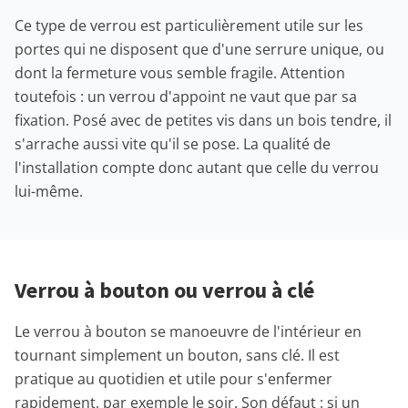
Ce type de verrou est particulièrement utile sur les
portes qui ne disposent que d'une serrure unique, ou
dont la fermeture vous semble fragile. Attention
toutefois : un verrou d'appoint ne vaut que par sa
fixation. Posé avec de petites vis dans un bois tendre, il
s'arrache aussi vite qu'il se pose. La qualité de
l'installation compte donc autant que celle du verrou
lui-même.
Verrou à bouton ou verrou à clé
Le verrou à bouton se manoeuvre de l'intérieur en
tournant simplement un bouton, sans clé. Il est
pratique au quotidien et utile pour s'enfermer
rapidement, par exemple le soir. Son défaut : si un