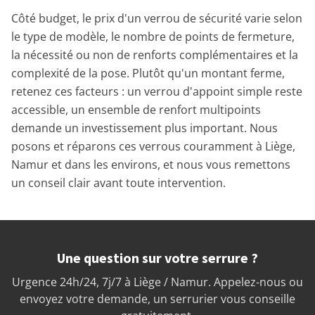
Côté budget, le prix d'un verrou de sécurité varie selon
le type de modèle, le nombre de points de fermeture,
la nécessité ou non de renforts complémentaires et la
complexité de la pose. Plutôt qu'un montant ferme,
retenez ces facteurs : un verrou d'appoint simple reste
accessible, un ensemble de renfort multipoints
demande un investissement plus important. Nous
posons et réparons ces verrous couramment à Liège,
Namur et dans les environs, et nous vous remettons
un conseil clair avant toute intervention.
Une question sur votre serrure ?
Urgence 24h/24, 7j/7 à Liège / Namur. Appelez-nous ou
envoyez votre demande, un serrurier vous conseille