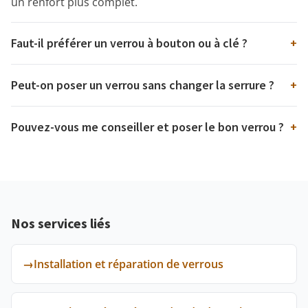
un renfort plus complet.
Faut-il préférer un verrou à bouton ou à clé ?
+
Peut-on poser un verrou sans changer la serrure ?
+
Pouvez-vous me conseiller et poser le bon verrou ?
+
Nos services liés
→
Installation et réparation de verrous