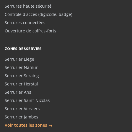
Serrures haute sécurité
Contrôle d'accès (digicode, badge)
Serrures connectées
Ouverture de coffres-forts
ZONES DESSERVIES
Serrurier Liège
Serrurier Namur
Serrurier Seraing
Serrurier Herstal
Serrurier Ans
Serrurier Saint-Nicolas
Serrurier Verviers
Serrurier Jambes
Voir toutes les zones →