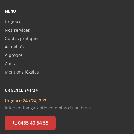
MENU
Urgence
Nos services
Guides pratiques
Actualités
À propos
Contact
Mentions légales
URGENCE 24H/24
Urgence 24h/24, 7j/7
Intervention garantie en moins d'une heure.
0485 40 54 55