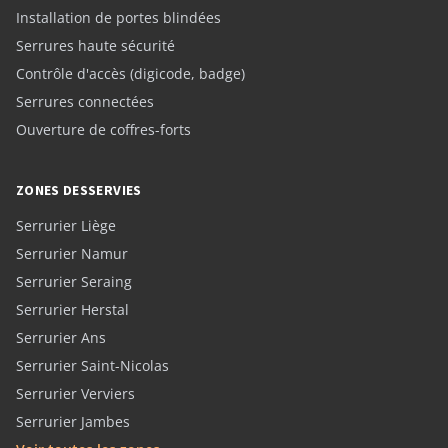
Installation de portes blindées
Serrures haute sécurité
Contrôle d'accès (digicode, badge)
Serrures connectées
Ouverture de coffres-forts
ZONES DESSERVIES
Serrurier Liège
Serrurier Namur
Serrurier Seraing
Serrurier Herstal
Serrurier Ans
Serrurier Saint-Nicolas
Serrurier Verviers
Serrurier Jambes