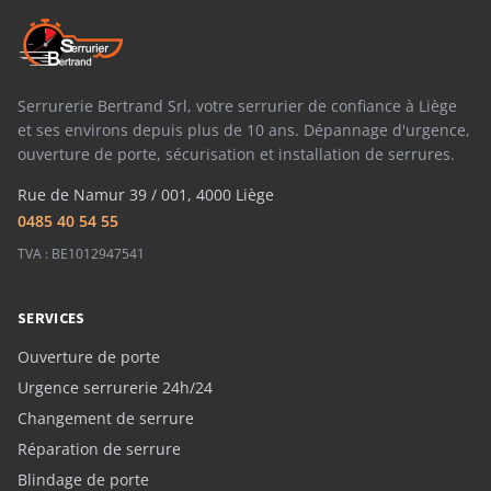
Serrurerie Bertrand Srl, votre serrurier de confiance à Liège
et ses environs depuis plus de 10 ans. Dépannage d'urgence,
ouverture de porte, sécurisation et installation de serrures.
Rue de Namur 39 / 001, 4000 Liège
0485 40 54 55
TVA : BE1012947541
SERVICES
Ouverture de porte
Urgence serrurerie 24h/24
Changement de serrure
Réparation de serrure
Blindage de porte