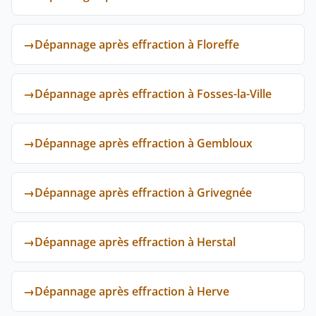
→
Dépannage après effraction à Floreffe
→
Dépannage après effraction à Fosses-la-Ville
→
Dépannage après effraction à Gembloux
→
Dépannage après effraction à Grivegnée
→
Dépannage après effraction à Herstal
→
Dépannage après effraction à Herve