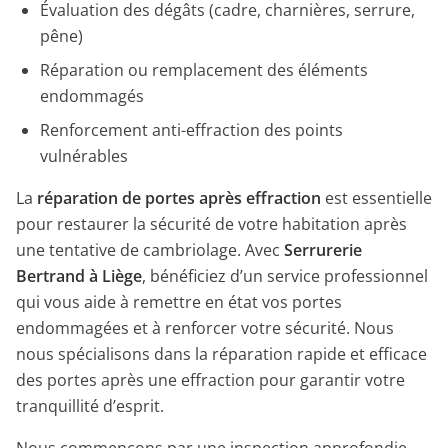
Évaluation des dégâts (cadre, charnières, serrure,
pêne)
Réparation ou remplacement des éléments
endommagés
Renforcement anti-effraction des points
vulnérables
La
réparation de portes après effraction
est essentielle
pour restaurer la sécurité de votre habitation après
une tentative de cambriolage. Avec
Serrurerie
Bertrand à Liège
, bénéficiez d’un service professionnel
qui vous aide à remettre en état vos portes
endommagées et à renforcer votre sécurité. Nous
nous spécialisons dans la réparation rapide et efficace
des portes après une effraction pour garantir votre
tranquillité d’esprit.