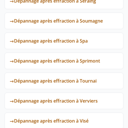
→
Dépannage après effraction à Seraing
→
Dépannage après effraction à Soumagne
→
Dépannage après effraction à Spa
→
Dépannage après effraction à Sprimont
→
Dépannage après effraction à Tournai
→
Dépannage après effraction à Verviers
→
Dépannage après effraction à Visé