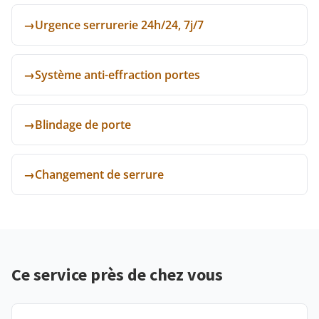
→
Urgence serrurerie 24h/24, 7j/7
→
Système anti-effraction portes
→
Blindage de porte
→
Changement de serrure
Ce service près de chez vous