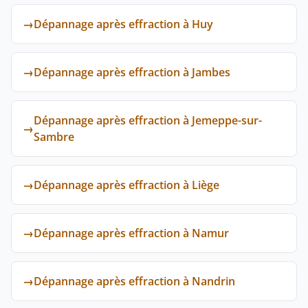
→
Dépannage après effraction à Huy
→
Dépannage après effraction à Jambes
Dépannage après effraction à Jemeppe-sur-
→
Sambre
→
Dépannage après effraction à Liège
→
Dépannage après effraction à Namur
→
Dépannage après effraction à Nandrin