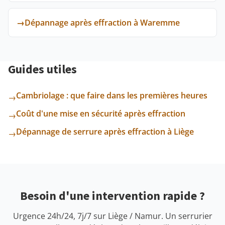
→
Dépannage après effraction à Waremme
Guides utiles
Cambriolage : que faire dans les premières heures
→
Coût d'une mise en sécurité après effraction
→
Dépannage de serrure après effraction à Liège
→
Besoin d'une intervention rapide ?
Urgence 24h/24, 7j/7 sur Liège / Namur. Un serrurier