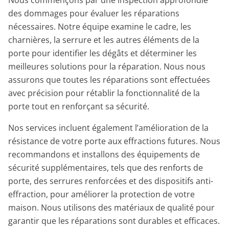
Nous commençons par une inspection approfondie
des dommages pour évaluer les réparations
nécessaires. Notre équipe examine le cadre, les
charnières, la serrure et les autres éléments de la
porte pour identifier les dégâts et déterminer les
meilleures solutions pour la réparation. Nous nous
assurons que toutes les réparations sont effectuées
avec précision pour rétablir la fonctionnalité de la
porte tout en renforçant sa sécurité.
Nos services incluent également l’amélioration de la
résistance de votre porte aux effractions futures. Nous
recommandons et installons des équipements de
sécurité supplémentaires, tels que des renforts de
porte, des serrures renforcées et des dispositifs anti-
effraction, pour améliorer la protection de votre
maison. Nous utilisons des matériaux de qualité pour
garantir que les réparations sont durables et efficaces.