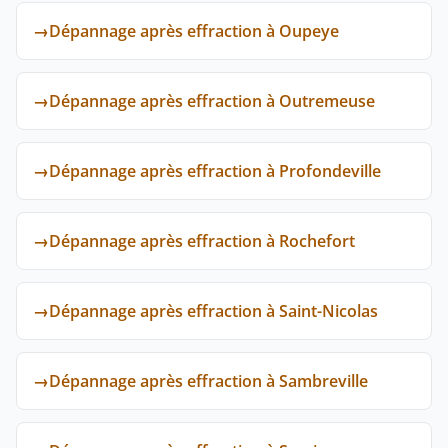
→
Dépannage après effraction à Oupeye
→
Dépannage après effraction à Outremeuse
→
Dépannage après effraction à Profondeville
→
Dépannage après effraction à Rochefort
→
Dépannage après effraction à Saint-Nicolas
→
Dépannage après effraction à Sambreville