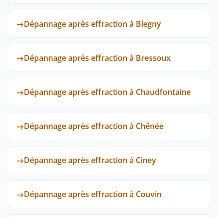
→
Dépannage après effraction à Blegny
→
Dépannage après effraction à Bressoux
→
Dépannage après effraction à Chaudfontaine
→
Dépannage après effraction à Chênée
→
Dépannage après effraction à Ciney
→
Dépannage après effraction à Couvin