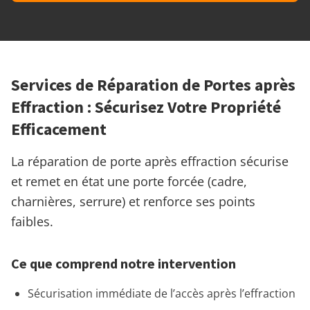
Services de Réparation de Portes après
Effraction : Sécurisez Votre Propriété
Efficacement
La réparation de porte après effraction sécurise
et remet en état une porte forcée (cadre,
charnières, serrure) et renforce ses points
faibles.
Ce que comprend notre intervention
Sécurisation immédiate de l’accès après l’effraction