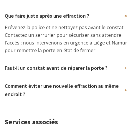
+
Que faire juste après une effraction ?
Prévenez la police et ne nettoyez pas avant le constat.
Contactez un serrurier pour sécuriser sans attendre
l'accès : nous intervenons en urgence à Liège et Namur
pour remettre la porte en état de fermer.
Faut-il un constat avant de réparer la porte ?
+
Comment éviter une nouvelle effraction au même
+
endroit ?
Services associés