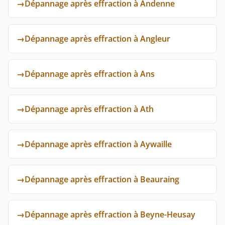
→
Dépannage après effraction à Andenne
→
Dépannage après effraction à Angleur
→
Dépannage après effraction à Ans
→
Dépannage après effraction à Ath
→
Dépannage après effraction à Aywaille
→
Dépannage après effraction à Beauraing
→
Dépannage après effraction à Beyne-Heusay