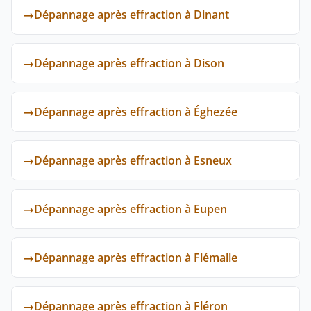
→
Dépannage après effraction à Dinant
→
Dépannage après effraction à Dison
→
Dépannage après effraction à Éghezée
→
Dépannage après effraction à Esneux
→
Dépannage après effraction à Eupen
→
Dépannage après effraction à Flémalle
→
Dépannage après effraction à Fléron