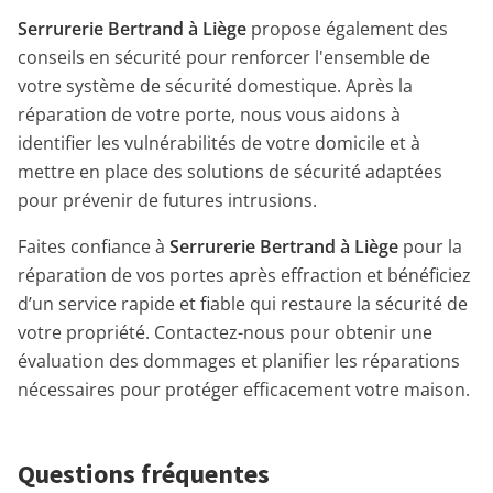
Serrurerie Bertrand à Liège
propose également des
conseils en sécurité pour renforcer l'ensemble de
votre système de sécurité domestique. Après la
réparation de votre porte, nous vous aidons à
identifier les vulnérabilités de votre domicile et à
mettre en place des solutions de sécurité adaptées
pour prévenir de futures intrusions.
Faites confiance à
Serrurerie Bertrand à Liège
pour la
réparation de vos portes après effraction et bénéficiez
d’un service rapide et fiable qui restaure la sécurité de
votre propriété. Contactez-nous pour obtenir une
évaluation des dommages et planifier les réparations
nécessaires pour protéger efficacement votre maison.
Questions fréquentes