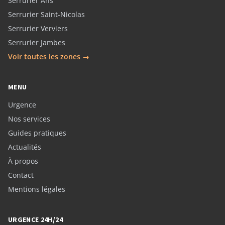
Serrurier Ans
Serrurier Saint-Nicolas
Serrurier Verviers
Serrurier Jambes
Voir toutes les zones →
MENU
Urgence
Nos services
Guides pratiques
Actualités
À propos
Contact
Mentions légales
URGENCE 24H/24