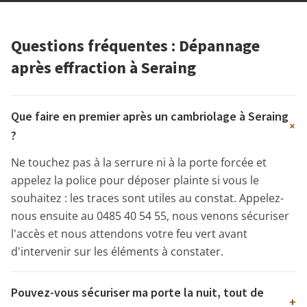
Questions fréquentes : Dépannage
après effraction à Seraing
Que faire en premier après un cambriolage à Seraing
+
?
Ne touchez pas à la serrure ni à la porte forcée et
appelez la police pour déposer plainte si vous le
souhaitez : les traces sont utiles au constat. Appelez-
nous ensuite au 0485 40 54 55, nous venons sécuriser
l'accès et nous attendons votre feu vert avant
d'intervenir sur les éléments à constater.
Pouvez-vous sécuriser ma porte la nuit, tout de
+