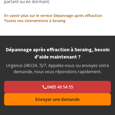
partant ou en dormant.
En savoir plus sur le service Dépannage après effraction
Toutes nos interventions à Seraing
Dépannage après effraction à Seraing, besoin
d'aide maintenant ?
Urgence 24h/24, 7j/7. Appelez-nous ou envoyez votre
demande, nous vous répondons rapidement.
0485 40 54 55
Envoyer une demande