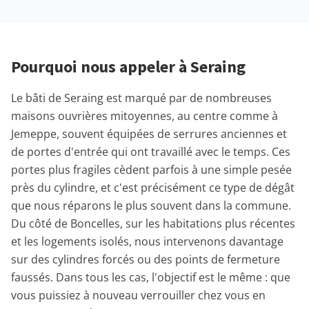
Pourquoi nous appeler à Seraing
Le bâti de Seraing est marqué par de nombreuses
maisons ouvrières mitoyennes, au centre comme à
Jemeppe, souvent équipées de serrures anciennes et
de portes d'entrée qui ont travaillé avec le temps. Ces
portes plus fragiles cèdent parfois à une simple pesée
près du cylindre, et c'est précisément ce type de dégât
que nous réparons le plus souvent dans la commune.
Du côté de Boncelles, sur les habitations plus récentes
et les logements isolés, nous intervenons davantage
sur des cylindres forcés ou des points de fermeture
faussés. Dans tous les cas, l'objectif est le même : que
vous puissiez à nouveau verrouiller chez vous en