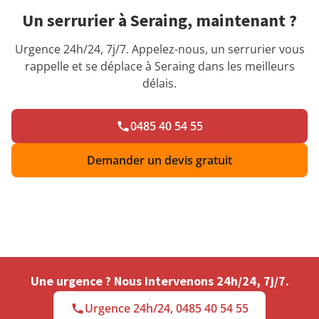
Un serrurier à Seraing, maintenant ?
Urgence 24h/24, 7j/7. Appelez-nous, un serrurier vous
rappelle et se déplace à Seraing dans les meilleurs
délais.
0485 40 54 55
Demander un devis gratuit
Une urgence ? Nous intervenons 24h/24, 7j/7.
Urgence 24h/24, 0485 40 54 55