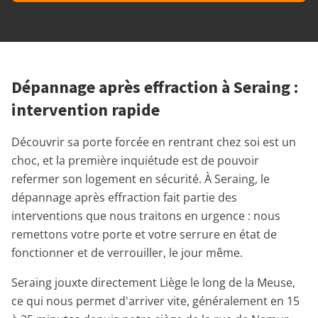
Dépannage après effraction à Seraing :
intervention rapide
Découvrir sa porte forcée en rentrant chez soi est un
choc, et la première inquiétude est de pouvoir
refermer son logement en sécurité. À Seraing, le
dépannage après effraction fait partie des
interventions que nous traitons en urgence : nous
remettons votre porte et votre serrure en état de
fonctionner et de verrouiller, le jour même.
Seraing jouxte directement Liège le long de la Meuse,
ce qui nous permet d'arriver vite, généralement en 15