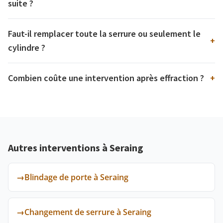
suite ?
Faut-il remplacer toute la serrure ou seulement le
+
cylindre ?
Combien coûte une intervention après effraction ?
+
Autres interventions à Seraing
→
Blindage de porte à Seraing
→
Changement de serrure à Seraing