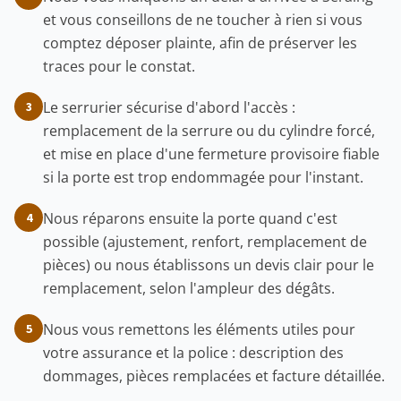
et vous conseillons de ne toucher à rien si vous
comptez déposer plainte, afin de préserver les
traces pour le constat.
Le serrurier sécurise d'abord l'accès :
3
remplacement de la serrure ou du cylindre forcé,
et mise en place d'une fermeture provisoire fiable
si la porte est trop endommagée pour l'instant.
Nous réparons ensuite la porte quand c'est
4
possible (ajustement, renfort, remplacement de
pièces) ou nous établissons un devis clair pour le
remplacement, selon l'ampleur des dégâts.
Nous vous remettons les éléments utiles pour
5
votre assurance et la police : description des
dommages, pièces remplacées et facture détaillée.