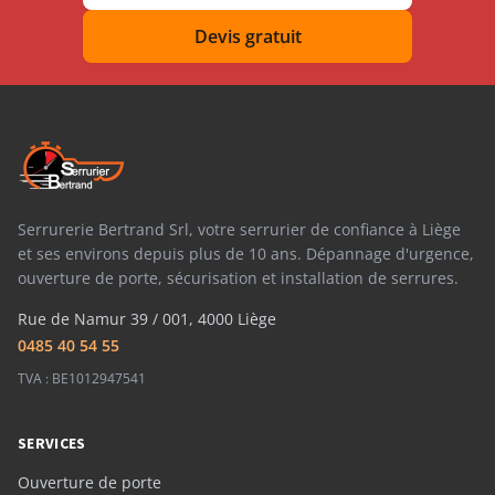
Devis gratuit
Serrurerie Bertrand Srl, votre serrurier de confiance à Liège
et ses environs depuis plus de 10 ans. Dépannage d'urgence,
ouverture de porte, sécurisation et installation de serrures.
Rue de Namur 39 / 001, 4000 Liège
0485 40 54 55
TVA : BE1012947541
SERVICES
Ouverture de porte