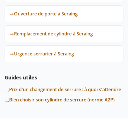
→
Ouverture de porte à Seraing
→
Remplacement de cylindre à Seraing
→
Urgence serrurier à Seraing
Guides utiles
Prix d'un changement de serrure : à quoi s'attendre
→
Bien choisir son cylindre de serrure (norme A2P)
→