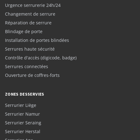
Urgence serrurerie 24h/24
Changement de serrure
Réparation de serrure
Blindage de porte
Installation de portes blindées
Serrures haute sécurité
Contrôle d'accès (digicode, badge)
Serrures connectées
Ouverture de coffres-forts
ZONES DESSERVIES
Serrurier Liège
Serrurier Namur
Serrurier Seraing
Serrurier Herstal