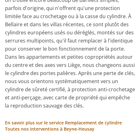
on trouve encore beaucoup de barillets simples,
parfois d'origine, qui n'offrent qu'une protection
limitée face au crochetage ou à la casse du cylindre. À
Bellaire et dans les villas récentes, ce sont plutôt des
cylindres européens usés ou déréglés, montés sur des
serrures multipoints, qu'il faut remplacer à l'identique
pour conserver le bon fonctionnement de la porte.
Dans les appartements et petites copropriétés autour
du centre et des axes vers Liège, nous changeons aussi
le cylindre des portes palières. Après une perte de clés,
nous vous orientons systématiquement vers un
cylindre de sûreté certifié, à protection anti-crochetage
et anti-perçage, avec carte de propriété qui empêche
la reproduction sauvage des clés.
En savoir plus sur le service Remplacement de cylindre
Toutes nos interventions à Beyne-Heusay