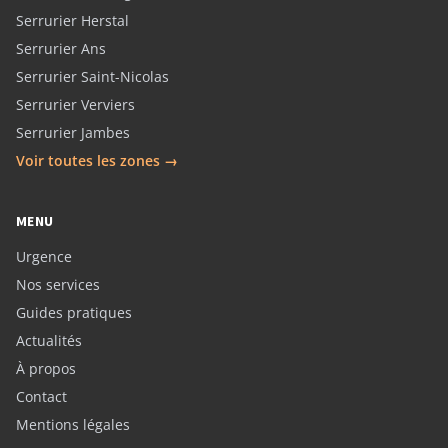
Serrurier Herstal
Serrurier Ans
Serrurier Saint-Nicolas
Serrurier Verviers
Serrurier Jambes
Voir toutes les zones →
MENU
Urgence
Nos services
Guides pratiques
Actualités
À propos
Contact
Mentions légales