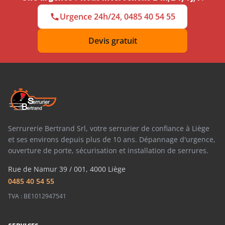
Urgence 24h/24, 0485 40 54 55
Devis gratuit
Serrurerie Bertrand Srl, votre serrurier de confiance à Liège
et ses environs depuis plus de 10 ans. Dépannage d'urgence,
ouverture de porte, sécurisation et installation de serrures.
Rue de Namur 39 / 001, 4000 Liège
0485 40 54 55
TVA : BE1012947541