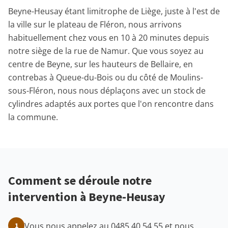
Beyne-Heusay étant limitrophe de Liège, juste à l'est de
la ville sur le plateau de Fléron, nous arrivons
habituellement chez vous en 10 à 20 minutes depuis
notre siège de la rue de Namur. Que vous soyez au
centre de Beyne, sur les hauteurs de Bellaire, en
contrebas à Queue-du-Bois ou du côté de Moulins-
sous-Fléron, nous nous déplaçons avec un stock de
cylindres adaptés aux portes que l'on rencontre dans
la commune.
Comment se déroule notre
intervention à Beyne-Heusay
Vous nous appelez au 0485 40 54 55 et nous
1