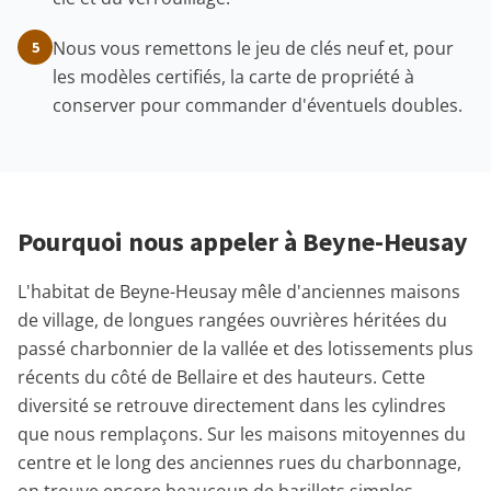
Nous vous remettons le jeu de clés neuf et, pour
5
les modèles certifiés, la carte de propriété à
conserver pour commander d'éventuels doubles.
Pourquoi nous appeler à Beyne-Heusay
L'habitat de Beyne-Heusay mêle d'anciennes maisons
de village, de longues rangées ouvrières héritées du
passé charbonnier de la vallée et des lotissements plus
récents du côté de Bellaire et des hauteurs. Cette
diversité se retrouve directement dans les cylindres
que nous remplaçons. Sur les maisons mitoyennes du
centre et le long des anciennes rues du charbonnage,