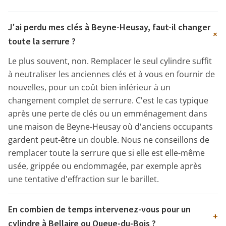
J'ai perdu mes clés à Beyne-Heusay, faut-il changer
+
toute la serrure ?
Le plus souvent, non. Remplacer le seul cylindre suffit
à neutraliser les anciennes clés et à vous en fournir de
nouvelles, pour un coût bien inférieur à un
changement complet de serrure. C'est le cas typique
après une perte de clés ou un emménagement dans
une maison de Beyne-Heusay où d'anciens occupants
gardent peut-être un double. Nous ne conseillons de
remplacer toute la serrure que si elle est elle-même
usée, grippée ou endommagée, par exemple après
une tentative d'effraction sur le barillet.
En combien de temps intervenez-vous pour un
+
cylindre à Bellaire ou Queue-du-Bois ?