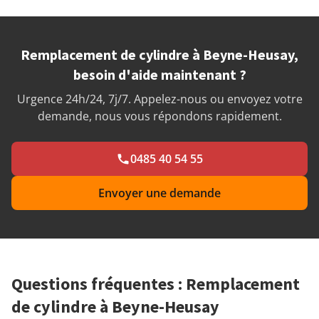
Remplacement de cylindre à Beyne-Heusay,
besoin d'aide maintenant ?
Urgence 24h/24, 7j/7. Appelez-nous ou envoyez votre
demande, nous vous répondons rapidement.
0485 40 54 55
Envoyer une demande
Questions fréquentes : Remplacement
de cylindre à Beyne-Heusay