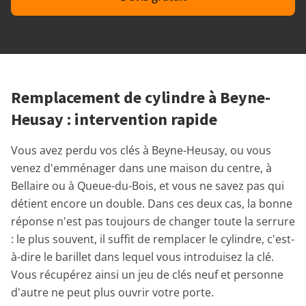
Remplacement de cylindre à Beyne-
Heusay : intervention rapide
Vous avez perdu vos clés à Beyne-Heusay, ou vous
venez d'emménager dans une maison du centre, à
Bellaire ou à Queue-du-Bois, et vous ne savez pas qui
détient encore un double. Dans ces deux cas, la bonne
réponse n'est pas toujours de changer toute la serrure
: le plus souvent, il suffit de remplacer le cylindre, c'est-
à-dire le barillet dans lequel vous introduisez la clé.
Vous récupérez ainsi un jeu de clés neuf et personne
d'autre ne peut plus ouvrir votre porte.