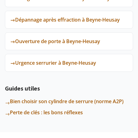
→
Dépannage après effraction à Beyne-Heusay
→
Ouverture de porte à Beyne-Heusay
→
Urgence serrurier à Beyne-Heusay
Guides utiles
Bien choisir son cylindre de serrure (norme A2P)
→
Perte de clés : les bons réflexes
→