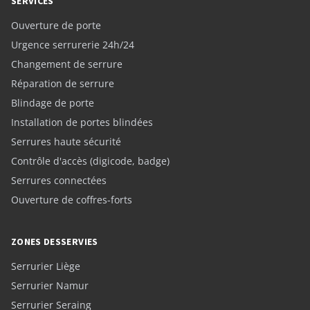
SERVICES
Ouverture de porte
Urgence serrurerie 24h/24
Changement de serrure
Réparation de serrure
Blindage de porte
Installation de portes blindées
Serrures haute sécurité
Contrôle d'accès (digicode, badge)
Serrures connectées
Ouverture de coffres-forts
ZONES DESSERVIES
Serrurier Liège
Serrurier Namur
Serrurier Seraing