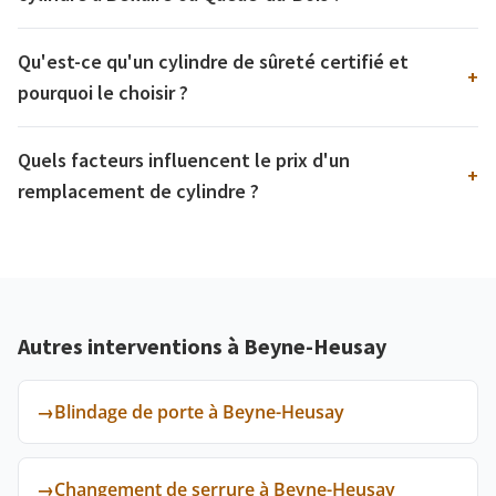
Qu'est-ce qu'un cylindre de sûreté certifié et
+
pourquoi le choisir ?
Quels facteurs influencent le prix d'un
+
remplacement de cylindre ?
Autres interventions à Beyne-Heusay
→
Blindage de porte à Beyne-Heusay
→
Changement de serrure à Beyne-Heusay