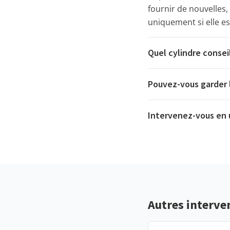
fournir de nouvelles
uniquement si elle es
Quel cylindre consei
Pouvez-vous garder l
Intervenez-vous en u
Autres interve