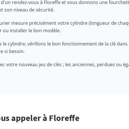
'un rendez-vous à Floreffe et vous donnons une fourchette
et son niveau de sécurité.
rrurier mesure précisément votre cylindre (longueur de chaq
ou installer le bon modèle.
e cylindre, vérifions le bon fonctionnement de la clé dans 
te si besoin.
ec votre nouveau jeu de clés ; les anciennes, perdues ou ég
us appeler à Floreffe