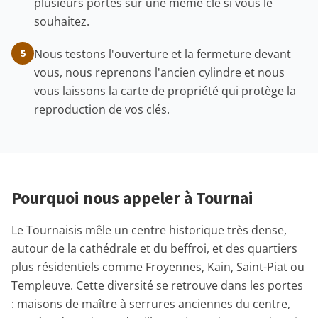
plusieurs portes sur une même clé si vous le
souhaitez.
Nous testons l'ouverture et la fermeture devant
5
vous, nous reprenons l'ancien cylindre et nous
vous laissons la carte de propriété qui protège la
reproduction de vos clés.
Pourquoi nous appeler à Tournai
Le Tournaisis mêle un centre historique très dense,
autour de la cathédrale et du beffroi, et des quartiers
plus résidentiels comme Froyennes, Kain, Saint-Piat ou
Templeuve. Cette diversité se retrouve dans les portes
: maisons de maître à serrures anciennes du centre,