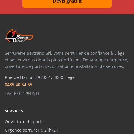
Devis gratuit
Serrurerie Bertrand Srl, votre serrurier de confiance à Liège
et ses environs depuis plus de 10 ans. Dépannage d'urgence,
ouverture de porte, sécurisation et installation de serrures.
Rue de Namur 39 / 001, 4000 Liège
0485 40 54 55
TVA : BE1012947541
SERVICES
Ouverture de porte
Urgence serrurerie 24h/24