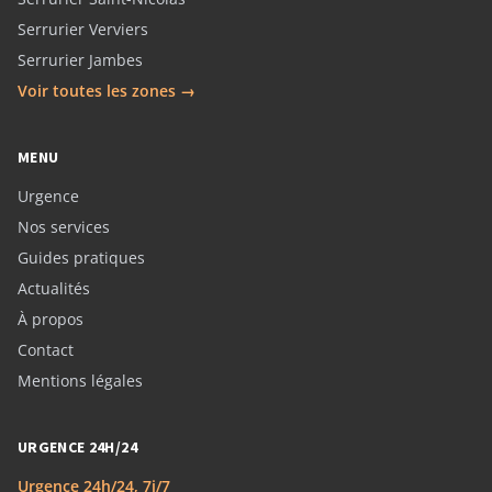
Serrurier Verviers
Serrurier Jambes
Voir toutes les zones →
MENU
Urgence
Nos services
Guides pratiques
Actualités
À propos
Contact
Mentions légales
URGENCE 24H/24
Urgence 24h/24, 7j/7