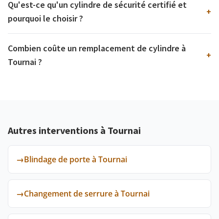
Qu'est-ce qu'un cylindre de sécurité certifié et
+
pourquoi le choisir ?
Combien coûte un remplacement de cylindre à
+
Tournai ?
Autres interventions à Tournai
→
Blindage de porte à Tournai
→
Changement de serrure à Tournai