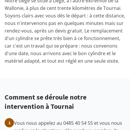
Notre siège se situe à Liège, à l'autre extrémité de la
Wallonie, à plus de cent trente kilomètres de Tournai.
Soyons clairs avec vous dès le départ : à cette distance,
nous n'intervenons pas en quelques minutes mais sur
rendez-vous, après un devis gratuit. Le remplacement
d'un cylindre se prête très bien à ce fonctionnement,
car c'est un travail qui se prépare : nous convenons
d'une date, nous arrivons avec le bon cylindre et le
matériel adapté, et tout est réglé en une seule visite.
Comment se déroule notre
intervention à Tournai
Vous nous appelez au 0485 40 54 55 et vous nous
1