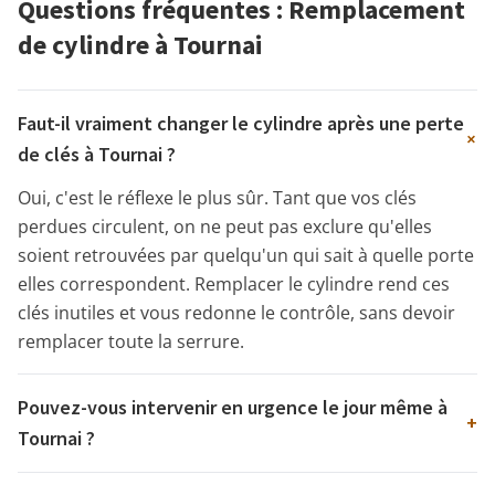
Questions fréquentes : Remplacement
de cylindre à Tournai
Faut-il vraiment changer le cylindre après une perte
+
de clés à Tournai ?
Oui, c'est le réflexe le plus sûr. Tant que vos clés
perdues circulent, on ne peut pas exclure qu'elles
soient retrouvées par quelqu'un qui sait à quelle porte
elles correspondent. Remplacer le cylindre rend ces
clés inutiles et vous redonne le contrôle, sans devoir
remplacer toute la serrure.
Pouvez-vous intervenir en urgence le jour même à
+
Tournai ?