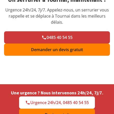
Urgence 24h/24, 7j/7. Appelez-nous, un serrurier vous
rappelle et se déplace à Tournai dans les meilleurs
délais.
0485 40 54 55
Demander un devis gratuit
Une urgence ? Nous intervenons 24h/24, 7j/7.
Urgence 24h/24, 0485 40 54 55