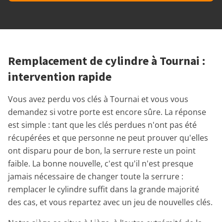
Remplacement de cylindre à Tournai :
intervention rapide
Vous avez perdu vos clés à Tournai et vous vous
demandez si votre porte est encore sûre. La réponse
est simple : tant que les clés perdues n'ont pas été
récupérées et que personne ne peut prouver qu'elles
ont disparu pour de bon, la serrure reste un point
faible. La bonne nouvelle, c'est qu'il n'est presque
jamais nécessaire de changer toute la serrure :
remplacer le cylindre suffit dans la grande majorité
des cas, et vous repartez avec un jeu de nouvelles clés.