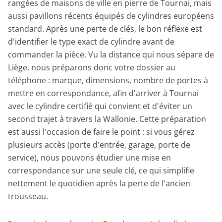
rangées de maisons de ville en pierre de Tournai, mais
aussi pavillons récents équipés de cylindres européens
standard. Après une perte de clés, le bon réflexe est
d'identifier le type exact de cylindre avant de
commander la pièce. Vu la distance qui nous sépare de
Liège, nous préparons donc votre dossier au
téléphone : marque, dimensions, nombre de portes à
mettre en correspondance, afin d'arriver à Tournai
avec le cylindre certifié qui convient et d'éviter un
second trajet à travers la Wallonie. Cette préparation
est aussi l'occasion de faire le point : si vous gérez
plusieurs accès (porte d'entrée, garage, porte de
service), nous pouvons étudier une mise en
correspondance sur une seule clé, ce qui simplifie
nettement le quotidien après la perte de l'ancien
trousseau.