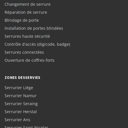
Changement de serrure
Réparation de serrure
Blindage de porte
Installation de portes blindées
Serrures haute sécurité
Contrôle d'accès (digicode, badge)
Serrures connectées
Ouverture de coffres-forts
ZONES DESSERVIES
Serrurier Liège
Serrurier Namur
Serrurier Seraing
Serrurier Herstal
Serrurier Ans
Serrurier Saint-Nicolas