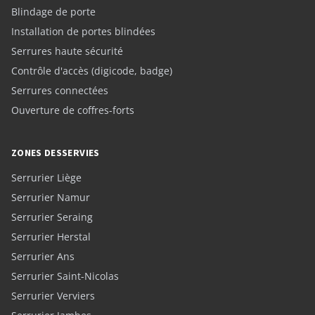
Blindage de porte
Installation de portes blindées
Serrures haute sécurité
Contrôle d'accès (digicode, badge)
Serrures connectées
Ouverture de coffres-forts
ZONES DESSERVIES
Serrurier Liège
Serrurier Namur
Serrurier Seraing
Serrurier Herstal
Serrurier Ans
Serrurier Saint-Nicolas
Serrurier Verviers