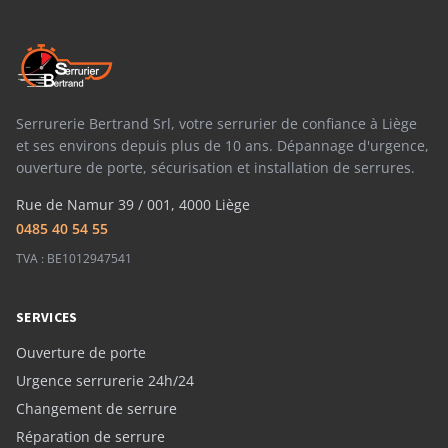
Serrurerie Bertrand Srl, votre serrurier de confiance à Liège
et ses environs depuis plus de 10 ans. Dépannage d'urgence,
ouverture de porte, sécurisation et installation de serrures.
Rue de Namur 39 / 001, 4000 Liège
0485 40 54 55
TVA : BE1012947541
SERVICES
Ouverture de porte
Urgence serrurerie 24h/24
Changement de serrure
Réparation de serrure