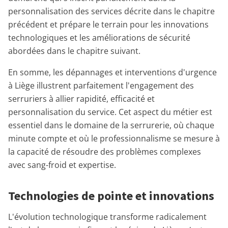
personnalisation des services décrite dans le chapitre
précédent et prépare le terrain pour les innovations
technologiques et les améliorations de sécurité
abordées dans le chapitre suivant.
En somme, les dépannages et interventions d'urgence
à Liège illustrent parfaitement l'engagement des
serruriers à allier rapidité, efficacité et
personnalisation du service. Cet aspect du métier est
essentiel dans le domaine de la serrurerie, où chaque
minute compte et où le professionnalisme se mesure à
la capacité de résoudre des problèmes complexes
avec sang-froid et expertise.
Technologies de pointe et innovations
L'évolution technologique transforme radicalement