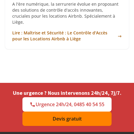
A l'ère numérique, la serrurerie évolue en proposant
des solutions de contrôle d'accès innovantes,
cruciales pour les locations Airbnb. Spécialement à
Liège,
Lire : Maîtrise et Sécurité : Le Contrôle d'Accès
→
pour les Locations Airbnb à Liège
Une urgence ? Nous intervenons 24h/24, 7j/7.
Urgence 24h/24, 0485 40 54 55
Devis gratuit