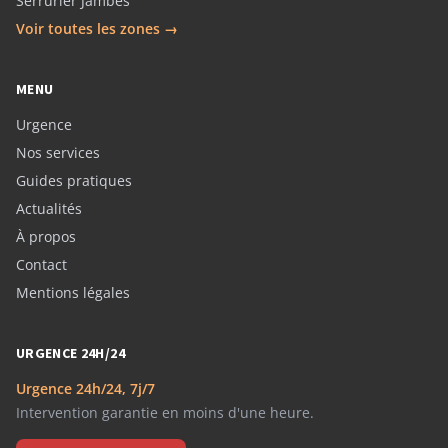
Serrurier Jambes
Voir toutes les zones →
MENU
Urgence
Nos services
Guides pratiques
Actualités
À propos
Contact
Mentions légales
URGENCE 24H/24
Urgence 24h/24, 7j/7
Intervention garantie en moins d'une heure.