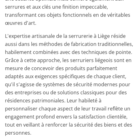
serrures et aux clés une finition impeccable,
transformant ces objets fonctionnels en de véritables
œuvres d'art.
L'expertise artisanale de la serrurerie à Liège réside
aussi dans les méthodes de fabrication traditionnelles,
habilement combinées avec des techniques de pointe.
Grâce à cette approche, les serruriers liégeois sont en
mesure de concevoir des produits parfaitement
adaptés aux exigences spécifiques de chaque client,
qu'il s'agisse de systèmes de sécurité modernes pour
des entreprises ou de solutions classiques pour des
résidences patrimoniales. Leur habileté à
personnaliser chaque aspect de leur travail reflète un
engagement profond envers la satisfaction clientèle,
tout en veillant à renforcer la sécurité des biens et des
personnes.