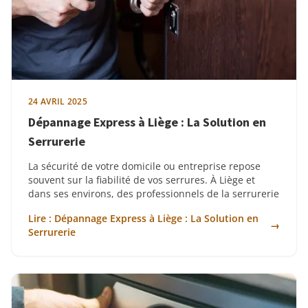
24 AVRIL 2025
Dépannage Express à Liège : La Solution en
Serrurerie
La sécurité de votre domicile ou entreprise repose
souvent sur la fiabilité de vos serrures. À Liège et
dans ses environs, des professionnels de la serrurerie
Lire : Dépannage Express à Liège : La Solution en
→
Serrurerie