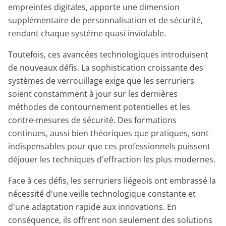
empreintes digitales, apporte une dimension
supplémentaire de personnalisation et de sécurité,
rendant chaque système quasi inviolable.
Toutefois, ces avancées technologiques introduisent
de nouveaux défis. La sophistication croissante des
systèmes de verrouillage exige que les serruriers
soient constamment à jour sur les dernières
méthodes de contournement potentielles et les
contre-mesures de sécurité. Des formations
continues, aussi bien théoriques que pratiques, sont
indispensables pour que ces professionnels puissent
déjouer les techniques d'effraction les plus modernes.
Face à ces défis, les serruriers liégeois ont embrassé la
nécessité d'une veille technologique constante et
d'une adaptation rapide aux innovations. En
conséquence, ils offrent non seulement des solutions