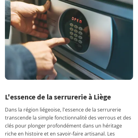
L'essence de la serrurerie à Liège
Dans la région liégeoise, l'essence de la serrurerie
transcende la simple fonctionnalité des verrous et des
clés pour plonger profondément dans un héritage
riche en histoire et en savoir-faire artisanal. Les