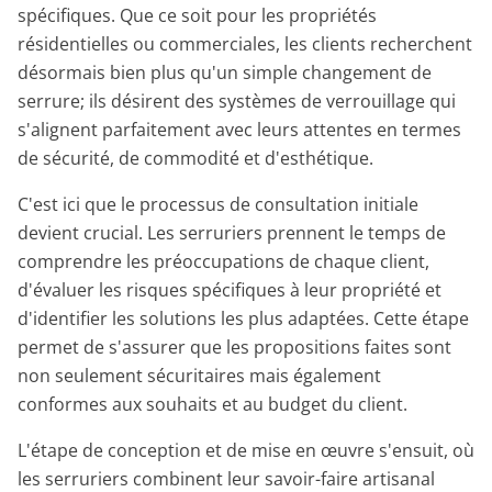
spécifiques. Que ce soit pour les propriétés
résidentielles ou commerciales, les clients recherchent
désormais bien plus qu'un simple changement de
serrure; ils désirent des systèmes de verrouillage qui
s'alignent parfaitement avec leurs attentes en termes
de sécurité, de commodité et d'esthétique.
C'est ici que le processus de consultation initiale
devient crucial. Les serruriers prennent le temps de
comprendre les préoccupations de chaque client,
d'évaluer les risques spécifiques à leur propriété et
d'identifier les solutions les plus adaptées. Cette étape
permet de s'assurer que les propositions faites sont
non seulement sécuritaires mais également
conformes aux souhaits et au budget du client.
L'étape de conception et de mise en œuvre s'ensuit, où
les serruriers combinent leur savoir-faire artisanal