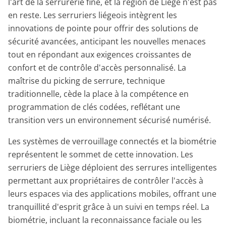
l'art de la serrurerie fine, et la région de Liège n'est pas
en reste. Les serruriers liégeois intègrent les
innovations de pointe pour offrir des solutions de
sécurité avancées, anticipant les nouvelles menaces
tout en répondant aux exigences croissantes de
confort et de contrôle d'accès personnalisé. La
maîtrise du picking de serrure, technique
traditionnelle, cède la place à la compétence en
programmation de clés codées, reflétant une
transition vers un environnement sécurisé numérisé.
Les systèmes de verrouillage connectés et la biométrie
représentent le sommet de cette innovation. Les
serruriers de Liège déploient des serrures intelligentes
permettant aux propriétaires de contrôler l'accès à
leurs espaces via des applications mobiles, offrant une
tranquillité d'esprit grâce à un suivi en temps réel. La
biométrie, incluant la reconnaissance faciale ou les