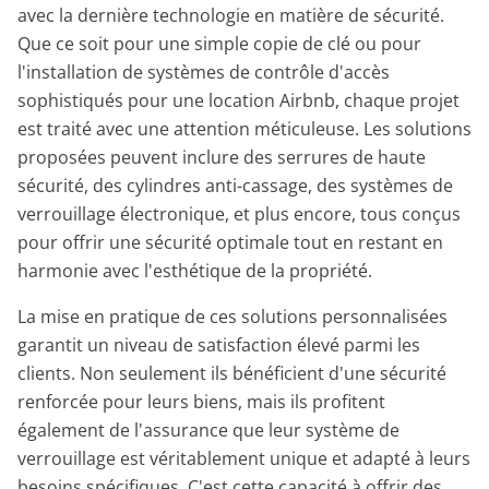
avec la dernière technologie en matière de sécurité.
Que ce soit pour une simple copie de clé ou pour
l'installation de systèmes de contrôle d'accès
sophistiqués pour une location Airbnb, chaque projet
est traité avec une attention méticuleuse. Les solutions
proposées peuvent inclure des serrures de haute
sécurité, des cylindres anti-cassage, des systèmes de
verrouillage électronique, et plus encore, tous conçus
pour offrir une sécurité optimale tout en restant en
harmonie avec l'esthétique de la propriété.
La mise en pratique de ces solutions personnalisées
garantit un niveau de satisfaction élevé parmi les
clients. Non seulement ils bénéficient d'une sécurité
renforcée pour leurs biens, mais ils profitent
également de l'assurance que leur système de
verrouillage est véritablement unique et adapté à leurs
besoins spécifiques. C'est cette capacité à offrir des