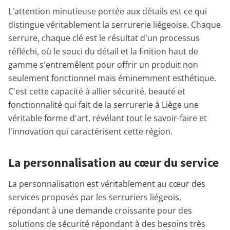
L'attention minutieuse portée aux détails est ce qui
distingue véritablement la serrurerie liégeoise. Chaque
serrure, chaque clé est le résultat d'un processus
réfléchi, où le souci du détail et la finition haut de
gamme s'entremêlent pour offrir un produit non
seulement fonctionnel mais éminemment esthétique.
C'est cette capacité à allier sécurité, beauté et
fonctionnalité qui fait de la serrurerie à Liège une
véritable forme d'art, révélant tout le savoir-faire et
l'innovation qui caractérisent cette région.
La personnalisation au cœur du service
La personnalisation est véritablement au cœur des
services proposés par les serruriers liégeois,
répondant à une demande croissante pour des
solutions de sécurité répondant à des besoins très