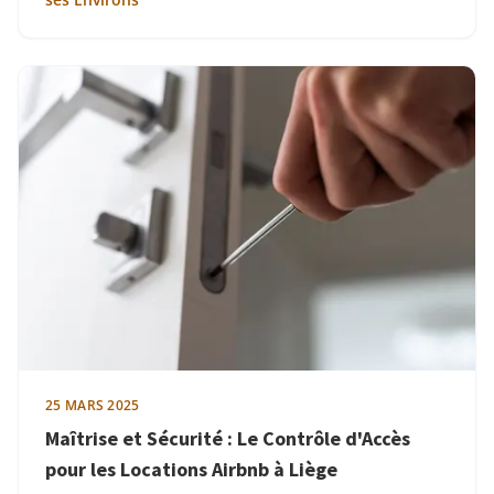
25 MARS 2025
Maîtrise et Sécurité : Le Contrôle d'Accès
pour les Locations Airbnb à Liège