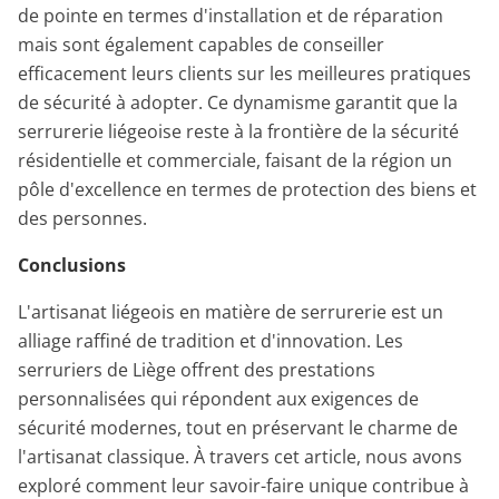
de pointe en termes d'installation et de réparation
mais sont également capables de conseiller
efficacement leurs clients sur les meilleures pratiques
de sécurité à adopter. Ce dynamisme garantit que la
serrurerie liégeoise reste à la frontière de la sécurité
résidentielle et commerciale, faisant de la région un
pôle d'excellence en termes de protection des biens et
des personnes.
Conclusions
L'artisanat liégeois en matière de serrurerie est un
alliage raffiné de tradition et d'innovation. Les
serruriers de Liège offrent des prestations
personnalisées qui répondent aux exigences de
sécurité modernes, tout en préservant le charme de
l'artisanat classique. À travers cet article, nous avons
exploré comment leur savoir-faire unique contribue à