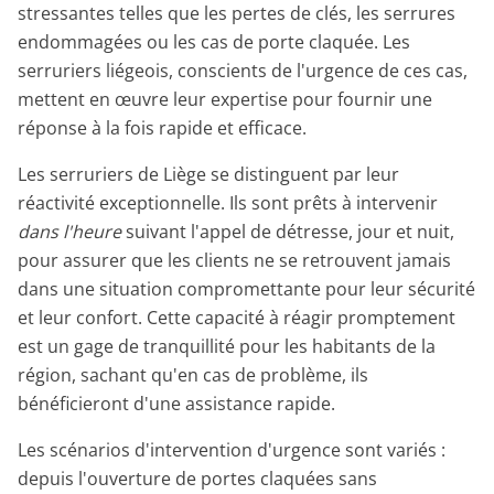
stressantes telles que les pertes de clés, les serrures
endommagées ou les cas de porte claquée. Les
serruriers liégeois, conscients de l'urgence de ces cas,
mettent en œuvre leur expertise pour fournir une
réponse à la fois rapide et efficace.
Les serruriers de Liège se distinguent par leur
réactivité exceptionnelle. Ils sont prêts à intervenir
dans l'heure
suivant l'appel de détresse, jour et nuit,
pour assurer que les clients ne se retrouvent jamais
dans une situation compromettante pour leur sécurité
et leur confort. Cette capacité à réagir promptement
est un gage de tranquillité pour les habitants de la
région, sachant qu'en cas de problème, ils
bénéficieront d'une assistance rapide.
Les scénarios d'intervention d'urgence sont variés :
depuis l'ouverture de portes claquées sans