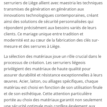
serruriers de Liège allient avec maestria les techniques
transmises de génération en génération aux
innovations technologiques contemporaines, créant
ainsi des solutions de sécurité personnalisées qui
répondent précisément aux besoins variés de leurs
clients. Ce mariage unique entre tradition et
modernité est au cœur de la fabrication des clés sur-
mesure et des serrures à Liège.
La sélection des matériaux joue un rôle crucial dans le
processus de création. Les serruriers liégeois
privilégient des matériaux de haute qualité pour
assurer durabilité et résistance exceptionnelles à leurs
œuvres. Acier, laiton, ou alliages spécifiques, chaque
matériau est choisi en fonction de son utilisation finale
et de son esthétique. Cette attention particulière
portée au choix des matériaux garantit non seulement
une sécurité optimale mais confère également aux