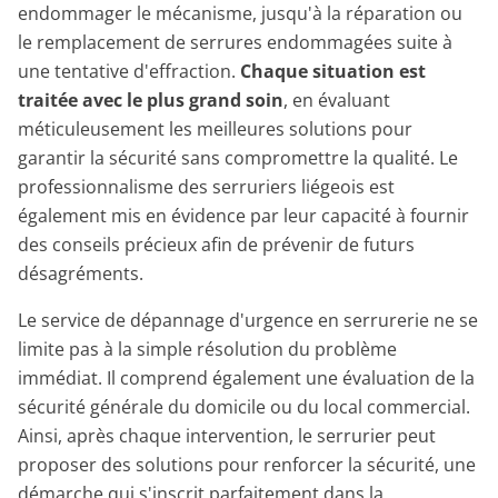
endommager le mécanisme, jusqu'à la réparation ou
le remplacement de serrures endommagées suite à
une tentative d'effraction.
Chaque situation est
traitée avec le plus grand soin
, en évaluant
méticuleusement les meilleures solutions pour
garantir la sécurité sans compromettre la qualité. Le
professionnalisme des serruriers liégeois est
également mis en évidence par leur capacité à fournir
des conseils précieux afin de prévenir de futurs
désagréments.
Le service de dépannage d'urgence en serrurerie ne se
limite pas à la simple résolution du problème
immédiat. Il comprend également une évaluation de la
sécurité générale du domicile ou du local commercial.
Ainsi, après chaque intervention, le serrurier peut
proposer des solutions pour renforcer la sécurité, une
démarche qui s'inscrit parfaitement dans la