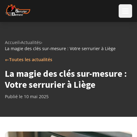
Aller au contenu
Accueil
›
Actualités
›
La magie des clés sur-mesure : Votre serrurier à Liège
←
Toutes les actualités
La magie des clés sur-mesure :
Votre serrurier à Liège
Publié le 10 mai 2025