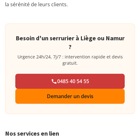
la sérénité de leurs clients.
Besoin d'un serrurier à Liège ou Namur
?
Urgence 24h/24, 7j/7 : intervention rapide et devis
gratuit.
0485 40 54 55
Demander un devis
Nos services en lien