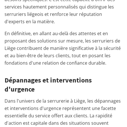
services hautement personnalisés qui distingue les
serruriers liégeois et renforce leur réputation
d'experts en la matière.
En définitive, en allant au-delà des attentes et en
proposant des solutions sur mesure, les serruriers de
Liège contribuent de manière significative à la sécurité
et au bien-être de leurs clients, tout en posant les
fondations d'une relation de confiance durable.
Dépannages et interventions
d'urgence
Dans l'univers de la serrurerie à Liège, les dépannages
et interventions d'urgence représentent une facette
essentielle du service offert aux clients. La rapidité
d'action est capitale dans des situations souvent