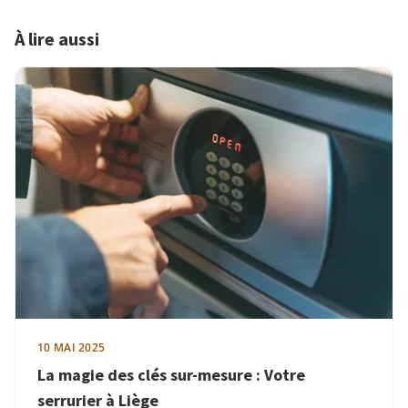
À lire aussi
10 MAI 2025
La magie des clés sur-mesure : Votre
serrurier à Liège