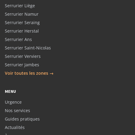
Serrurier Liège
Serrurier Namur
Serrurier Seraing
Serrurier Herstal
Serrurier Ans
Serrurier Saint-Nicolas
Serrurier Verviers
Serrurier Jambes
Voir toutes les zones →
MENU
Urgence
Nos services
Guides pratiques
Actualités