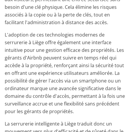
besoin d'une clé physique. Cela élimine les risques
associés à la copie ou à la perte de clés, tout en
facilitant l'administration à distance des accès.
L'adoption de ces technologies modernes de
serrurerie à Liège offre également une interface
intuitive pour une gestion efficace des propriétés. Les
gérants d'Airbnb peuvent suivre en temps réel qui
accède à la propriété, renforçant ainsi la sécurité tout
en offrant une expérience utilisateurs améliorée. La
possibilité de gérer l'accès via un smartphone ou un
ordinateur marque une avancée significative dans le
domaine du contrôle d'accès, permettant à la fois une
surveillance accrue et une flexibilité sans précédent
pour les gérants de propriétés.
La serrurerie intelligente à Liège traduit donc un
mouvement vers plus d'efficacité et de sûreté dans le