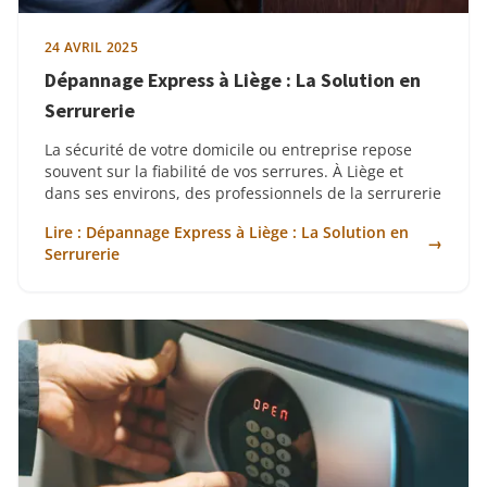
24 AVRIL 2025
Dépannage Express à Liège : La Solution en
Serrurerie
La sécurité de votre domicile ou entreprise repose
souvent sur la fiabilité de vos serrures. À Liège et
dans ses environs, des professionnels de la serrurerie
Lire : Dépannage Express à Liège : La Solution en
→
Serrurerie