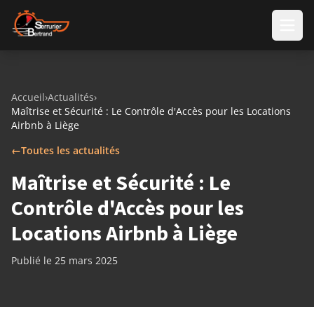
Aller au contenu
Accueil
›
Actualités
›
Maîtrise et Sécurité : Le Contrôle d'Accès pour les Locations
Airbnb à Liège
←
Toutes les actualités
Maîtrise et Sécurité : Le
Contrôle d'Accès pour les
Locations Airbnb à Liège
Publié le 25 mars 2025