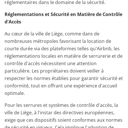
réglementaires dans le domaine de la sécurité.
Réglementations et Sécurité en Matière de Contrôle
d'Accès
Au cœur de la ville de Liège, comme dans de
nombreuses métropoles favorisant la location de
courte durée via des plateformes telles qu'Airbnb, les
réglementations locales en matière de serrurerie et de
contrôle d'accès nécessitent une attention
particulière. Les propriétaires doivent veiller à
respecter les normes établies pour garantir sécurité et
conformité, tout en offrant une expérience d'accueil
optimale.
Pour les serrures et systèmes de contrôle d'accès, la
ville de Liège, à l'instar des directives européennes,
exige que ces dispositifs soient conformes aux normes
de sécurité en vigueur. Cela implique l'adoption de