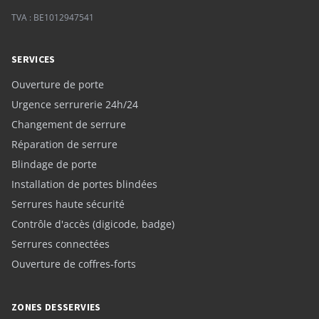
TVA : BE1012947541
SERVICES
Ouverture de porte
Urgence serrurerie 24h/24
Changement de serrure
Réparation de serrure
Blindage de porte
Installation de portes blindées
Serrures haute sécurité
Contrôle d'accès (digicode, badge)
Serrures connectées
Ouverture de coffres-forts
ZONES DESSERVIES