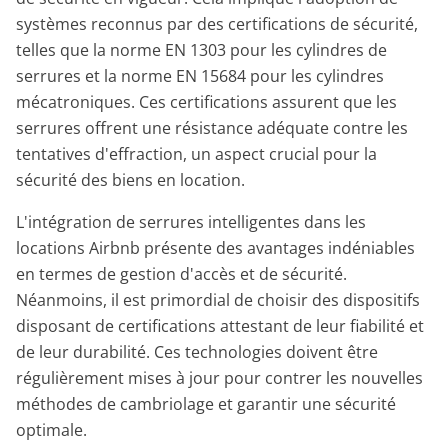
systèmes reconnus par des certifications de sécurité,
telles que la norme EN 1303 pour les cylindres de
serrures et la norme EN 15684 pour les cylindres
mécatroniques. Ces certifications assurent que les
serrures offrent une résistance adéquate contre les
tentatives d'effraction, un aspect crucial pour la
sécurité des biens en location.
L'intégration de serrures intelligentes dans les
locations Airbnb présente des avantages indéniables
en termes de gestion d'accès et de sécurité.
Néanmoins, il est primordial de choisir des dispositifs
disposant de certifications attestant de leur fiabilité et
de leur durabilité. Ces technologies doivent être
régulièrement mises à jour pour contrer les nouvelles
méthodes de cambriolage et garantir une sécurité
optimale.