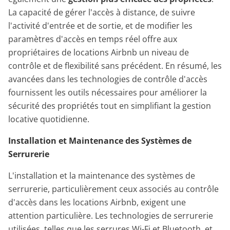
La capacité de gérer l'accès à distance, de suivre
l'activité d'entrée et de sortie, et de modifier les
paramètres d'accès en temps réel offre aux
propriétaires de locations Airbnb un niveau de
contrôle et de flexibilité sans précédent. En résumé, les
avancées dans les technologies de contrôle d'accès
fournissent les outils nécessaires pour améliorer la
sécurité des propriétés tout en simplifiant la gestion
locative quotidienne.
Installation et Maintenance des Systèmes de
Serrurerie
L'installation et la maintenance des systèmes de
serrurerie, particulièrement ceux associés au contrôle
d'accès dans les locations Airbnb, exigent une
attention particulière. Les technologies de serrurerie
utilisées, telles que les serrures Wi-Fi et Bluetooth, et