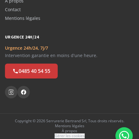
À propos
Contact
Mentions légales
URGENCE 24H/24
Urgence 24h/24, 7j/7
Intervention garantie en moins d'une heure.
0485 40 54 55
Copyright © 2026 Serrurerie Bertrand Srl, Tous droits réservés.
Mentions légales
À propos
Gérer les cookies