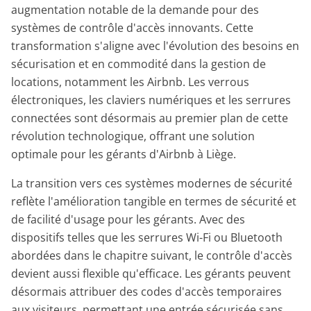
augmentation notable de la demande pour des
systèmes de contrôle d'accès innovants. Cette
transformation s'aligne avec l'évolution des besoins en
sécurisation et en commodité dans la gestion de
locations, notamment les Airbnb. Les verrous
électroniques, les claviers numériques et les serrures
connectées sont désormais au premier plan de cette
révolution technologique, offrant une solution
optimale pour les gérants d'Airbnb à Liège.
La transition vers ces systèmes modernes de sécurité
reflète l'amélioration tangible en termes de sécurité et
de facilité d'usage pour les gérants. Avec des
dispositifs telles que les serrures Wi-Fi ou Bluetooth
abordées dans le chapitre suivant, le contrôle d'accès
devient aussi flexible qu'efficace. Les gérants peuvent
désormais attribuer des codes d'accès temporaires
aux visiteurs, permettant une entrée sécurisée sans