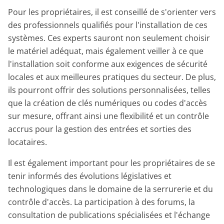
Pour les propriétaires, il est conseillé de s'orienter vers
des professionnels qualifiés pour l'installation de ces
systèmes. Ces experts sauront non seulement choisir
le matériel adéquat, mais également veiller à ce que
l'installation soit conforme aux exigences de sécurité
locales et aux meilleures pratiques du secteur. De plus,
ils pourront offrir des solutions personnalisées, telles
que la création de clés numériques ou codes d'accès
sur mesure, offrant ainsi une flexibilité et un contrôle
accrus pour la gestion des entrées et sorties des
locataires.
Il est également important pour les propriétaires de se
tenir informés des évolutions législatives et
technologiques dans le domaine de la serrurerie et du
contrôle d'accès. La participation à des forums, la
consultation de publications spécialisées et l'échange