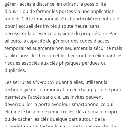
gérer l'accès à distance, en offrant la possibilité
d'ouvrir ou de fermer les portes via une application
mobile. Cette fonctionnalité est particulièrement utile
pour l'accueil des invités à toute heure, sans
nécessiter la présence physique du propriétaire. Par
ailleurs, la capacité de générer des codes d'accès
temporaires augmente non seulement la sécurité mais
facilite aussi le check-in et le check-out, en éliminant les
risques associés aux clés physiques perdues ou
duplicées.
Les serrures
Bluetooth
, quant à elles, utilisent la
technologie de communication en champ proche pour
permettre l'accès sans clé. Les invités peuvent
déverrouiller la porte avec leur smartphone, ce qui
élimine le besoin de remettre les clés en main propre
ou de cacher les clés quelque part autour de la
propriété. Cette technologie apporte une couche de