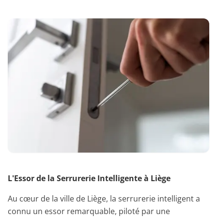
L'Essor de la Serrurerie Intelligente à Liège
Au cœur de la ville de Liège, la serrurerie intelligent a
connu un essor remarquable, piloté par une