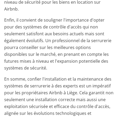
niveau de sécurité pour les biens en location sur
Airbnb.
Enfin, il convient de souligner l'importance d'opter
pour des systèmes de contrôle d'accès qui non
seulement satisfont aux besoins actuels mais sont
également évolutifs. Un professionnel de la serrurerie
pourra conseiller sur les meilleures options
disponibles sur le marché, en prenant en compte les
futures mises à niveau et l'expansion potentielle des
systèmes de sécurité.
En somme, confier l'installation et la maintenance des
systèmes de serrurerie à des experts est un impératif
pour les propriétaires Airbnb à Liège. Cela garantit non
seulement une installation correcte mais aussi une
exploitation sécurisée et efficace du contrôle d'accès,
alignée sur les évolutions technologiques et