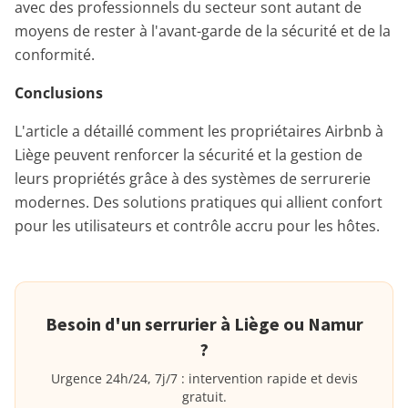
avec des professionnels du secteur sont autant de
moyens de rester à l'avant-garde de la sécurité et de la
conformité.
Conclusions
L'article a détaillé comment les propriétaires Airbnb à
Liège peuvent renforcer la sécurité et la gestion de
leurs propriétés grâce à des systèmes de serrurerie
modernes. Des solutions pratiques qui allient confort
pour les utilisateurs et contrôle accru pour les hôtes.
Besoin d'un serrurier à Liège ou Namur
?
Urgence 24h/24, 7j/7 : intervention rapide et devis
gratuit.