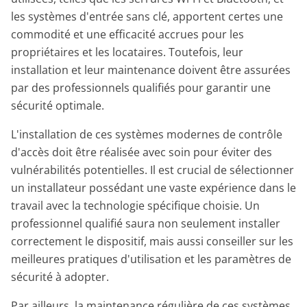
les systèmes d'entrée sans clé, apportent certes une
commodité et une efficacité accrues pour les
propriétaires et les locataires. Toutefois, leur
installation et leur maintenance doivent être assurées
par des professionnels qualifiés pour garantir une
sécurité optimale.
L'installation de ces systèmes modernes de contrôle
d'accès doit être réalisée avec soin pour éviter des
vulnérabilités potentielles. Il est crucial de sélectionner
un installateur possédant une vaste expérience dans le
travail avec la technologie spécifique choisie. Un
professionnel qualifié saura non seulement installer
correctement le dispositif, mais aussi conseiller sur les
meilleures pratiques d'utilisation et les paramètres de
sécurité à adopter.
Par ailleurs, la maintenance régulière de ces systèmes