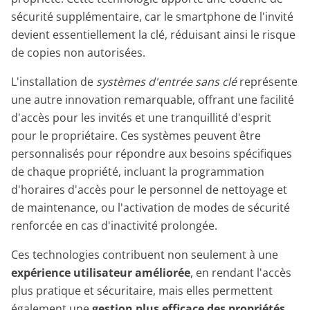
sécurité supplémentaire, car le smartphone de l'invité
devient essentiellement la clé, réduisant ainsi le risque
de copies non autorisées.
L'installation de
systèmes d'entrée sans clé
représente
une autre innovation remarquable, offrant une facilité
d'accès pour les invités et une tranquillité d'esprit
pour le propriétaire. Ces systèmes peuvent être
personnalisés pour répondre aux besoins spécifiques
de chaque propriété, incluant la programmation
d'horaires d'accès pour le personnel de nettoyage et
de maintenance, ou l'activation de modes de sécurité
renforcée en cas d'inactivité prolongée.
Ces technologies contribuent non seulement à une
expérience utilisateur améliorée
, en rendant l'accès
plus pratique et sécuritaire, mais elles permettent
également une
gestion plus efficace des propriétés
.