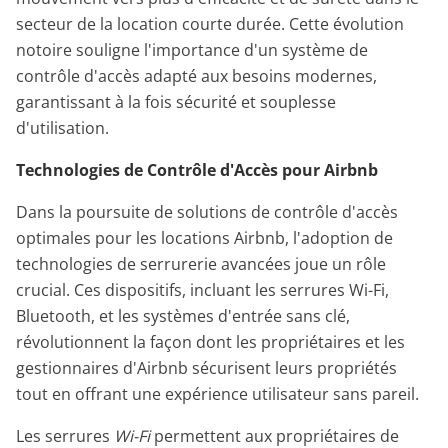
secteur de la location courte durée. Cette évolution
notoire souligne l'importance d'un système de
contrôle d'accès adapté aux besoins modernes,
garantissant à la fois sécurité et souplesse
d'utilisation.
Technologies de Contrôle d'Accès pour Airbnb
Dans la poursuite de solutions de contrôle d'accès
optimales pour les locations Airbnb, l'adoption de
technologies de serrurerie avancées joue un rôle
crucial. Ces dispositifs, incluant les serrures Wi-Fi,
Bluetooth, et les systèmes d'entrée sans clé,
révolutionnent la façon dont les propriétaires et les
gestionnaires d'Airbnb sécurisent leurs propriétés
tout en offrant une expérience utilisateur sans pareil.
Les serrures
Wi-Fi
permettent aux propriétaires de