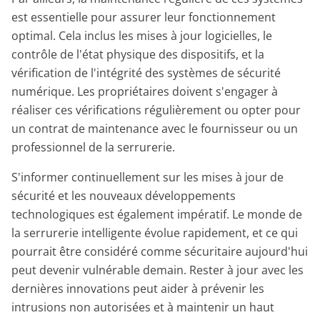
est essentielle pour assurer leur fonctionnement
optimal. Cela inclus les mises à jour logicielles, le
contrôle de l'état physique des dispositifs, et la
vérification de l'intégrité des systèmes de sécurité
numérique. Les propriétaires doivent s'engager à
réaliser ces vérifications régulièrement ou opter pour
un contrat de maintenance avec le fournisseur ou un
professionnel de la serrurerie.
S'informer continuellement sur les mises à jour de
sécurité et les nouveaux développements
technologiques est également impératif. Le monde de
la serrurerie intelligente évolue rapidement, et ce qui
pourrait être considéré comme sécuritaire aujourd'hui
peut devenir vulnérable demain. Rester à jour avec les
dernières innovations peut aider à prévenir les
intrusions non autorisées et à maintenir un haut